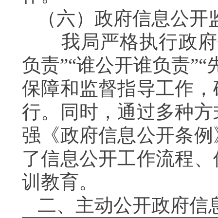
（六）
政府信息公开
我局严格执行政府
负责”“谁公开谁负责”“
保障和监督指导工作，
行。
同时，通过多种方
强《政府信息公开条例
了信息公开工作流程、
训教育。
二、
主动公开政府信