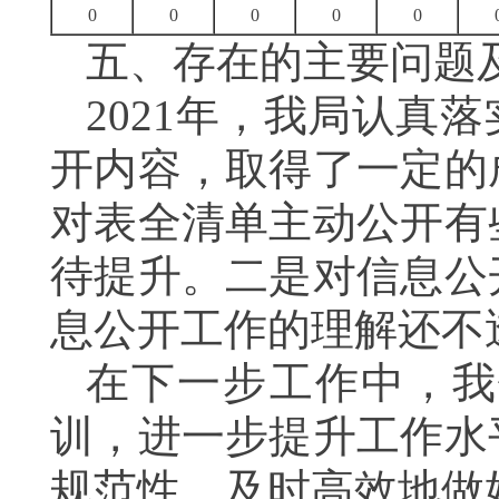
0
0
0
0
0
五、存在的主要问题
202
1
年，我局
认真落
开内容，
取得了一定的
对表全清单主动公开有
待提升。二是对信息公
息公开工作的理解还不
在下一步工作中，我
训，进一步提升工作水
规范性，及时高效地做