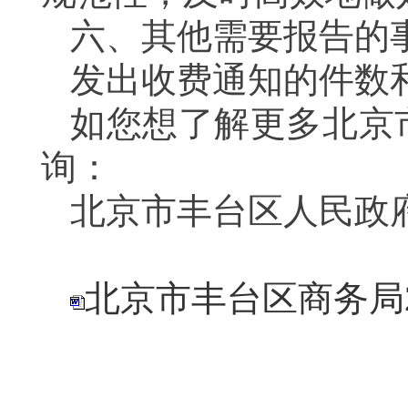
六、其他需要报告的
发出收费通知的件数
如您想了解更多北京
询：
北京市丰台区人民政府门户网站
北京市丰台区商务局