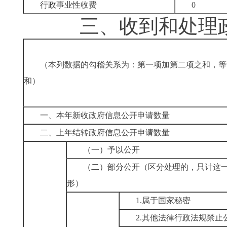
行政事业性收费
0
三、
收到和处理
（本列数据的勾稽关系为：第一项加第二项之和，等
和）
一、本年新收政府信息公开申请数量
二、上年结转政府信息公开申请数量
（一）予以公开
（二）部分公开
（区分处理的，只计这
形）
1.属于国家秘密
2.其他法律行政法规禁止