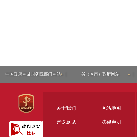
中国政府网及国务院部门网站
省（区市）政府网站
关于我们
网站地图
建议意见
法律声明