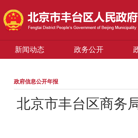
新闻动态
政务公开
政府信息公开年报
北京市丰台区商务局