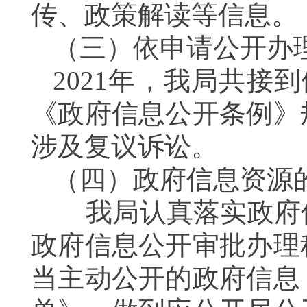
传、政策解读等信息
。
（三）依申请公开办
202
1
年，我局共接到
《政府信息公开条例》
涉及复议诉讼。
（四）政府信息资源
我局
认真落实
政府
政府信息公开审批办理
当主动公开的政府信息