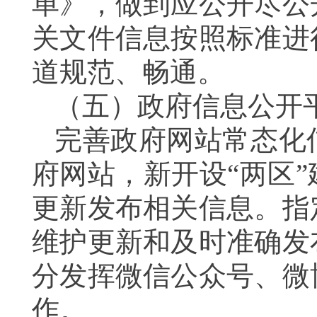
单
》，
做到应公开尽公
关
文件信息按照标准进
道规范、畅通。
（五）政府信息公开
完善政府网站常态化
府网站，
新开设
“两区
更新发布相关信息。
指
维护更新
和
及时准确发
分发挥微信公众号、微
作。