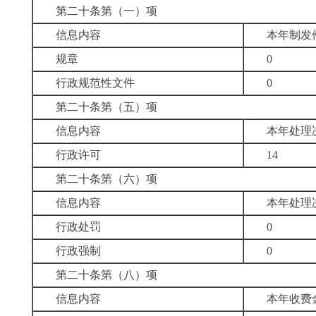
第二十条第（一）项
信息内容
本年制发
规章
0
行政规范性文件
0
第二十条第（五）项
信息内容
本年处理
行政许可
14
第二十条第（六）项
信息内容
本年处理
行政处罚
0
行政强制
0
第二十条第（八）项
信息内容
本年收费