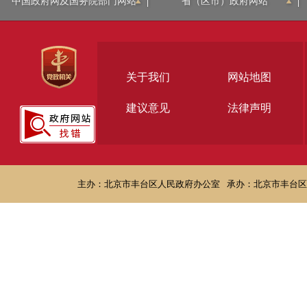
中国政府网及国务院部门网站
省（区市）政府网站
关于我们
网站地图
建议意见
法律声明
主办：北京市丰台区人民政府办公室
承办：北京市丰台