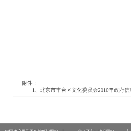
附件：
1、
北京市丰台区文化委员会2010年政府信