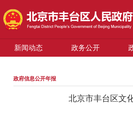
新闻动态
政务公开
政府信息公开年报
北京市丰台区文化