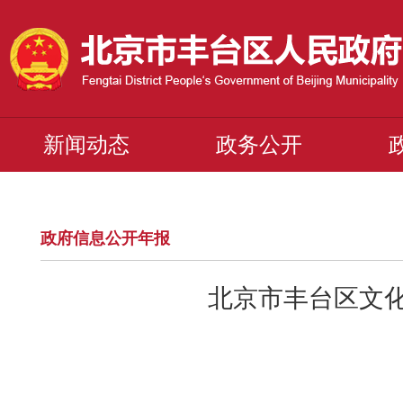
新闻动态
政务公开
政府信息公开年报
北京市丰台区文化