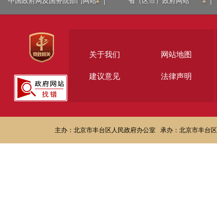
中国政府网及国务院部门网站
省（区市）政府网站
关于我们
网站地图
建议意见
法律声明
主办：北京市丰台区人民政府办公室
承办：北京市丰台