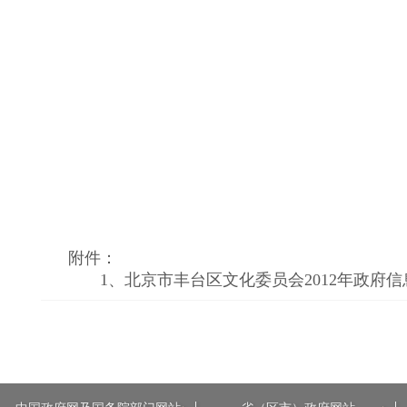
附件：
1、
北京市丰台区文化委员会2012年政府信