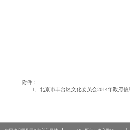
附件：
1、
北京市丰台区文化委员会2014年政府信