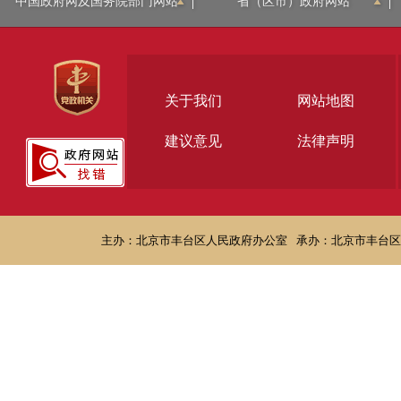
中国政府网及国务院部门网站
省（区市）政府网站
关于我们
网站地图
建议意见
法律声明
主办：北京市丰台区人民政府办公室
承办：北京市丰台