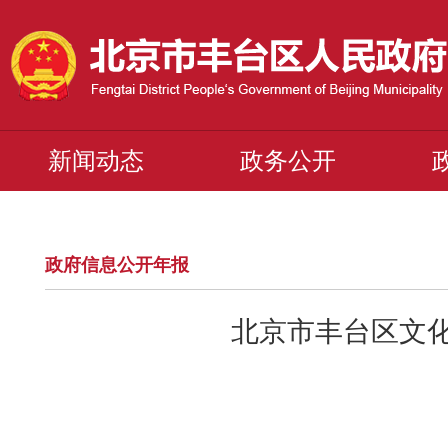
新闻动态
政务公开
政府信息公开年报
北京市丰台区文化