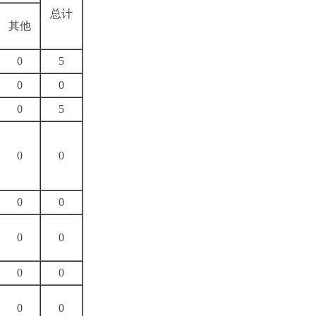
总计
其他
0
5
0
0
0
5
0
0
0
0
0
0
0
0
0
0