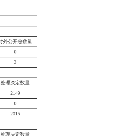
对外公开总数量
0
3
处理决定数量
2149
0
2015
处理决定数量