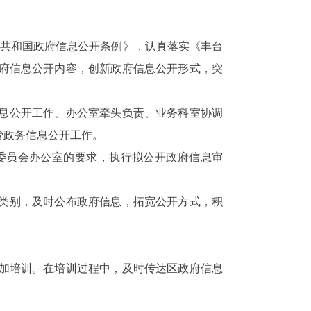
共和国政府信息公开条例》，认真落实《丰台
府信息公开内容，创新政府信息公开形式，突
息公开工作、办公室牵头负责、业务科室协调
管政务信息公开工作。
委员会办公室的要求，执行拟公开政府信息审
类别，及时公布政府信息，拓宽公开方式，积
加培训。在培训过程中，及时传达区政府信息