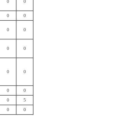
0
0
0
0
0
0
0
0
0
0
0
0
0
5
0
0