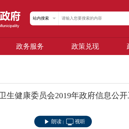
政务服务
政策兑现
卫生健康委员会2019年政府信息公
朗读
视听
|