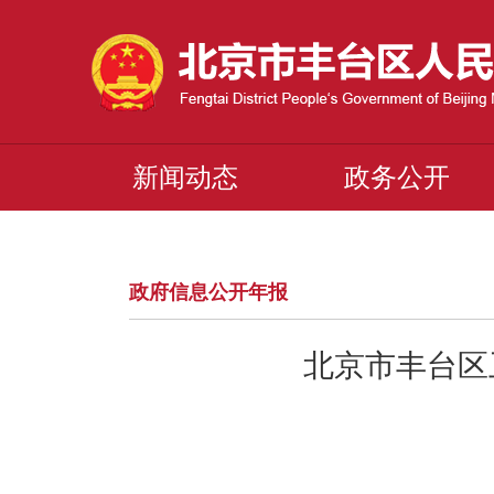
新闻动态
政务公开
政府信息公开年报
北京市丰台区