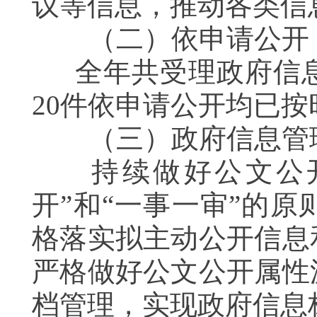
议等信息，推动各类信
（二）依申请公开
全年共受理政府信息
20件依申请公开均已
（三）政府信息管
持续做好公文公开
开”和“一事一审”的
格落实拟主动公开信息
严格做好公文公开属性
档管理，实现政府信息