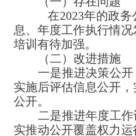
（一）存在问题
在2023年的政务
息、年度工作执行情况
培训有待加强。
（二）改进措施
一是推进决策公开，
实施后评估信息公开，
公开。
二是推进年度工作计
实推动公开覆盖权力运