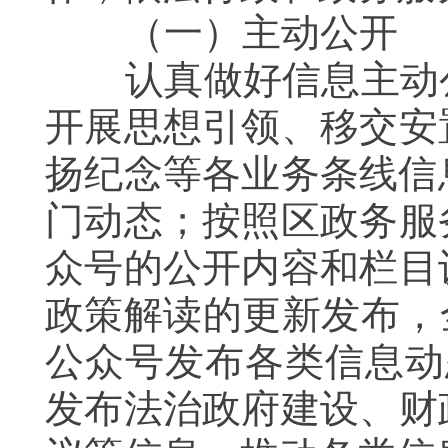
（一）主动公开
认真做好信息主动公
开展思想引领、移交安
扬纪念等各业务条线信
门动态；按照区政务服
众号的公开内容和栏目
政策解读的更新发布，
公众号发布各类信息动
发布法治政府建设、财