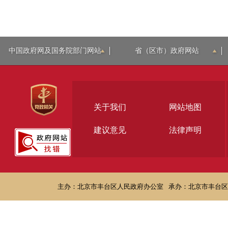
中国政府网及国务院部门网站
省（区市）政府网站
关于我们
网站地图
建议意见
法律声明
主办：北京市丰台区人民政府办公室
承办：北京市丰台