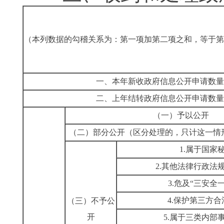
（本列数据的勾稽关系为：第一项加第二项之和，等于第
一、本年新收政府信息公开申请数量
二、上年结转政府信息公开申请数量
（一）予以公开
（二）部分公开（区分处理的，只计这一情
1.属于国家
2.其他法律行政法
3.危及“三安全
4.保护第三方
（三）不予公
开
5.属于三类内部