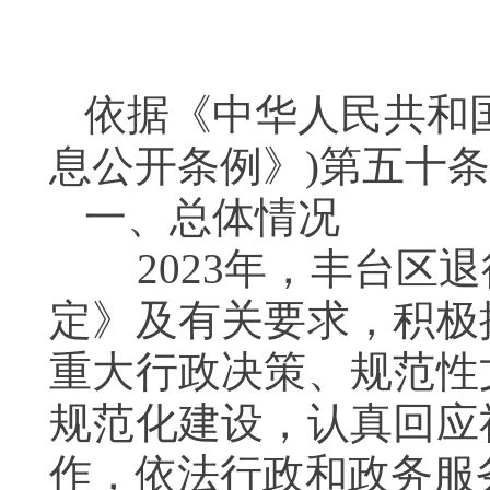
依据《中华人民共和
息公开条例》)第五十
一、总体情况
2023年，丰台区退
定》及有关要求，积极
重大行政决策、规范性
规范化建设，认真回应
作，依法行政和政务服