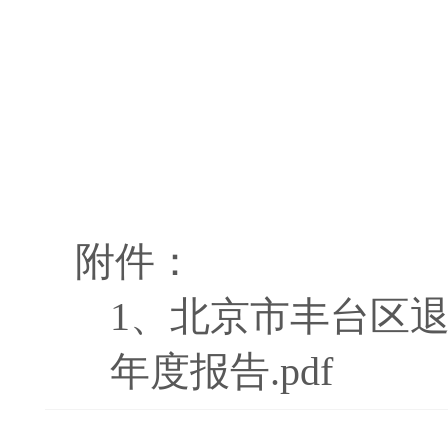
附件：
1、
北京市丰台区退
年度报告.pdf