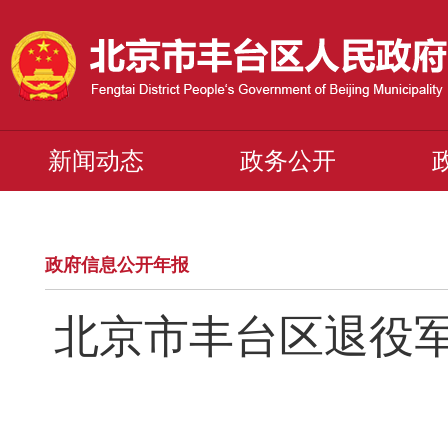
新闻动态
政务公开
政府信息公开年报
北京市丰台区退役军