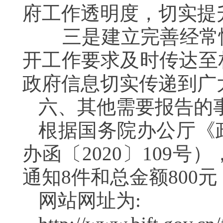
府工作透明度，切实提
三是建立完善经常性
开工作要求及时传达至
政府信息切实传递到
六、其他需要报告的
根据国务院办公厅《
办函〔2020〕109
通知8件和总金额800元
网站网址为: