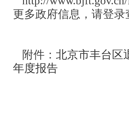
http://www.bjft.gov.
更多政府信息，请登录
附件：
北京市丰台区退
年度报告