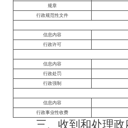
规章
行政规范性文件
信息内容
行政许可
信息内容
行政处罚
行政强制
信息内容
行政事业性收费
三、收到和处理政府