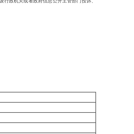
级行政机关或者政府信息公开主管部门投诉、