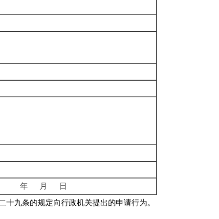
年 月 日
第二十九条的规定向行政机关提出的申请行为。