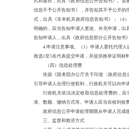
式和途径，出具《政府信息公开告知书》。需
信息不予公开告知书》，并告知其不予公开的
式，出具《非本机关政府信息告知书》；（4
明确的，应当告知申请人更改、补充申请，出
告知申请人，出具《政府信息部分公开告知书
4.申请注意事项。（1）申请人委托代理
推选1至5名代表提交申请，并提供推举证明材
（四）信息处理费
依据《国务院办公厅关于印发〈政府信息公
引导申请人合理行使权利，行政机关可以向申
行政机关依法决定收取信息处理费的，应
准、数额、缴纳方式等。申请人应当在收到收
政府信息公开申请处理期限从申请人完成
三、监督和救济方式