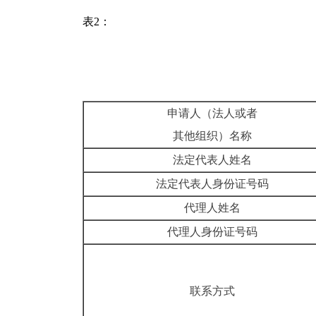
表2：
申请人（法人或者
其他组织）名称
法定代表人姓名
法定代表人身份证号码
代理人姓名
代理人身份证号码
联系方式