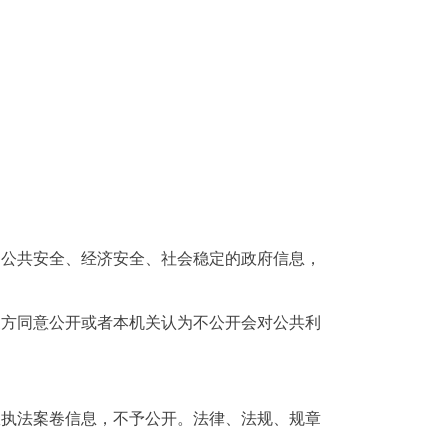
、公共安全、经济安全、社会稳定的政府信息，
三方同意公开或者本机关认为不公开会对公共利
政执法案卷信息，不予公开。法律、法规、规章