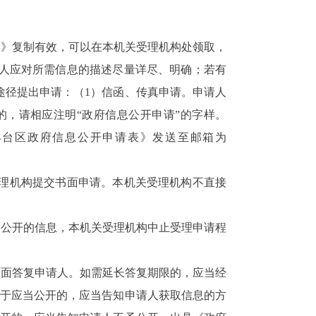
表》复制有效，可以在本机关受理机构处领取，
人应对所需信息的描述尽量详尽、明确；若有
途径提出申请：（1）信函、传真申请。申请人
的，请相应注明“政府信息公开申请”的字样。
丰台区政府信息公开申请表》发送至邮箱为
理机构提交书面申请。本机关受理机构不直接
动公开的信息，本机关受理机构中止受理申请程
书面答复申请人。如需延长答复期限的，应当经
属于应当公开的，应当告知申请人获取信息的方