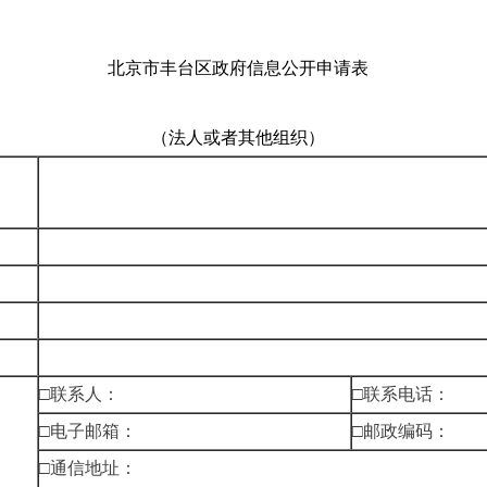
北京市丰台区政府信息公开申请表
（法人或者其他组织）
□联系人：
□联系电话：
□电子邮箱：
□邮政编码：
□通信地址：