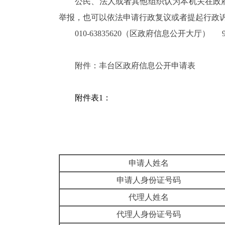
公民、法人或者其他组织认为本机关在政
举报，也可以依法申请行政复议或者提起行政
010-63835620（区政府信息公开大厅） 9:00
附件：丰台区政府信息公开申请表
附件表1：
申请人姓名
申请人身份证号码
代理人姓名
代理人身份证号码