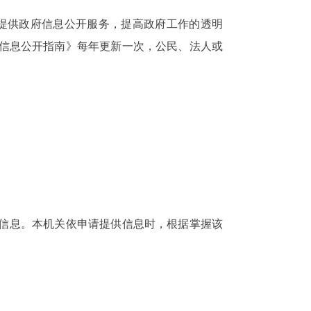
地提供政府信息公开服务，提高政府工作的透明
信息公开指南》每年更新一次，公民、法人或
信息。本机关依申请提供信息时，根据掌握该