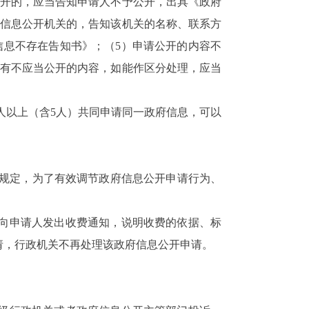
公开的，应当告知申请人不予公开，出具《政府
该信息公开机关的，告知该机关的名称、联系方
信息不存在告知书》；（5）申请公开的内容不
含有不应当公开的内容，如能作区分处理，应当
5人以上（含5人）共同申请同一政府信息，可以
相关规定，为了有效调节政府信息公开申请行为、
向申请人发出收费通知，说明收费的依据、标
请，行政机关不再处理该政府信息公开申请。