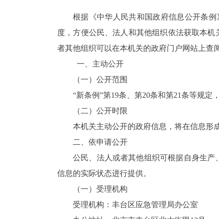
根据《中华人民共和国政府信息公开条例》
度，方便公民、法人和其他组织依法获取本机
者其他组织可以在本机关的政府门户网站上查
一、主动公开
（一）公开范围
“新条例”第19条、第20条和第21条
（二）公开时限
本机关主动公开的政府信息，将在信息形
二、依申请公开
公民、法人或者其他组织可根据自身生产
信息的实际状态进行提供。
（一）受理机构
受理机构：丰台区应急管理局办公室