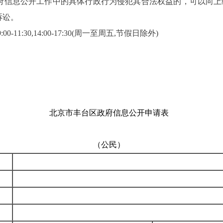
府信息公开工作中的具体行政行为侵犯其合法权益的，可以向上
诉讼。
-11:30,14:00-17:30(周一至周五,节假日除外)
北京市丰台区政府信息公开申请表
（公民）