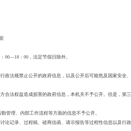
室
4：00—18：00，法定节假日除外。
、行政法规禁止公开的政府信息，以及公开后可能危及国家安全
三方合法权益造成损害的政府信息，本机关不予公开。但是，第
、后勤管理、内部工作流程等方面的信息不予公开。
的讨论记录、过程稿、磋商信函、请示报告等过程性信息以及行