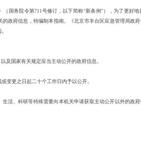
（国务院令第711号修订，以下简称“新条例”），为了更好
关的政府信息，特编制本指南。《北京市丰台区应急管理局政府
阅。
等规定，以及国家有关规定应当主动公开的政府信息。
成或变更之日起二十个工作日内予以公开。
、生活、科研等特殊需要向本机关申请获取主动公开以外的政府