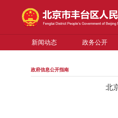
新闻动态
政务公开
政府信息公开指南
北