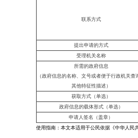
联系方式
提出申请的方式
受理机关名称
所需的政府信息
（政府信息的名称、文号或者便于行政机关查
其他特征性描述）
获取方式（单选）
政府信息的载体形式（单选）
申请人签名（盖章）
使用指南：本文本适用于公民依据《中华人民共