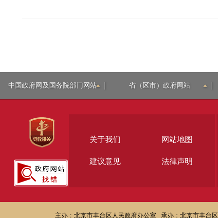
中国政府网及国务院部门网站
省（区市）政府网站
关于我们
网站地图
建议意见
法律声明
主办：北京市丰台区人民政府办公室
承办：北京市丰台