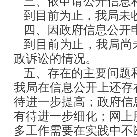
三、依申请公开信息
到目前为止，我局未
四、因政府信息公开
到目前为止，我局尚
政诉讼的情况。
五、存在的主要问题
我局在信息公开上还存
待进一步提高；政府信
有待进一步细化；网上
多工作需要在实践中不