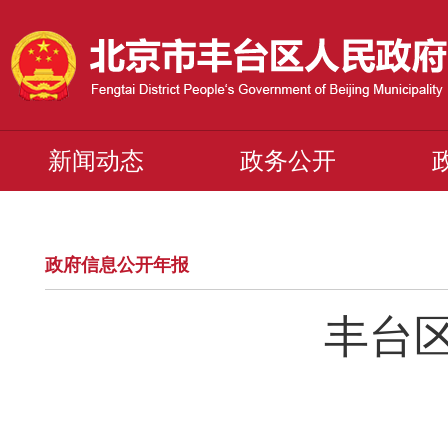
新闻动态
政务公开
政府信息公开年报
丰台区