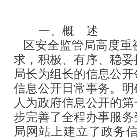
一、概 述
区安全监管局高度重
求，积极、有序、稳妥
局长为组长的信息公开
信息公开日常事务。明
人为政府信息公开的第
步完善了全程办事服务
局网站上建立了政务