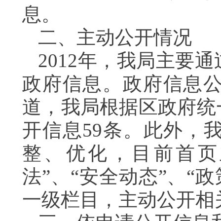
息。
二、主动公开情况
2012年，我局主要
政府信息。政府信息
道，我局根据区政府统
开信息59条。此外，
整、优化，目前首页
法”、“安全动态”、“政
一级栏目，主动公开相关