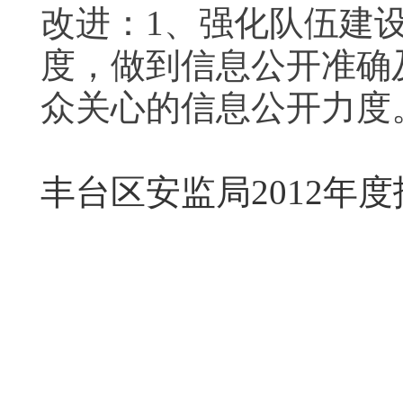
改进：1、强化队伍建
度，做到信息公开准确
众关心的信息公开力度
丰台区安监局2012年度