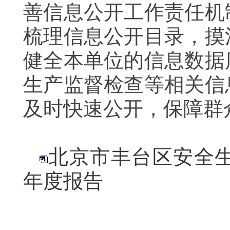
善信息公开工作责任机
梳理信息公开目录，摸
健全本单位的信息数据
生产监督检查等相关信
及时快速公开，保障群
北京市丰台区安全生
年度报告