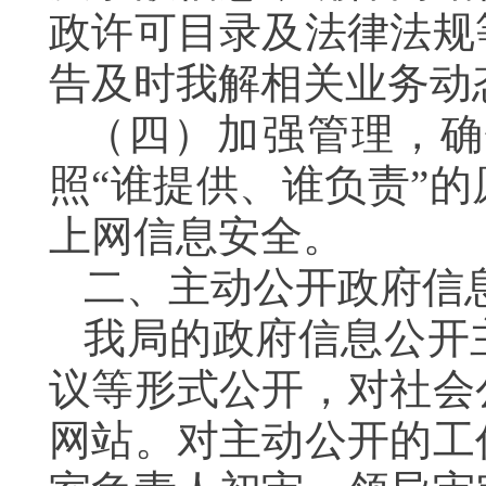
政许可目录及法律法规
告及时我解相关业务动
（四）加强管理，确
照“谁提供、谁负责”
上网信息安全。
二、主动公开政府信
我局的政府信息公开
议等形式公开，对社会
网站。对主动公开的工