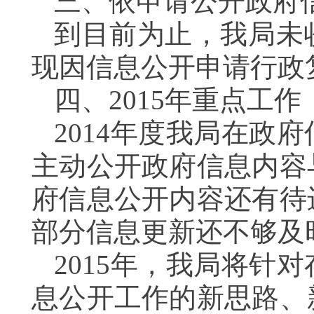
三、依申请公开政府
到目前为止，我局未
现因信息公开申请行政
四、2015年重点工作
2014年度我局在政
主动公开政府信息内容
府信息公开内容还有待
部分信息更新还不够及
2015年，我局将针
息公开工作的新思路、