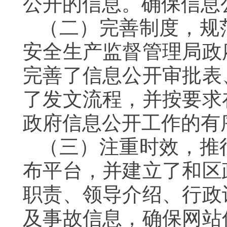
公开的信息。确保信息
（二）完善制度，规
安全生产监督管理局政
完善了信息公开审批表
了发文流程，并按要求
政府信息公开工作的有
（三）注重时效，推
布平台，并建立了和区
职责、领导介绍、行政
及事故信息，确保网站