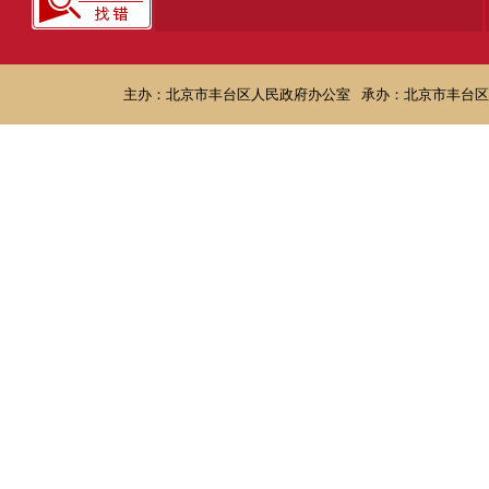
主办：北京市丰台区人民政府办公室
承办：北京市丰台