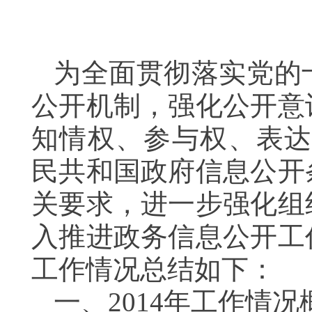
为全面贯彻落实党的
公开机制，强化公开意
知情权、参与权、表达
民共和国政府信息公开
关要求，进一步强化组
入推进政务信息公开工
工作情况总结如下：
一、2014年工作情况