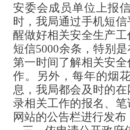
安委会成员单位上报
时，我局通过手机短信
醒做好相关安全生产工
短信5000余条，特
第一时间了解相关安全
作。另外，每年的烟
息，我局都会及时的在
录相关工作的报名、笔
网站的公告栏进行发布