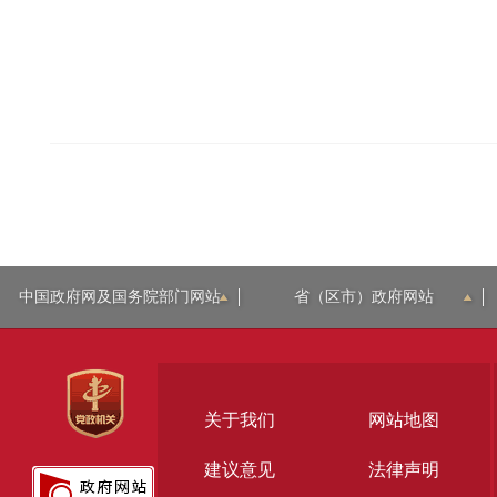
中国政府网及国务院部门网站
省（区市）政府网站
关于我们
网站地图
建议意见
法律声明