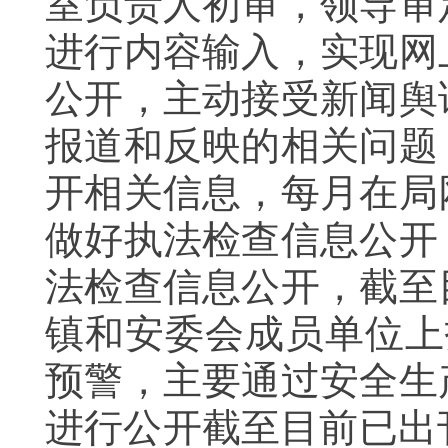
室负责人初审，领导审
进行内容输入，实现网
公开，主动接受新闻舆
报道和反映的相关问题
开相关信息，每月在局
做好执法检查信息公开
法检查信息公开，截至
镇和安委会成员单位上
预警，主要通过安全生
进行公开截至目前已出刊