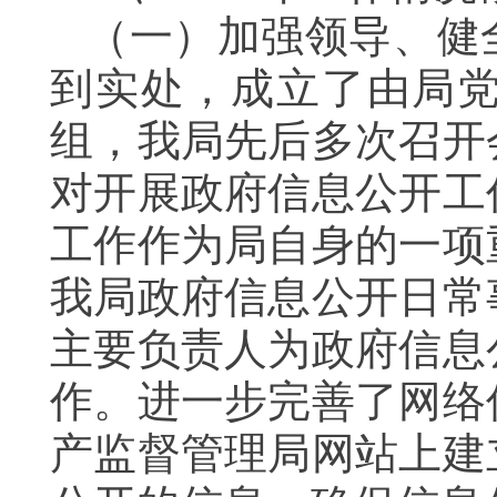
（一）加强领导、健
到实处，成立了由局
组，我局先后多次召开
对开展政府信息公开工
工作作为局自身的一项
我局政府信息公开日常
主要负责人为政府信息
作。进一步完善了网络
产监督管理局网站上建