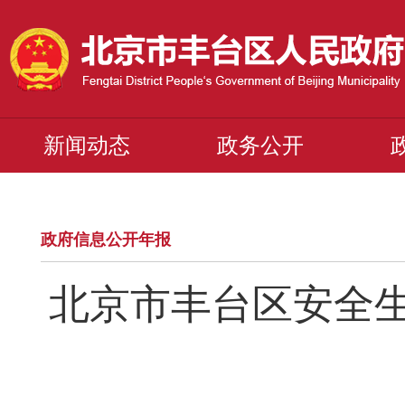
新闻动态
政务公开
政府信息公开年报
北京市丰台区安全生