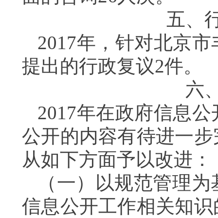
五、
2017
年，针对北京市
提出的行政复议2件。
六
2017
年在政府信息公
公开的内容有待进一步
从如下方面予以改进：
（一）以规范管理为
信息公开工作相关知识