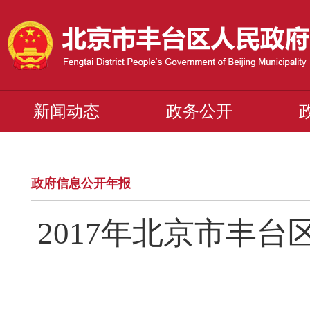
新闻动态
政务公开
政府信息公开年报
2017年北京市丰