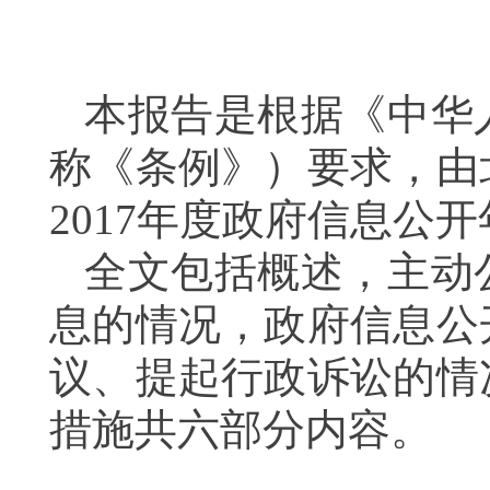
本报告是根据《中华
称《条例》）要求，由
2017年度政府信息公
全文包括概述，主动
息的情况，政府信息公
议、提起行政诉讼的情
措施共六部分内容。