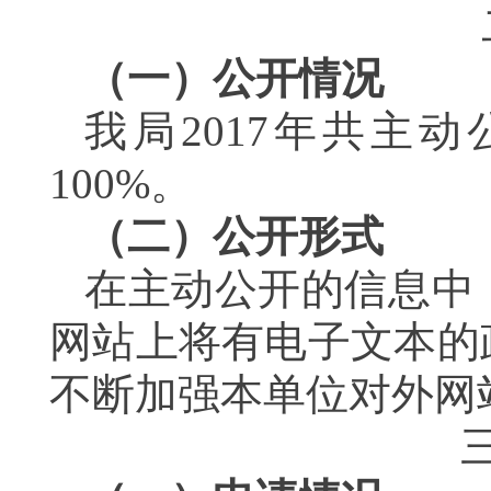
（一）公开情况
我局2017年共主
100%。
（二）公开形式
在主动公开的信息中
网站上将有电子文本的
不断加强本单位对外网