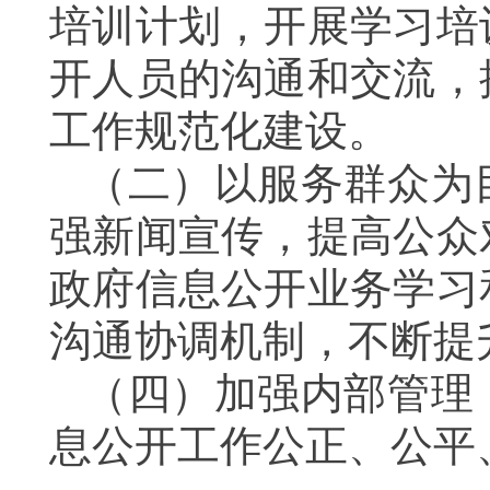
培训计划，开展学习培
开人员的沟通和交流，
工作规范化建设。
（二）以服务群众为
强新闻宣传，提高公众
政府信息公开业务学习
沟通协调机制，不断提
（四）加强内部管理
息公开工作公正、公平