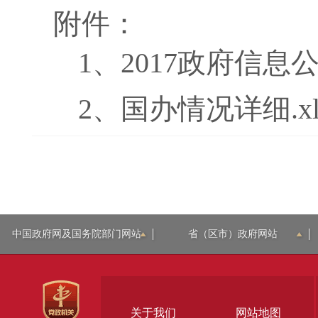
附件：
1、
2017政府信息
2、
国办情况详细.xl
中国政府网及国务院部门网站
省（区市）政府网站
关于我们
网站地图