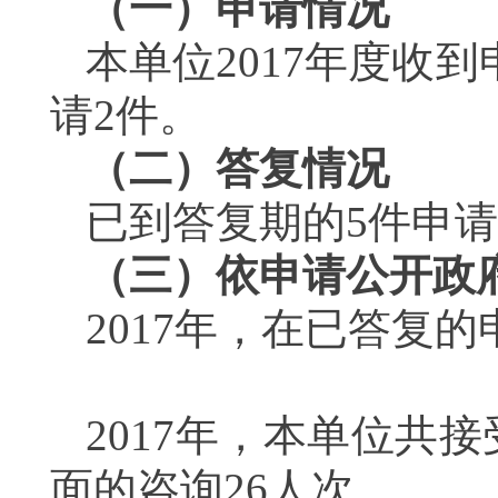
（一）申请情况
本单位2017年度收
请2件。
（二）答复情况
已到答复期的5件申
（三）依申请公开政
2017
年，在已答复的
2017
年，本单位共接
面的咨询26人次。