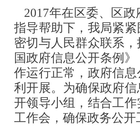
2017
年在区委、区政
指导帮助下，我局紧紧
密切与人民群众联系，
国政府信息公开条例》
作运行正常，政府信息
利开展。
为确保政府信
开领导小组，结合工作
工作会
，
确保政务公开