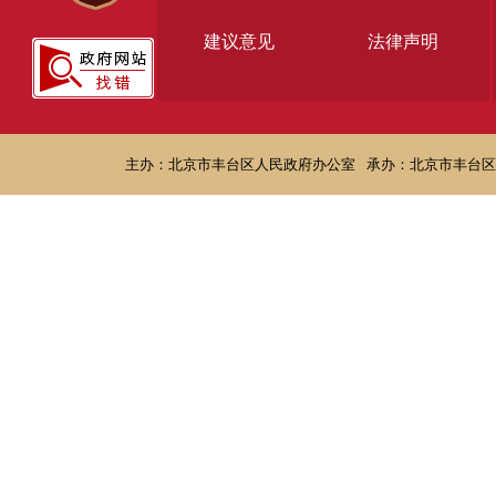
建议意见
法律声明
主办：北京市丰台区人民政府办公室
承办：北京市丰台