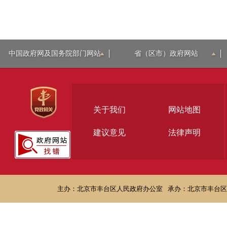
中国政府网及国务院部门网站
省（区市）政府网站
关于我们
网站地图
建议意见
法律声明
主办：北京市丰台区人民政府办公室
承办：北京市丰台