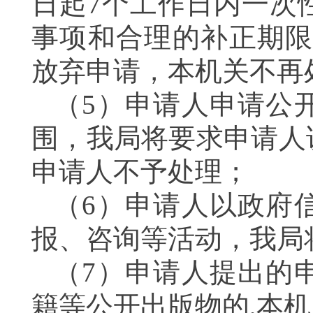
日起7个工作日内一次
事项和合理的补正期限
放弃申请，本机关不
（5）申请人申请公
围，我局将要求申请人
申请人不予处理；
（6）申请人以政府
报、咨询等活动，我
（7）申请人提出的
籍等公开出版物的,本