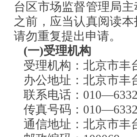
台区市场监督管理局主
之前，应当认真阅读本
请勿重复提出申请。
(一)受理机构
受理机构：北京市
办公地址：北京市丰
联系电话：010—633
传真号码：010—633
通信地址：北京市丰