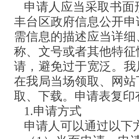
申请人应当采取书面
丰台区政府信息公开申
需信息的描述应当详细
称、文号或者其他特征
请，避免过于宽泛。我
在我局当场领取、网站
取、下载。申请表复
1.申请方式
申请人可以通过以