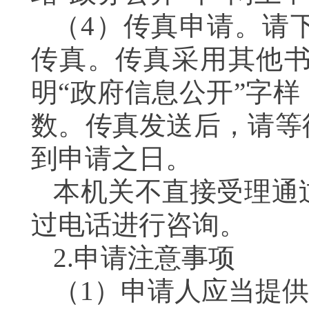
（4）传真申请。请下
传真。传真采用其他
明“政府信息公开”字
数。传真发送后，请等
到申请之日。
本机关不直接受理通
过电话进行咨询。
2.申请注意事项
（1）申请人应当提