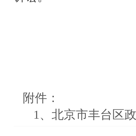
附件：
1、
北京市丰台区政府