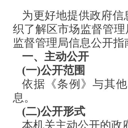
为更好地提供政府信
织了解区市场监督管理
监督管理局信息公开指
一、主动公开
(一)公开范围
依据《条例》与其他
息。
(二)公开形式
本机关主动公开的政