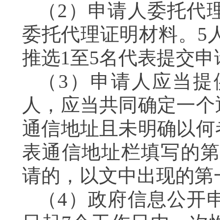
（2）申请人委托代
委托代理证明材料。5
推选1至5名代表提交
（3）申请人应当提
人，应当共同确定一个
通信地址且未明确以何
表通信地址栏填写的第
请的，以文中出现的
（4）政府信息公开