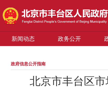
新闻动态
政务公开
政府信息公开指南
北京市丰台区市