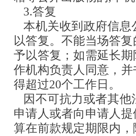
3.答复
本机关收到政府信息
以答复。不能当场答复
予以答复；如需延长期
作机构负责人同意，并
得超过20个工作日。
因不可抗力或者其他
申请人或者向申请人提
算在前款规定期限内，