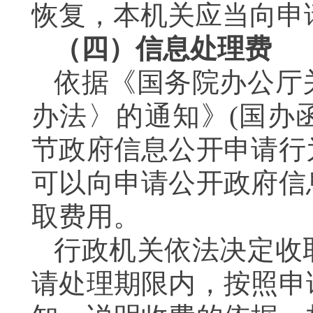
恢复，本机关应当向
（四）信息处理费
依据《国务院办公厅
办法〉的通知》(国办函
节政府信息公开申请行
可以向申请公开政府信
取费用。
行政机关依法决定收
请处理期限内，按照申