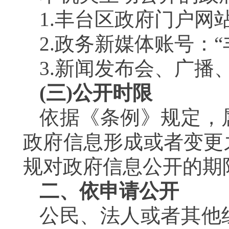
1.丰台区政府门户网
2.政务新媒体账号
3.新闻发布会、广
(三)公开时限
依据《条例》规定，
政府信息形成或者变更
规对政府信息公开的
二、依申请公开
公民、法人或者其他