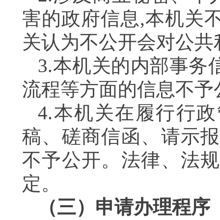
害的政府信息,本机关
关认为不公开会对公共
3.本机关的内部事务
流程等方面的信息不
4.本机关在履行行
稿、磋商信函、请示报
不予公开。法律、法规
定。
（三）申请办理程序