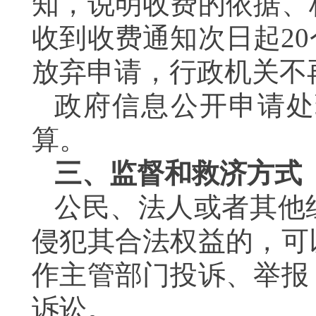
知，说明收费的依据、
收到收费通知次日起2
放弃申请，行政机关
政府信息公开申请处
算。
三、监督和救济方式
公民、法人或者其他
侵犯其合法权益的，可
作主管部门投诉、举报
诉讼。