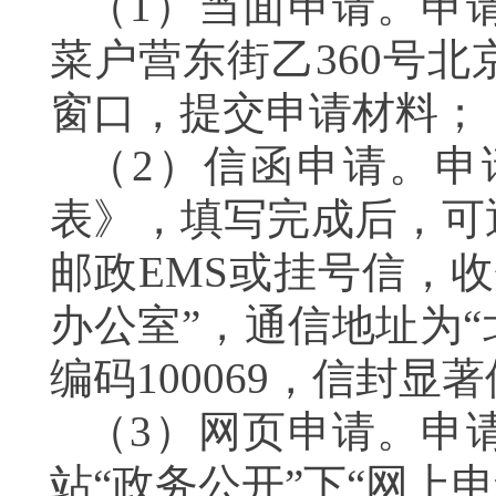
（1）当面申请。申
菜户营东街乙360号
窗口，提交申请材料
（2）信函申请。申
表》，填写完成后，可
邮政EMS或挂号信，
办公室”，通信地址为“
编码100069，信封
（3）网页申请。申
站“政务公开”下“网