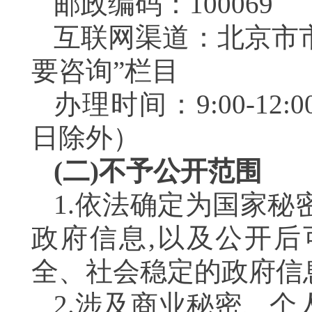
邮政编码：100069
互联网渠道：北京市市
要咨询”栏目
办理时间：9:00-12:
日除外）
(二)不予公开范围
1.依法确定为国家秘
政府信息,以及公开
全、社会稳定的政府信
2.涉及商业秘密、