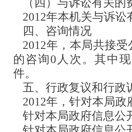
（四）与诉讼有关的
2012年本机关与诉
四、咨询情况
2012年，本局共接
的咨询0人次。其中现
件。
五、行政复议和行政
2012年，针对本局
针对本局政府信息公
针对本局政府信息公