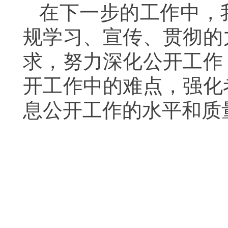
在下一步的工作中，
规学习、宣传、贯彻的
求，努力深化公开工作
开工作中的难点，强化
息公开工作的水平和质