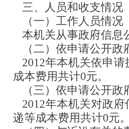
三、人员和收支情况
（一）工作人员情况
本机关从事政府信息
（二）依申请公开政
2012年本机关依申
成本费用共计0元。
（三）依申请公开政
2012年本机关对政
递等成本费用共计0元