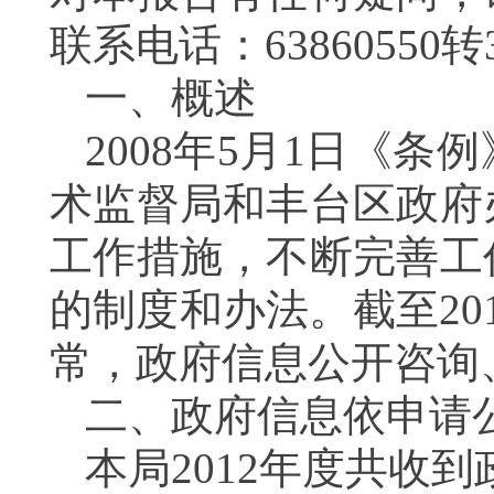
联系电话：63860550转
一、概述
2008年5月1日《
术监督局和丰台区政府
工作措施，不断完善工
的制度和办法。截至2
常，政府信息公开咨询
二、政府信息依申请
本局2012年度共收