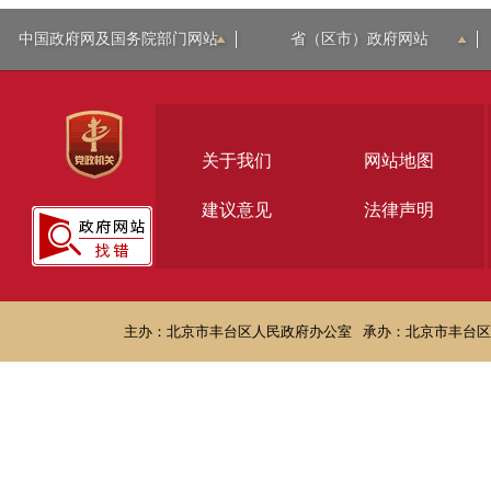
中国政府网及国务院部门网站
省（区市）政府网站
关于我们
网站地图
建议意见
法律声明
主办：北京市丰台区人民政府办公室
承办：北京市丰台