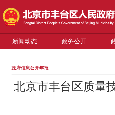
新闻动态
政务公开
政府信息公开年报
北京市丰台区质量技