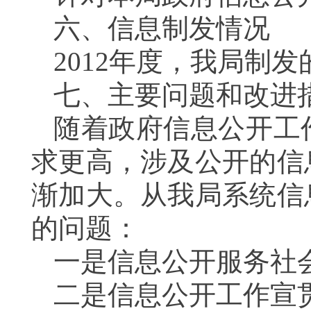
六、信息制发情况
2012年度，我局制发
七、主要问题和改进
随着政府信息公开工
求更高，涉及公开的信
渐加大。从我局系统信
的问题：
一是信息公开服务社
二是信息公开工作宣