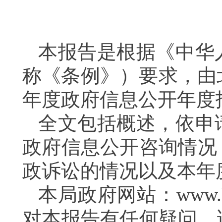
本报告是根据《中华
称《条例》）要求，由
年度政府信息公开年度
全文包括概述，依申
政府信息公开咨询情况
政诉讼的情况以及本年
本局政府网站：www.b
对本报告有任何疑问，