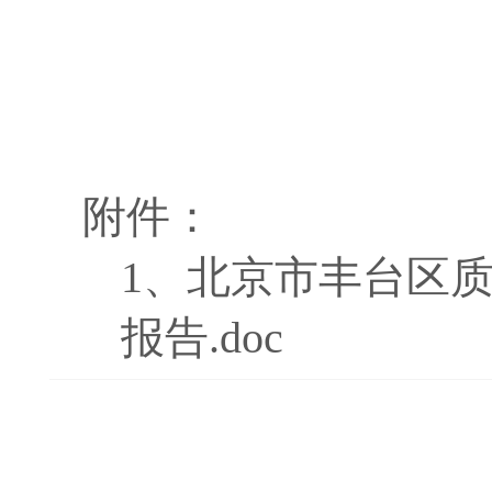
附件：
1、
北京市丰台区质
报告.doc