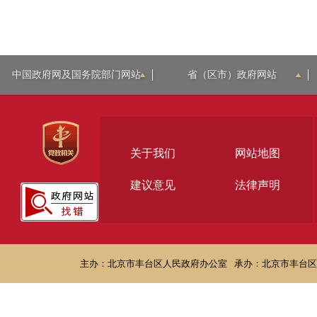
中国政府网及国务院部门网站
省（区市）政府网站
关于我们
网站地图
建议意见
法律声明
主办：北京市丰台区人民政府办公室
承办：北京市丰台