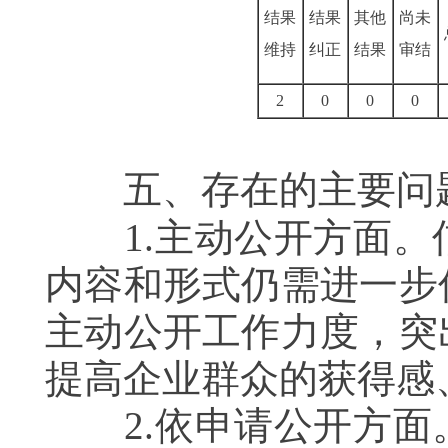
结果
结果
其他
尚未
维持
纠正
结果
审结
2
0
0
0
五、存在的主要问题
1.
主动公开方面。
内容和形式仍需进一步
主动公开工作力度，突
提高企业群众的获得感
2.
依申请公开方面