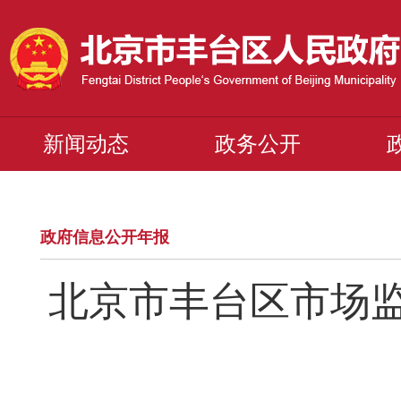
新闻动态
政务公开
政府信息公开年报
北京市丰台区市场监