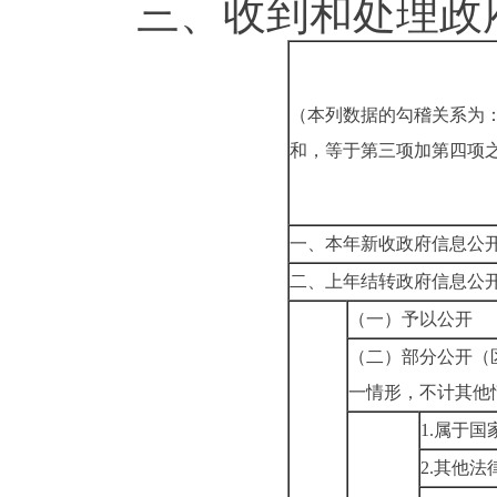
三、
收到和处理政
（本列数据的勾稽关系为
和，等于第三项加第四项
一、本年新收政府信息公
二、上年结转政府信息公
（一）予以公开
（二）部分公开（
一情形，不计其他
1.
属于国
2.
其他法