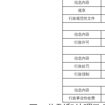
信息内容
规章
行政规范性文件
信息内容
行政许可
信息内容
行政处罚
行政强制
信息内容
行政事业性收费