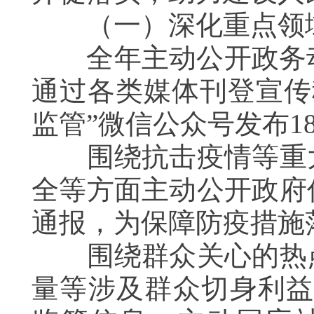
（一）深化重点领域
全年主动公开政务动
通过各类媒体刊登宣传
监管”微信公众号发布
1
围绕抗击疫情等重大
全等方面主动公开政府
通报
，为保障防疫措施
围绕群众关心的热点
量等涉及群众切身利