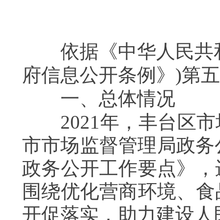
依据《中华人民共和
府信息公开条例》
)
第五
一、总体情况
2021
年，丰台区市
市市场监督管理局政务
政务公开工作要点》，
围绕优化营商环境、食
开促落实，助力建设人