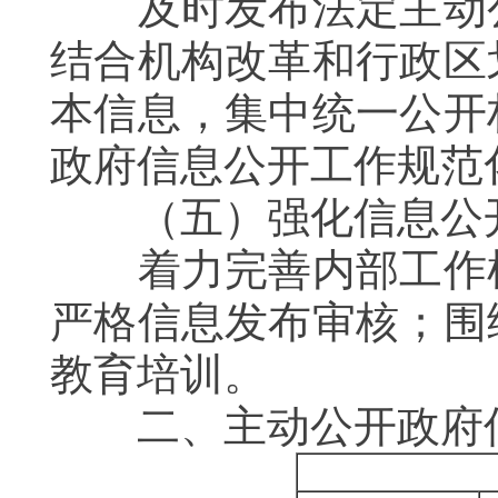
及时发布法定主动公
结合机构改革和行政区
本信息，
集中统一公开
政府信息公开工作规范
（五）强化
信息公
着力完善内部工作机
严格信息发布审核；围
教育培训。
二、
主动公开政府