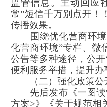
监管信息。主动回应
常”短信千万别点开！
传播效果。
围绕优化营商环境
化营商环境”专栏、微
公告等多种途径，公开
便利服务举措，提升办
（二）强化政策公开
先后发布《
一图读
方案
>
》《关于规范相