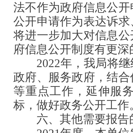
法不作为政府信息公开
公开申请作为表达诉求
将进一步加大对信息公
府信息公开制度有更深
2022
年，我局将继
政府、服务政府，结合
等重点工作，延伸服
标，做好政务公开工作
六、其他需要报告