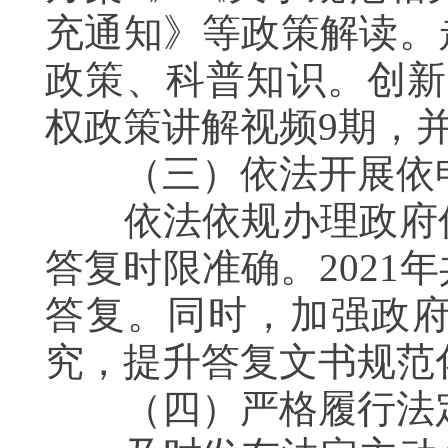
充通知》等政策解读。
政策、科普知识。创新
权政策讲解视频
9
期，
（三）
依法开展依
依法依规办理政府信
答复时限准确。
2021
年
答复
。同时，加强政
究，提升答复文书规范
（四）严格履行法定