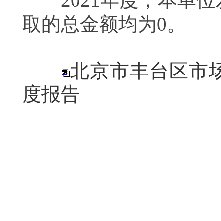
2021
年度，本单位
取的总金额均为
0
。
北京市丰台区市场
度报告