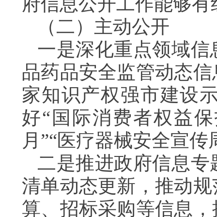
府信息公开工作能够
（二）主动公开
一是深化重点领域信
品药品安全监管动态信
家知识产权强市建设
好“国际消费者权益保
月”“医疗器械安全宣
二是推进政府信息专
清单动态更新，推动规
算、招标采购等信息，