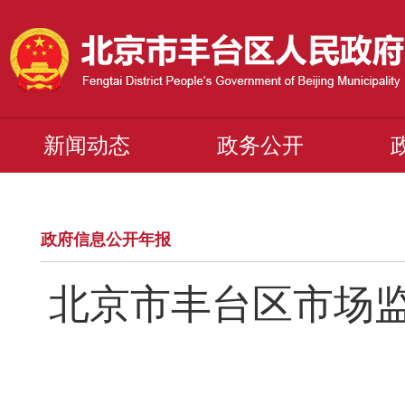
新闻动态
政务公开
政府信息公开年报
北京市丰台区市场监