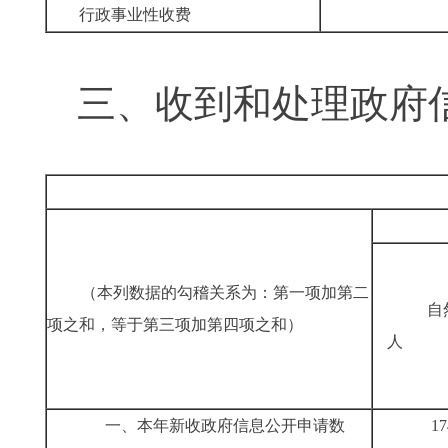
行
政事业性收费
三、收到和处理政
（本列数据的勾稽关系为：第一项加第二
自
项之和，等于第三项加第四项之和）
人
一、本年新收政府信息公开申请数
17