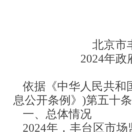
北京
2024
依据《中华人民共和
息公开条例》)第五
一、总体情况
2024年，丰台区市