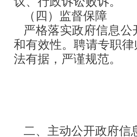
议、行政诉讼败诉
（四）监督保障
严格落实政府信息公
和有效性。聘请专职律
法有据，严谨规范
二、主动公开政