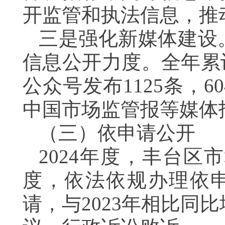
开监管和执法信息，
三是强化新媒体建设
信息公开力度。全年累
公众号发布1125条，
中国市场监管报等媒
（三）依申请公
2024年度，丰台
度，依法依规办理依申
请，与2023年相比同比