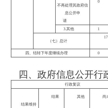
不再处理其政府信
息公开申
请
3.其他
17
（七）总计
四、结转下年度继续办理
四、政府信息公开
行政复议
结果
其他
尚
结果维持