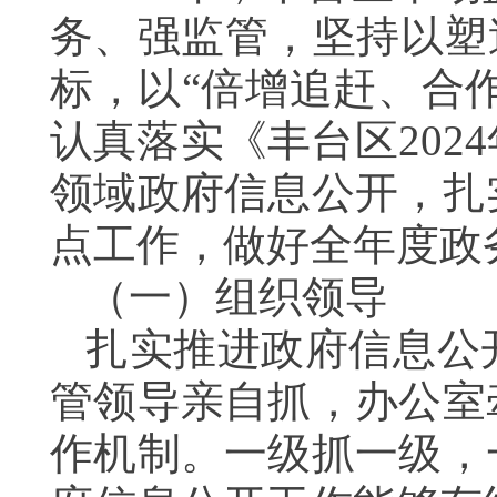
务、强监管，坚持以塑
标，以“倍增追赶、合
认真落实《丰台区20
领域政府信息公开，扎
点工作，做好全年度
（一）组织领导
扎实推进政府信息公
管领导亲自抓，办公室
作机制。一级抓一级，