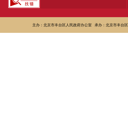
主办：北京市丰台区人民政府办公室
承办：北京市丰台