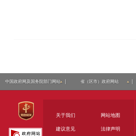
中国政府网及国务院部门网站
省（区市）政府网站
关于我们
网站地图
建议意见
法律声明