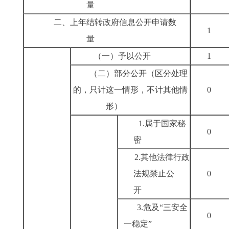
量
二、上年结转政府信息公开申请数
量
（一）予以公开
（二）部分公开
（区分处理
的，只计这一情形，不计其他情
形）
1.属于国家秘
密
2.其他法律行政
法规禁止公
开
3.危及“三安全
一稳定”