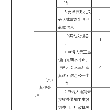
请
5.要求行政机关
确认或重新出具已
获取信息
0.其他处理总
计
1.申请人无正当
理由逾期不补正、
行政机关不再处理
其政府信息公开申
（六）
请
其他处
2.申请人逾期未
理
按收费通知要求缴
纳费用、行政机关