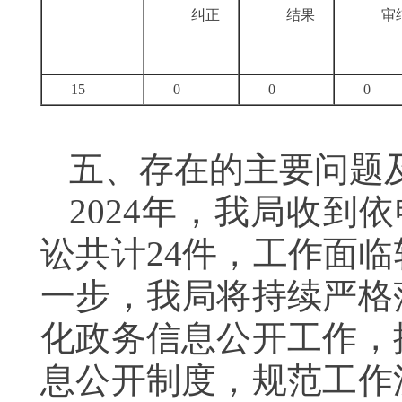
纠正
结果
审
15
0
0
0
五、存在的主要问
2024年，我局收到
讼共计24件，工作面
一步，我局将持续严格
化政务信息公开工作，
息公开制度，规范工作