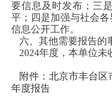
要信息及时发布；三
平；四是加强与社会各
信息公开工作。
六、其他需要报告
2024年度，本单
附件：北京市丰台区市
年度报告