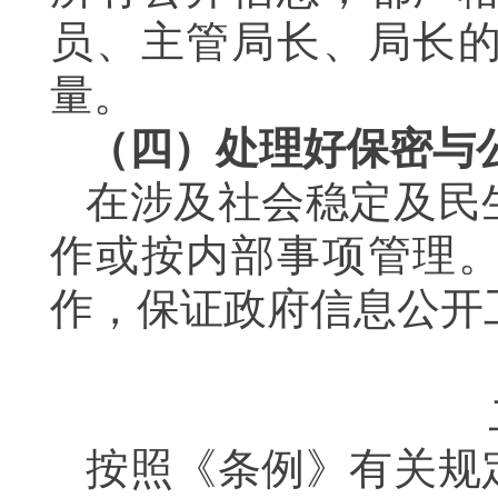
员、主管局长、局长
量。
（四）处理好保密与
在涉及社会稳定及民
作或按内部事项管理
作，保证政府信息公开
按照《条例》有关规