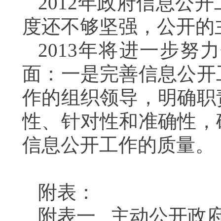
2012
年政府信息公开
度还不够坚强，公开的
2013
年将进一步努力
面：一是完善信息公开
作的组织领导，明确职
性、针对性和准确性，
信息公开工作的质量。
附表：
附表一
主动公开政