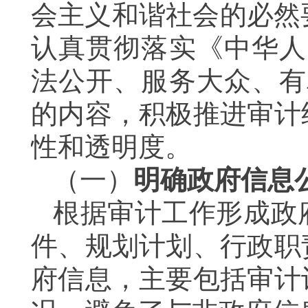
会主义和谐社会的必然
认真贯彻落实《中华人
法公开、服务大众、有
的内容，积极推进审计
性和透明度。
（一）
明确政府信息
根据审计工作形成政
件、规划计划、行政职
府信息，主要包括审计