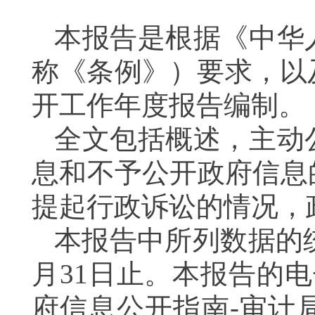
本报告是根据《中华
称《条例》）要求，以
开工作年度报告编制。
全文包括概述，主动
息和不予公开政府信息
提起行政诉讼的情况，
本报告中所列数据的
月
31
日止。本报告的电
府信息公开指南
-
审计