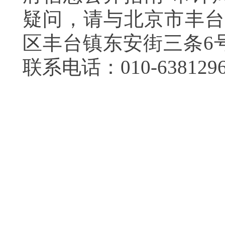
疑问，请与北京市丰
区丰台镇东安街三条
6
联系电话：010-638129