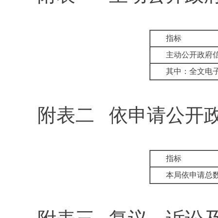
指标
主动公开政府
其中：全文电
附表二
依申请公开
指标
本局依申请总