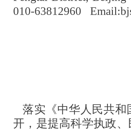
010-63812960 Email:
b
落实《中华人民共和
开，是提高科学执政、