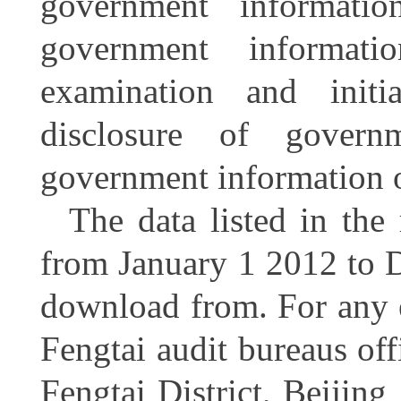
government informati
government informatio
examination and initi
disclosure of govern
government information 
The data listed in the 
from January 1 2012 to D
download from. For any e
Fengtai audit bureaus of
Fengtai District, Beijing