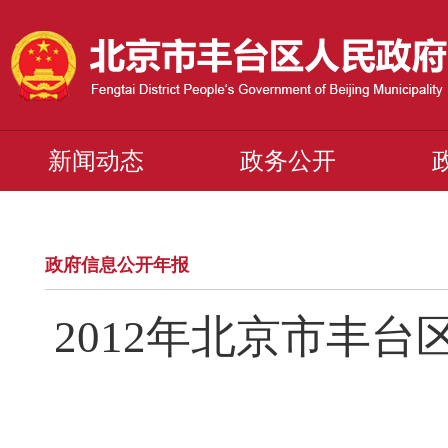
新闻动态
政务公开
政府信息公开年报
2012年北京市丰