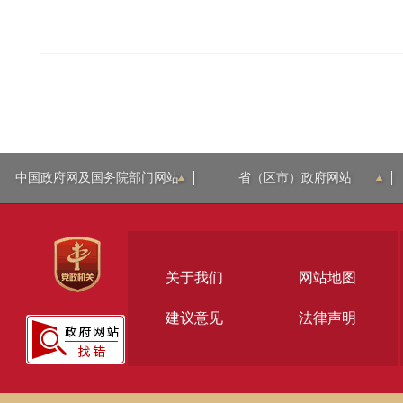
中国政府网及国务院部门网站
省（区市）政府网站
关于我们
网站地图
建议意见
法律声明