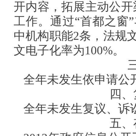
开内容，拓展主动公开
工作。
通过“首都之窗
中机构职能
2
条，法规
文电子化率为
100%
。
全年未发生依申请公
四、
全年未发生复议、诉
五、