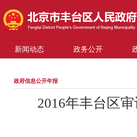
新闻动态
政务公开
政府信息公开年报
2016年丰台