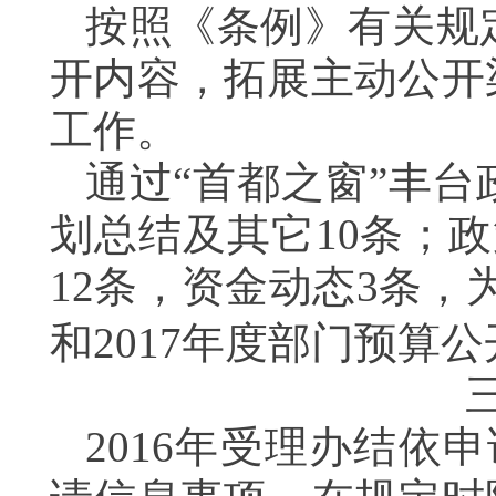
按照《条例》有关规
开内容，拓展主动公开
工作。
通过“首都之窗”丰台
划总结及其它10条；
12条，资金动态3条，为
和2017年度部门预算
2016年受理办结依