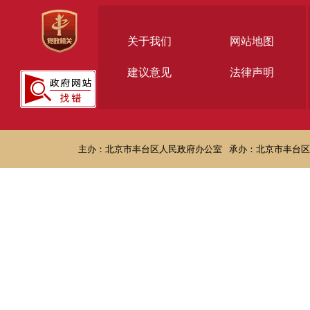
关于我们
网站地图
建议意见
法律声明
主办：北京市丰台区人民政府办公室
承办：北京市丰台