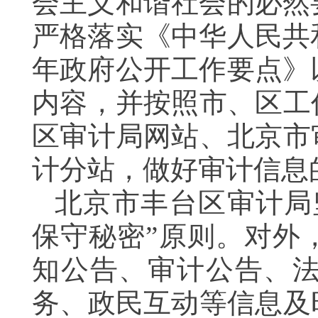
会主义和谐社会的必然
严格落实《中华人民共
年政府公开工作要点》
内容，并按照市、区工
区审计局网站、北京市
计分站，做好审计信息
北京市丰台区审计局
保守秘密”原则。对外
知公告、审计公告、
务、政民互动等信息及