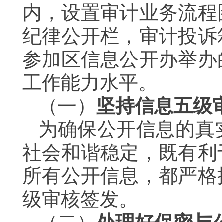
内，设置审计业务流程
纪律公开栏，审计投诉
参加区信息公开办举办
工作能力水平。
（一）
坚持信息五级
为确保公开信息的真
社会和谐稳定，既有利
所有公开信息，都严格
级审核签发。