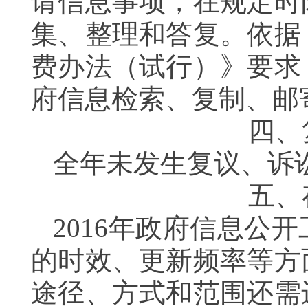
请信息事项，在规定时
集、整理和答复。依据
费办法（试行）》要求
府信息检索、复制、邮
四、
全年未发生复议、诉
五、
2016年政府信息公
的时效、更新频率等方
途径、方式和范围还需