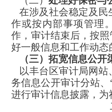
（二）
处理好保密与
在涉及社会稳定及民
作或按内部事项管理
作，审计结束后，按照
好一般信息和工作动态
（三）拓宽信息公开
以丰台区审计局网站
务信息公开审计分站、
进行审计信息披露，为