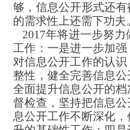
够，信息公开形式还有
的需求性上还需下功夫
2017年将进一步努
工作：一是进一步加强
对信息公开工作的认识
整性，健全完善信息公
全面提升信息公开的档
督检查，坚持把信息公
息公开工作不断深化，
升的基础性工作；四是