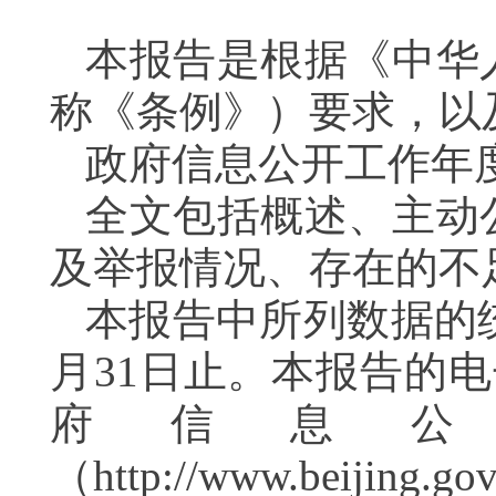
本报告是根据《中华
称《条例》）要求，以及
政府信息公开工作年
全文包括概述、主动
及举报情况、存在的不
本报告中所列数据的统计
月31日止。本报告的电
府信息公
（http://www.beijing.gov