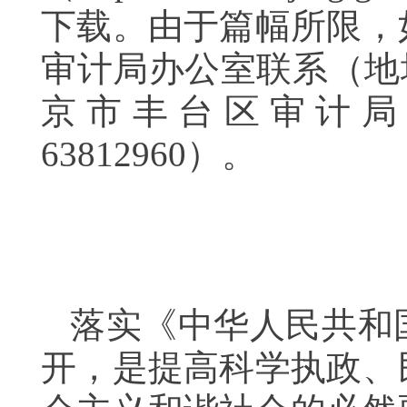
下载。由于篇幅所限，
审计局办公室联系（地
京市丰台区审计局；邮
63812960）。
落实《中华人民共和
开，是提高科学执政、