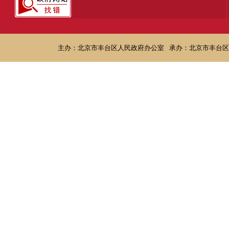
主办：北京市丰台区人民政府办公室
承办：北京市丰台