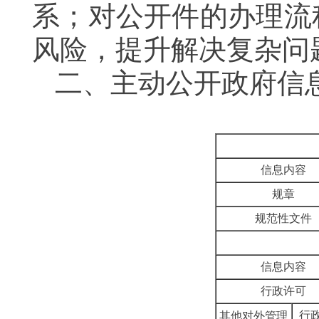
系；对公开件的办理流
风险，提升解决复杂问
二、主动公开政府信
信息内容
规章
规范性文件
信息内容
行政许可
行
其他对外管理