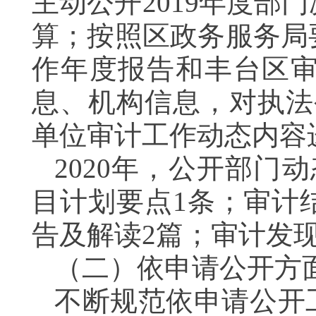
主动公开2019年度部
算；按照区政务服务局
作年度报告和丰台区
息、机构信息，对执法
单位审计工作动态内容
2020年，公开部门
目计划要点1条；审计
告及解读2篇；审计发
（二）依申请公开方
不断规范依申请公开