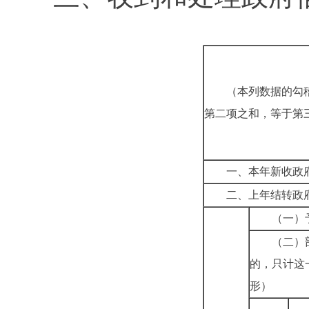
（本列数据的勾
第二项之和，等于第
一、本年新收政
二、上年结转政
（一）
（二）
的，只计这
形）