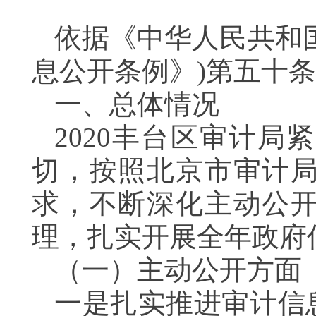
依据《中华人民共和
息公开条例》)第五十
一、总体情况
2020丰台区审计
切，按照北京市审计
求，不断深化主动公
理，扎实开展全年政府
（一）主动公开方面
一是扎实推进审计信