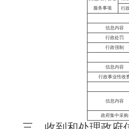
服务事项
行
信息内容
行政处罚
行政强制
信息内容
行政事业性收
信息内容
政府集中采购
三、收到和处理政府