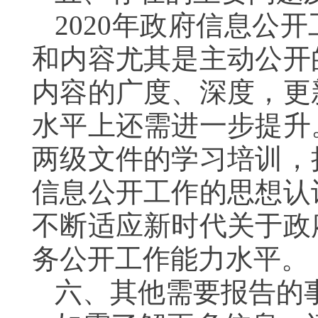
2020年政府信息公
和内容尤其是主动公开
内容的广度、深度，更
水平上还需进一步提升
两级文件的学习培训，
信息公开工作的思想认
不断适应新时代关于政
务公开工作能力水平。
六、其他需要报告的