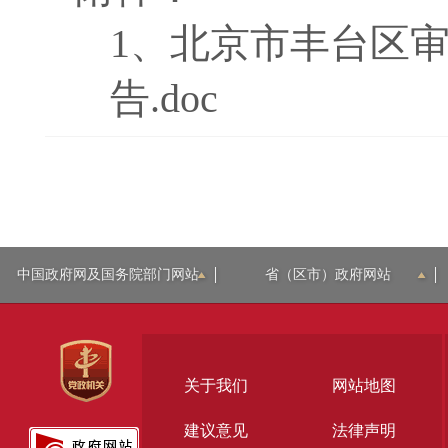
1、
北京市丰台区审
告.doc
中国政府网及国务院部门网站
省（区市）政府网站
关于我们
网站地图
建议意见
法律声明