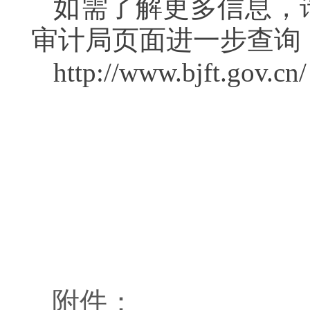
如需了解更多信息，
审计局页面进一步查询
http://www.bjft.gov.cn/
附件：