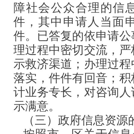
障社会公众合理的信息
件，其中申请人当面申
件。已答复的依申请公
理过程中密切交流，严
示救济渠道；办理过程
落实，件件有回音；积
计业务专长，对咨询人
示满意。
（三）政府信息资源