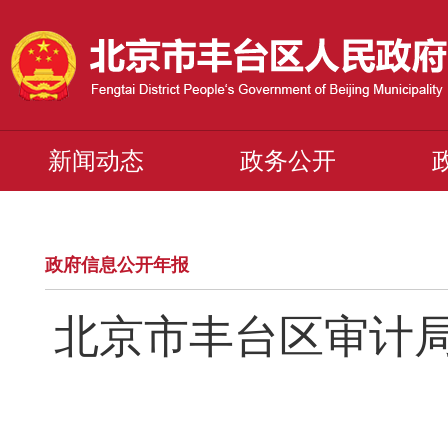
新闻动态
政务公开
政府信息公开年报
北京市丰台区审计局