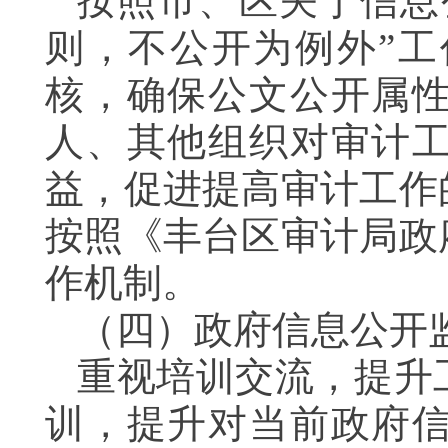
按照市、区关于信息
则，不公开为例外”
核，确保公文公开属
人、其他组织对审计
益，促进提高审计工作
按照《丰台区审计局政
作机制。
（四）政府信息公开
重视培训交流，提升
训，提升对当前政府