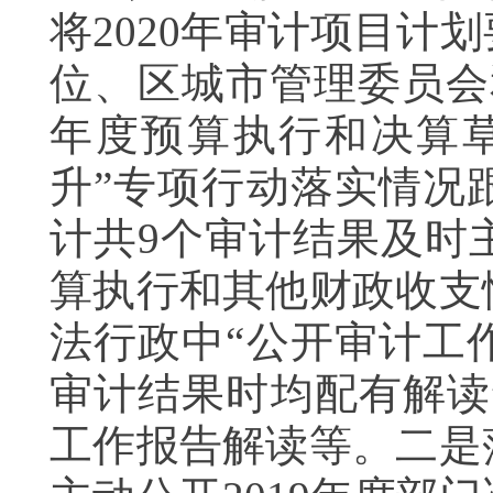
将2020年审计项目计
位、区城市管理委员会
年度预算执行和决算草
升”专项行动落实情况
计共9个审计结果及时
算执行和其他财政收支
法行政中“公开审计工
审计结果时均配有解读
工作报告解读等。二是