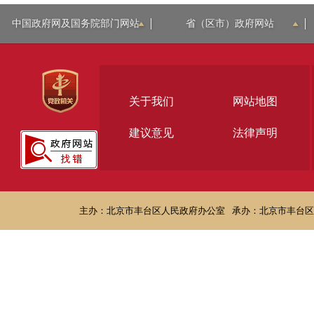
中国政府网及国务院部门网站
省（区市）政府网站
关于我们
网站地图
建议意见
法律声明
主办：北京市丰台区人民政府办公室
承办：北京市丰台