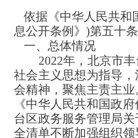
依据《中华人民共和
息公开条例》)第五十
一、总体情况
2022年，北京市丰
社会主义思想为指导，
会精神，聚焦主责主业
《中华人民共和国政府
台区政务服务管理局关
全清单不断加强组织领