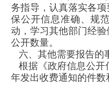
务指导，认真落实各项
保公开信息准确、规
动，学习其他部门经验
公开数量。
六、其他需要报告的
根据《政府信息公开信
年发出收费通知的件数