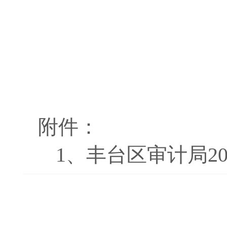
附件：
1、
丰台区审计局20