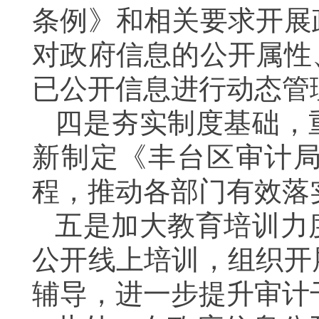
条例》和相关要求开展
对政府信息的公开属性
已公开信息进行动态管
四是夯实制度基础，
新制定《丰台区审计
程，推动各部门有效落
五是加大教育培训力
公开线上培训，组织开
辅导，进一步提升审计