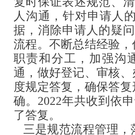
复时保证表述规范、清
人沟通，针对申请人
据，消除申请人的疑问
流程。不断总结经验，
职责和分工，加强沟
通，做好登记、审核、
度规定答复，确保答复
确。2022年共收到
了答复。
三是规范流程管理，