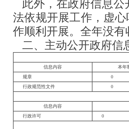
此外，在政府信息公
法依规开展工作，虚心
作顺利开展。全年没有
二、
主动公开政府信
信息内容
本年
规章
0
行政规范性文件
0
信息内容
行政许可
0