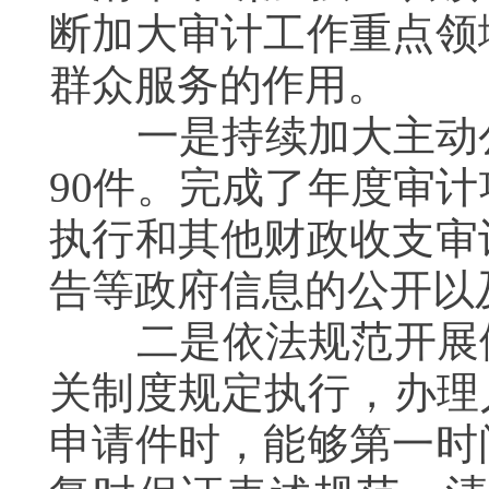
断加大审计工作重点领
群众服务的作用。
一是持续加大主动公开
90件。完成了年度审
执行和其他财政收支审
告等政府信息的公开以
二是依法规范开展依
关制度规定执行，办理
申请件时，能够第一时