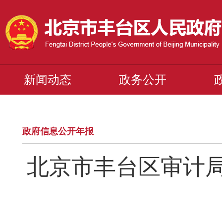
新闻动态
政务公开
政府信息公开年报
北京市丰台区审计局