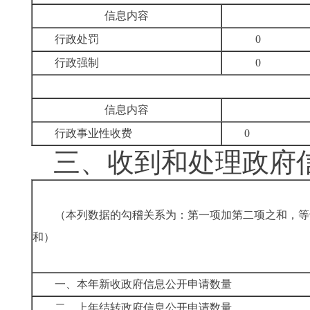
信息内容
行政处罚
0
行政强制
0
信息内容
行政事业性收费
0
三、
收到和处理政府
（本列数据的勾稽关系为：第一项加第二项之和，等
和）
一、本年新收政府信息公开申请数量
二、上年结转政府信息公开申请数量