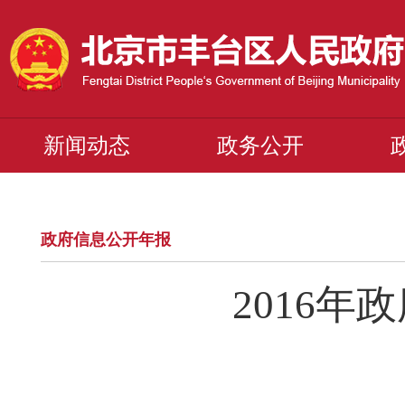
新闻动态
政务公开
政府信息公开年报
2016