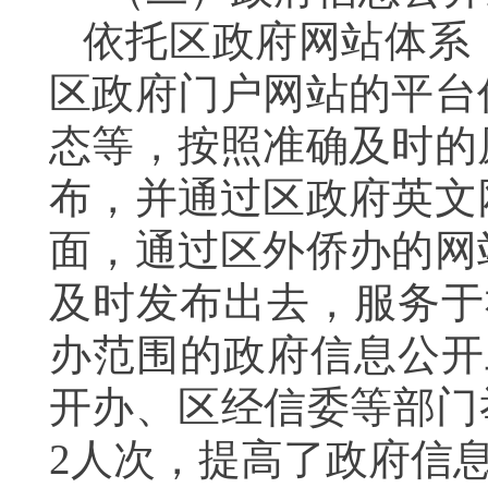
依托区政府网站体系
区政府门户网站的平台
态等，按照准确及时的
布，并通过区政府英文
面，通过区外侨办的网
及时发布出去，服务于
办范围的政府信息公开
开办、区经信委等部门
2
人次，提高了政府信