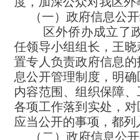
度，加深公众对我区外
（一）政府信息公开
区外侨办成立了
任领导小组组长，王晓
置专人负责政府信息的
息公开管理制度，明确
内容范围、组织保障、
各项工作落到实处，对
应当公开的事项，都列
（二）政府信息公开