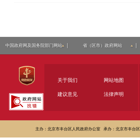
中国政府网及国务院部门网站
省（区市）政府网站
关于我们
网站地图
建议意见
法律声明
主办：北京市丰台区人民政府办公室
承办：北京市丰台