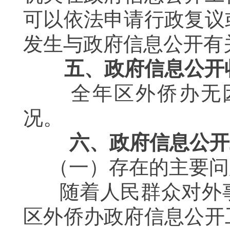
可以依法申请行政复议
发生与政府信息公开有
五、政府信息公开收
全年区外侨办无
况。
六、政府信息公开
（一）存在的主要问
随着人民群众对外
区外侨办政府信息公开