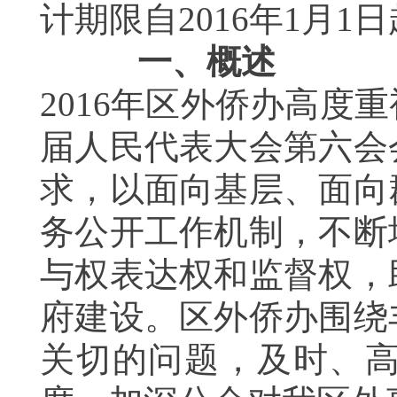
计期限自
2016
年
1
月
1
日
一、概述
2016
年区外侨办高度重
届人民代表大会第六会
求，以面向基层、面向
务公开工作机制，不断
与权表达权和监督权，
府建设。区外侨办围绕
关切的问题，及时、