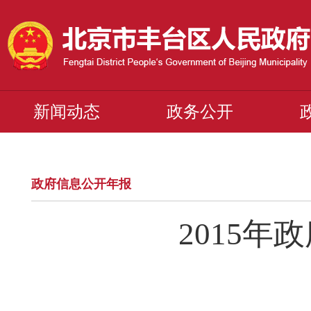
新闻动态
政务公开
政府信息公开年报
2015