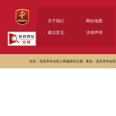
关于我们
网站地图
建议意见
法律声明
主办：北京市丰台区人民政府办公室
承办：北京市丰台