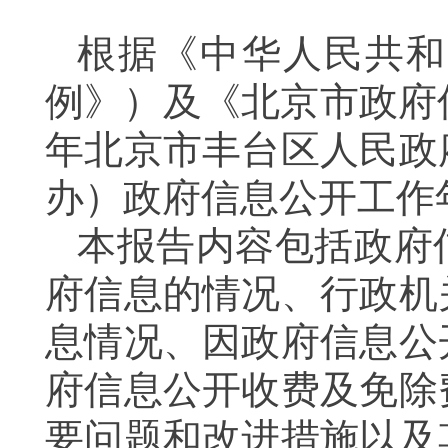
根据《中华人民共和
例》）及《北京市政府
年北京市丰台区人民政
办）政府信息公开工作
本报告内容包括政府
府信息的情况、行政机
息情况、因政府信息公
府信息公开收费及免除
要问题和改进措施以及