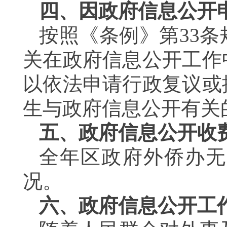
四、因政府信息公开
按照《条例》第
33
条
关在政府信息公开工作
以依法申请行政复议或
生与政府信息公开有关
五、政府信息公开收
全年区政府外侨办无
况。
六、政府信息公开工