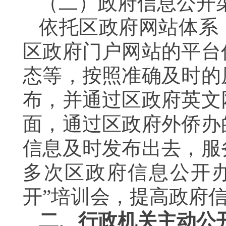
（二）政府信息公开
依托区政府网站体系
区政府门户网站的平台
态等，按照准确及时的
布，并通过区政府英文
面，通过区政府外侨办
信息及时发布出去，服
多次区政府信息公开
开”培训会，提高政府
二、行政机关主动公