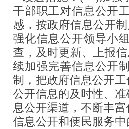
干部职工对信息公开
感，按政府信息公开制
强化信息公开领导小
查，及时更新、上报信
续加强完善信息公开
制，把政府信息公开工
公开信息的及时性、准
息公开渠道，不断丰富
信息公开和便民服务中