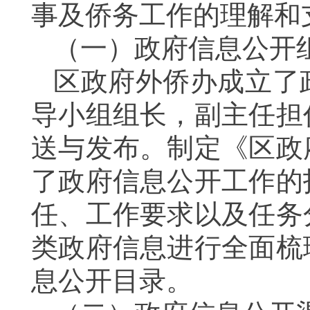
事及侨务工作的理解和
（一）政府信息公开
区政府外侨办成立了
导小组组长，副主任担
送与发布。制定《区政
了政府信息公开工作的
任、工作要求以及任务
类政府信息进行全面梳
息公开目录。