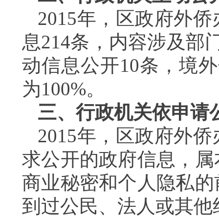
2015
年，区政府外侨
息
214
条，内容涉及部
动信息公开
10
条，境外
为
100%
。
三、行政机关依申请
2015
年，区政府外侨
求公开的政府信息，属
商业秘密和个人隐私的
到过公民、法人或其他