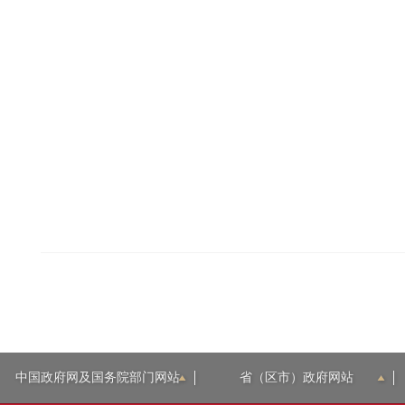
中国政府网及国务院部门网站
省（区市）政府网站