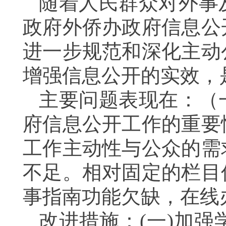
随着人民群众对外事
政府外侨办政府信息公
进一步规范和深化主动
增强信息公开的实效，
主要问题表现在：（
府信息公开工作的重要
工作主动性与公众的需
不足。相对固定的栏目
事指南功能欠缺，在线
改进措施：
(
一
)
加强