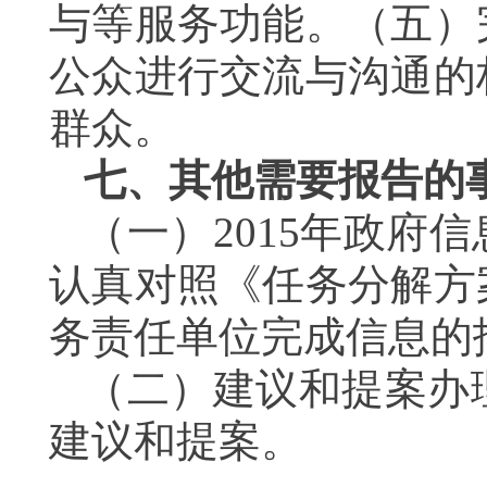
与等服务功能。（五）
公众进行交流与沟通的
群众。
七、其他需要报告的
（一）
2015
年政府信
认真对照《任务分解方
务责任单位完成信息的
（二）建议和提案办
建议和提案。