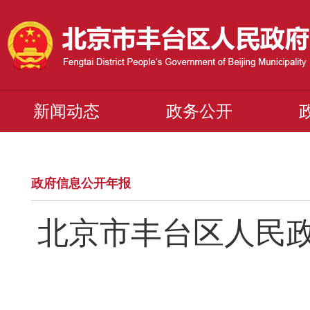
新闻动态
政务公开
政府信息公开年报
北京市丰台区人民政