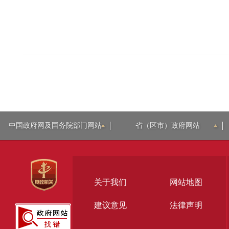
中国政府网及国务院部门网站
省（区市）政府网站
关于我们
网站地图
建议意见
法律声明