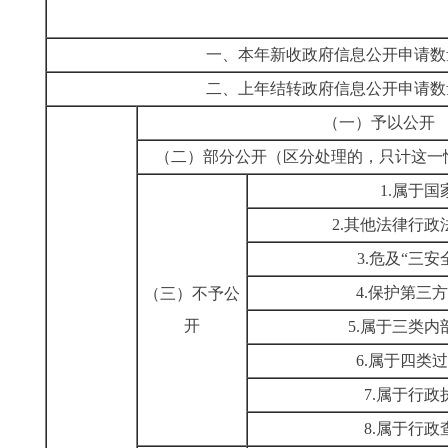
一、本年新收政府信息公开申请数
二、上年结转政府信息公开申请数
（一）予以公开
（二）部分公开
（区分处理的，只计这一
1.属于国
2.其他法律行
3.危及“三安
4.保护第三
（三）不予公
开
5.属于三类
6.属于四类
7.属于行政
8.属于行政