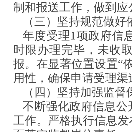
制和报送工作，做到应
（三）坚持规范做好
年度受理1项政府信
时限办理完毕，未收
报。在显著位置设置“
用性，确保申请受理渠
（四）坚持加强监督
不断强化政府信息公
工作。严格执行信息发