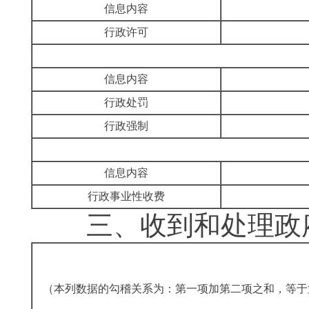
信息内容
行政许可
信息内容
行政处罚
行政强制
信息内容
行政事业性收费
三、
收到和处理政
（本列数据的勾稽关系为：第一项加第二项之和，等于