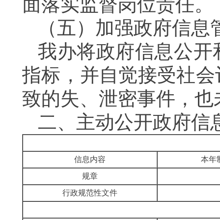
面落实监督岗位责任。
（五）加强政府信息
我办将政府信息公开
指标，并自觉接受社会
致的失、泄密事件，也
二、
主动公开政府信
信息内容
本年
规章
行政规范性文件