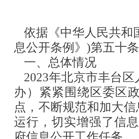
依据《中华人民共和
息公开条例》)第五十
一、总体情况
2023年北京市丰台
办）紧紧围绕区委区
点，不断规范和加大信
运行，切实增强了信
府信息公开工作任务。