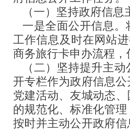
（一）
坚持政府信息
一是全面公开信息。
工作信息及时在网站进
商务旅行卡申办流程，
（二）坚持提升主动
开专栏作为政府信息公
党建活动、友城动态、
的规范化、标准化管理
按时并主动公开政府信