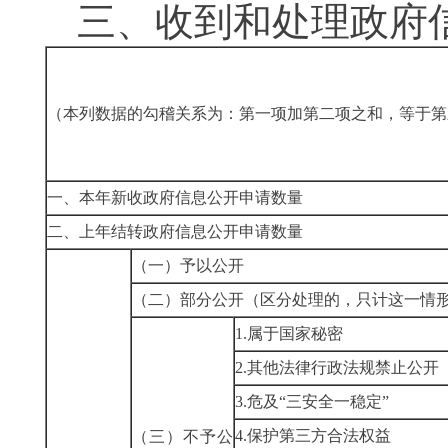
三、收到和处理政府
（本列数据的勾稽关系为：第一项加第二项之和，等于第
一、本年新收政府信息公开申请数量
二、上年结转政府信息公开申请数量
（一）予以公开
（二）部分公开
（区分处理的，只计这一情
1.属于国家秘密
2.其他法律行政法规禁止公开
3.危及“三安全一稳定”
4.保护第三方合法权益
（三）不予公