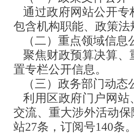
通过政府网站公开专
包含机构职能、政策法
（二）
重点领域信息
聚焦财政预算决算、
置专栏公开信息。
（三）
政务部门动态
利用区政府门户网站
交流、重大涉外活动保
站27条，订阅号140条