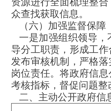
资源进行全面梳理整合
众查找获取信息。
（六）
加强监督保障
一是加强组织领导，
导分工职责，形成工作
发布审核机制，严格落
岗位责任。将政府信息
考核指标，督促问题整
二、
主动公开政府信