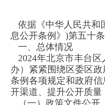
依据《中华人民共和
息公开条例》)第五十
一、总体情况
2024年北京市丰台
办）紧紧围绕区委区政
条例各项规定和政府信
开渠道、提升公开质量
（一）
政策文件公开