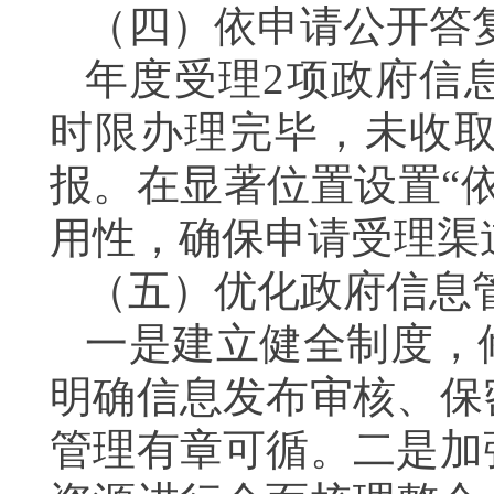
（四）
依申请公开答
年度受理2项政府信
时限办理完毕，未收
报。在显著位置设置“
用性，确保申请受理渠
（五）
优化政府信息
一是建立健全制度，
明确信息发布审核、保
管理有章可循。二是加