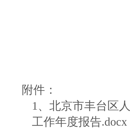
附件：
1、
北京市丰台区人
工作年度报告.docx