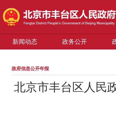
新闻动态
政务公开
政府信息公开年报
北京市丰台区人民政