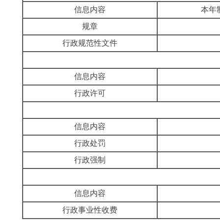
信息内容
本年
规章
行政规范性文件
信息内容
行政许可
信息内容
行政处罚
行政强制
信息内容
行政事业性收费