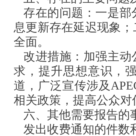
存在的问题：一是部
息更新存在延迟现象；
全面
。
改进措施：
加强主动
求，提升思想意识，
道，广泛宣传涉及AP
相关政策，提高公众对
六、其他需要报告的
发出收费通知的件数