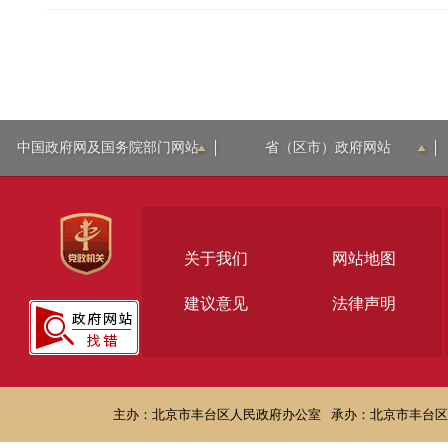
中国政府网及国务院部门网站
省（区市）政府网站
关于我们
网站地图
建议意见
法律声明
主办：北京市丰台区人民政府办公室
承办：北京市丰台