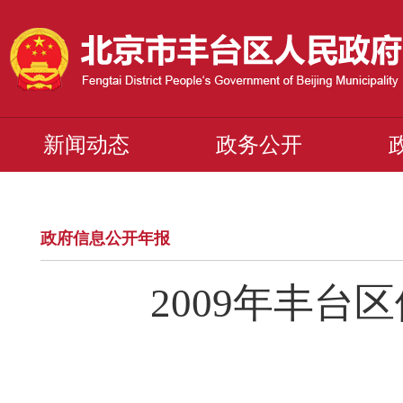
新闻动态
政务公开
政府信息公开年报
2009年丰