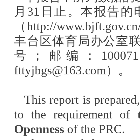
月
31
日止。本报告的
（http://www.bjf
丰台区体育局办公室
号；邮编：
100071
fttyjbgs@163.com
）。
This report is prepared
to the requirement of
Openness
of the PRC.