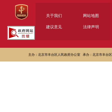
关于我们
网站地图
建议意见
法律声明
主办：北京市丰台区人民政府办公室
承办：北京市丰台