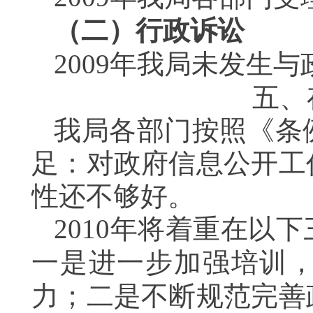
（二）行政诉讼
2009
年我局未发生与
五、
我局各部门按照《条
足：对政府信息公开工
性还不够好。
2010
年将着重在以下
一是进一步加强培训
力；二是不断规范完善