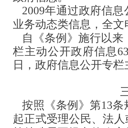
2009
年通过政府信息
业务动态类信息，
全文
自《条例》施行以来
栏主动公开政府信息
6
日，政府信息公开专栏
按照《条例》第
13
条
起正式受理
公民、法人