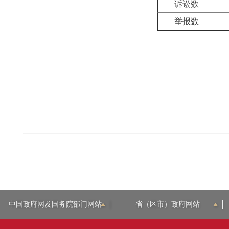
诉讼数
举报数
中国政府网及国务院部门网站
省（区市）政府网站