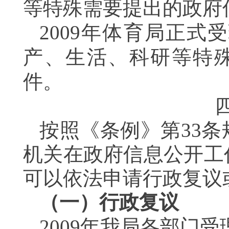
等特殊需要提出的政府
2009
年体育局正式受
产、生活、科研等特
件
。
按照《条例》第
33
条
机关在政府信息公开工
可以依法申请行政复议
（一）行政复议
2009
年我局各部门受