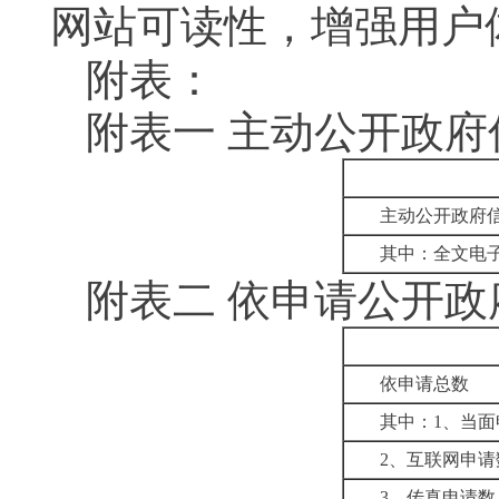
网站可读性，增强用户
附表：
附表一
主动公开政府
主动公开政府
其中：全文电
附表二
依申请公开政
依申请总数
其中：
1
、当面
2
、互联网申请
3
、传真申请数