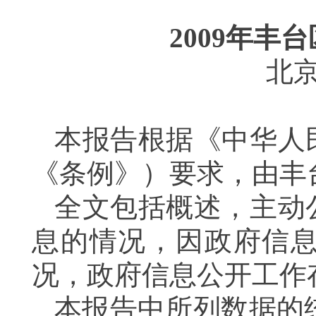
2009
年丰台
北
本报告根据《中华人
《条例》）要求
，由
丰
全文包括概述，主动
息的情况，
因政府信
况，政府信息公开工作
本报告中所列数据的