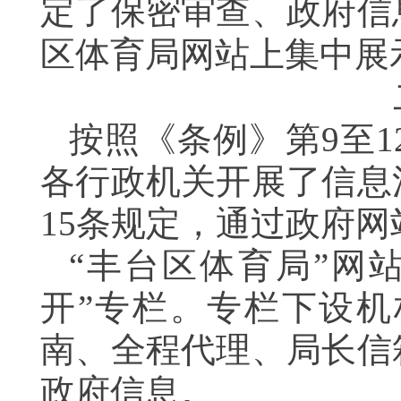
定了保密审查、政府信
区体育局网站上集中展
按照《条例》第
9
至
1
各行政机关开展了信息
15
条规定，通过政府网
“丰台区体育局”网
开”专栏。专栏下设
南、全程代理、局长信
政府信息。