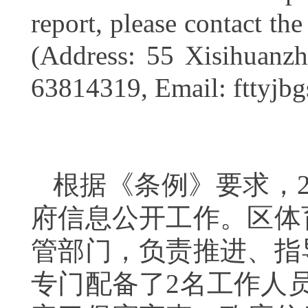
report, please contact th
(Address: 55 Xisihuanzh
63814319, Email: fttyj
根据《条例》要求，
府信息公开工作。
区体
管部门，负责推进、指
专门配备了
2
名工作人