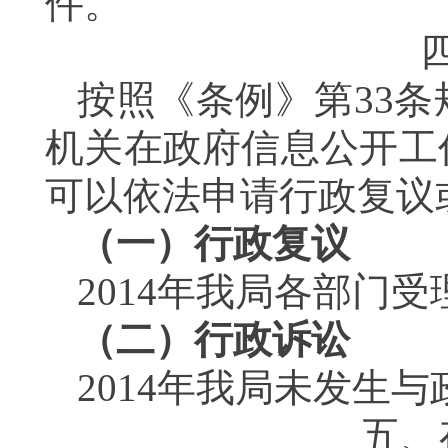
件
。
按照《条例》第
33
条
机关在政府信息公开工
可以依法申请行政复议
（一）行政复议
2014
年我局各部门受
（二）行政诉讼
2014
年我局未发生与
五、