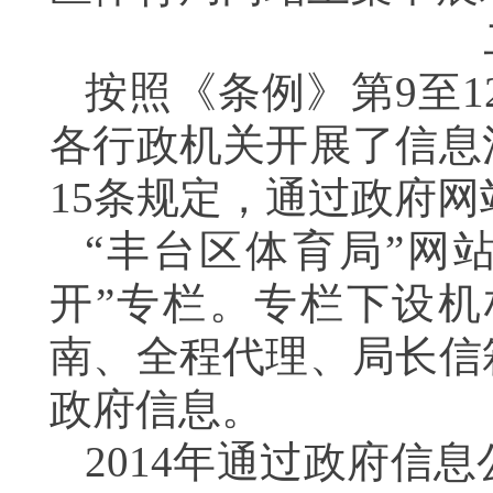
按照《条例》第
9
至
1
各行政机关开展了信息
15
条规定，通过政府网
“丰台区体育局”网
开”专栏。专栏下设
南、全程代理、局长信
政府信息。
2014
年通过政府信息