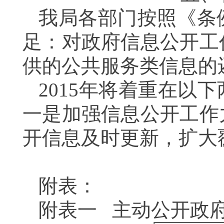
我局各部门按照《条
足：对政府信息公开工
供的公共服务类信息的
2015
年将着重在以下
一是加强信息公开工作
开信息及时更新，扩大
附表：
附表一
主动公开政