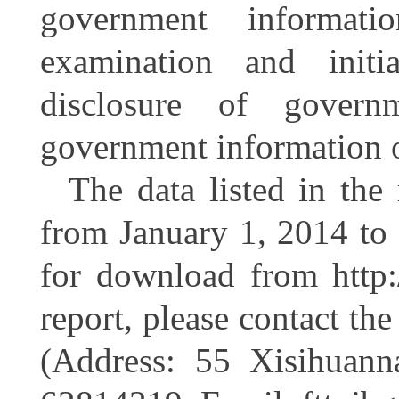
government informatio
examination and initi
disclosure of govern
government information 
The data listed in the 
from January 1, 2014 to 
for download from http:
report, please contact th
(Address: 55 Xisihuanna