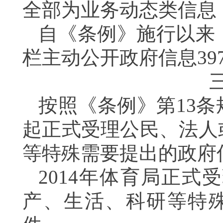
全部为业务动态类信息
自《条例》施行以来
栏主动公开政府信息
39
按照《条例》第
13
条
起正式受理
公民、法人
等特殊需要提出的政府
2014
年体育局正式受
产、生活、科研等特