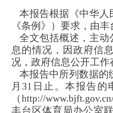
本报告根据《中华人
《条例》）要求
，由
丰
全文包括概述，主动
息的情况，
因政府信
况，政府信息公开工作
本报告中所列数据的
月
31
日止。本报告的
（http://www.bjf
丰台区体育局办公室