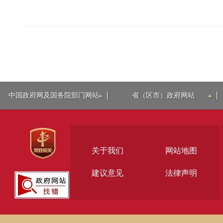
中国政府网及国务院部门网站
省（区市）政府网站
关于我们
网站地图
建议意见
法律声明