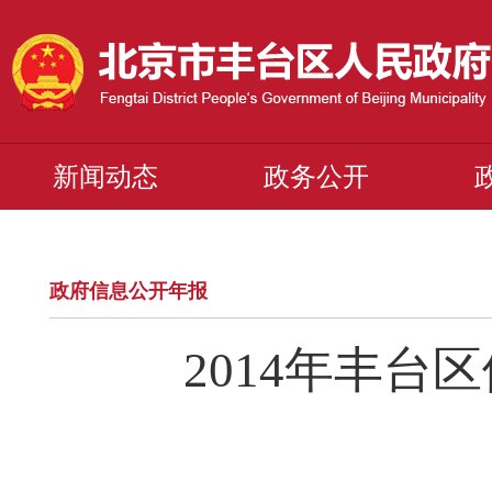
新闻动态
政务公开
政府信息公开年报
2014年丰