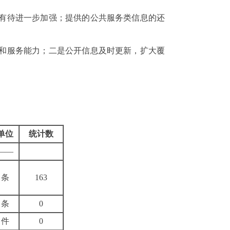
有待进一步加强；提供的公共服务类信息的还
和服务能力；二是公开信息及时更新，扩大覆
单位
统计数
——
条
163
条
0
件
0