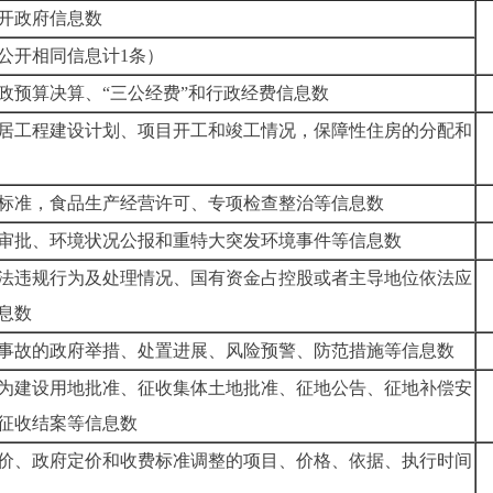
开政府信息数
公开相同信息计
1
条）
政预算决算、“三公经费”和行政经费信息数
居工程建设计划、项目开工和竣工情况，保障性住房的分配和
标准，食品生产经营许可、专项检查整治等信息数
审批、环境状况公报和重特大突发环境事件等信息数
法违规行为及处理情况、国有资金占控股或者主导地位依法应
息数
事故的政府举措、处置进展、风险预警、防范措施等信息数
为建设用地批准、征收集体土地批准、征地公告、征地补偿安
征收结案等信息数
价、政府定价和收费标准调整的项目、价格、依据、执行时间