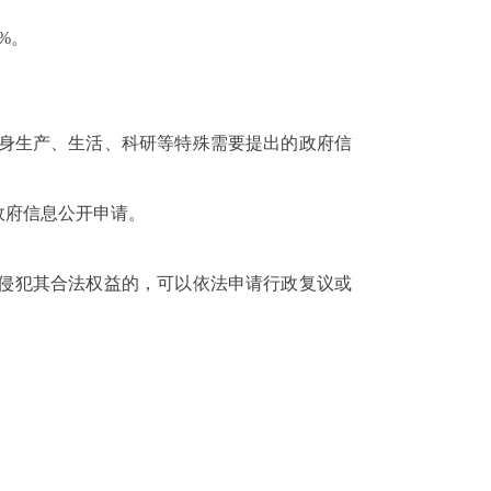
0%
。
身生产、生活、科研等特殊需要提出的政府信
政府信息公开申请
。
侵犯其合法权益的，可以依法申请行政复议或