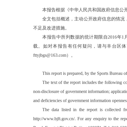
本报告根据《中华人民共和国政府信息公
全文包括概述，主动公开政府信息的情况
不足及改进措施。
本报告中所列数据的统计期限自
2016
年
1
载。如对本报告有任何疑问，请与丰台区体
fttyjbgs@163.com
）。
This report is prepared, by the Sports Bureau o
The text of the report includes the following 
non-disclosure of government information; applicatio
and deficiencies of government information openne
The data listed in the report is collected
http://www.bjft.gov.cn/. For any enquiry to the re