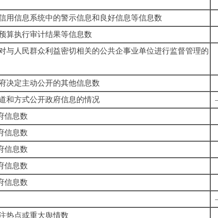
信用信息系统中的警示信息和良好信息等信息数
预算执行审计结果等信息数
对与人民群众利益密切相关的公共企事业单位进行监督管理的
府决定主动公开的其他信息数
道和方式公开政府信息的情况
府信息数
府信息数
府信息数
府信息数
府信息数
注热点或重大舆情数