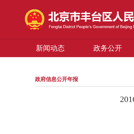
新闻动态
政务公开
政府信息公开年报
2