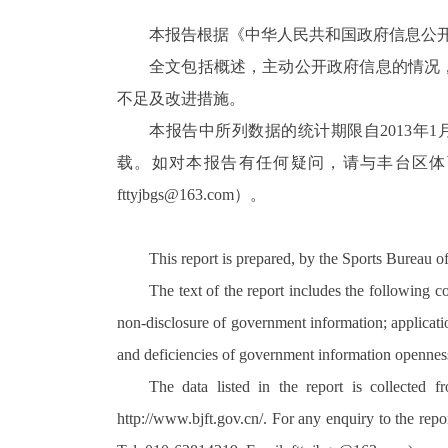
本报告根据《中华人民共和国政府信息公
全文包括概述，主动公开政府信息的情况
不足及改进措施。
本报告中所列数据的统计期限自
2013
年
1
载。如对本报告有任何疑问，请与丰台区体
fttyjbgs@163.com
）。
This report is prepared, by the Sports Bureau o
The text of the report includes the following 
non-disclosure of government information; applicatio
and deficiencies of government information openne
The data listed in the report is collected
http://www.bjft.gov.cn/. For any enquiry to the rep