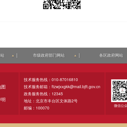
网站
市级政府部门网站
各区政府网站
技术服务热线：010-87016810
技术服务邮箱：ftzwjxxgkk@mail.bjft.gov.cn
地图
政务服务热线：12345
声明
地址：北京市丰台区文体路2号
微信公
邮编：100070