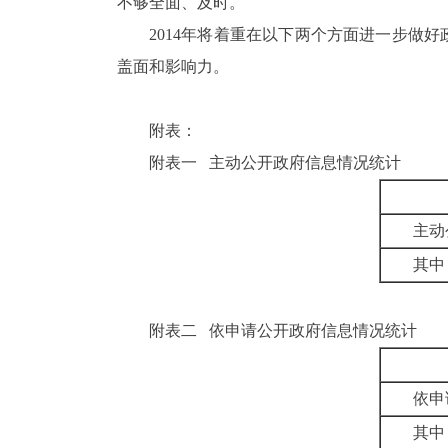
不够全面、及时。
2014
年将着重在以下两个方面进一步做好
盖面和影响力。
附表：
附表一
主动公开政府信息情况统计
主动
其中
附表二
依申请公开政府信息情况统计
依申
其中