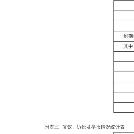
到期
其中
附表三
复议、诉讼及举报情况统计表