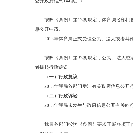
公开政府信息
144
条。）
按照《条例》第
13
条规定，体育局各部门
息公开申请。
2013
年体育局正式受理公民、法人或者其
按照《条例》第
33
条规定，公民、法人或
者提起行政诉讼。
（一）行政复议
2013
年我局各部门受理有关政府信息公开
（二）行政诉讼
2013
年我局未发生与政府信息公开有关的
我局各部门按照《条例》要求开展各项工