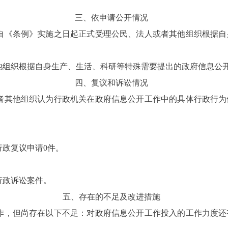
三、依申请公开情况
自《条例》实施之日起正式受理
公民、法人或者其他组织根据自
他组织根据自身生产、生活、科研等特殊需要提出的政府信息公
四、复议和诉讼情况
者其他组织认为行政机关在政府信息公开工作中的具体行政行为
行政复议申请
0
件
。
行政诉讼案件。
五、存在的不足及改进措施
作，但尚存在以下不足：对政府信息公开工作投入的工作力度还