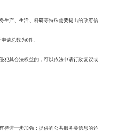
身生产、生活、科研等特殊需要提出的政府信
开申请总数为
0
件
。
侵犯其合法权益的，可以依法申请行政复议或
有待进一步加强；提供的公共服务类信息的还