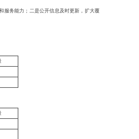
和服务能力；二是公开信息及时更新，扩大覆
量
量