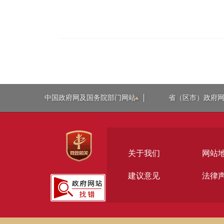
中国政府网及国务院部门网站
省（区市）政府
关于我们
网站
建议意见
法律