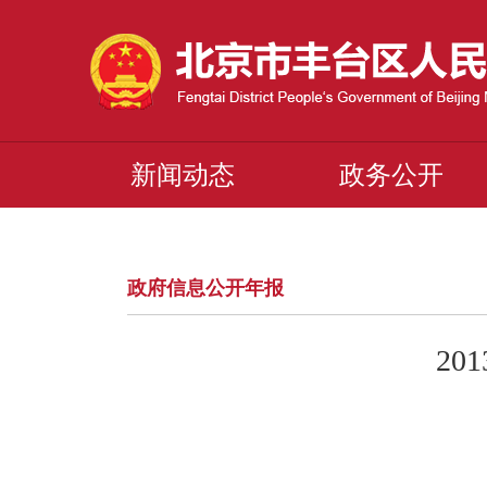
新闻动态
政务公开
政府信息公开年报
2