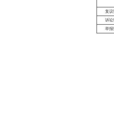
复议
诉讼
举报