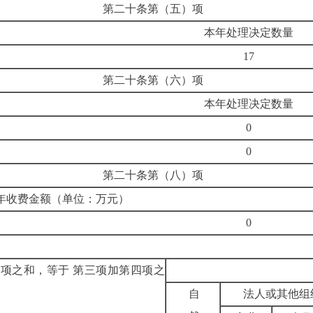
第二十条第（五）项
本年处理决定数量
17
第二十条第（六）项
本年处理决定数量
0
0
第二十条第（八）项
年收费金额（单位：万元）
0
二项之和，等于
第三项加第四项之
自
法人或其他组