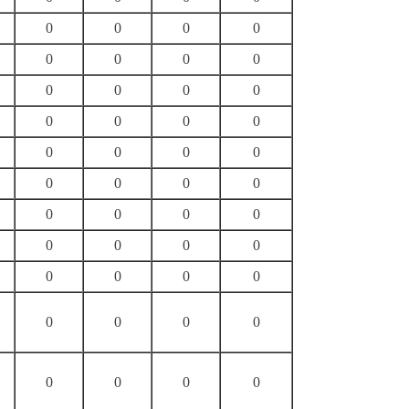
0
0
0
0
0
0
0
0
0
0
0
0
0
0
0
0
0
0
0
0
0
0
0
0
0
0
0
0
0
0
0
0
0
0
0
0
0
0
0
0
0
0
0
0