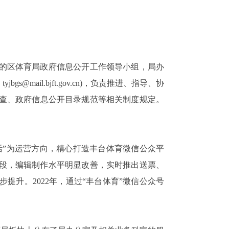
的区体育局政府信息公开工作领导小组，局办
：
tyjbgs@mail.bjft.gov.cn)
，负责推进、指导、协
查、政府信息公开目录规范等相关制度规定。
活”为运营方向，精心打造丰台体育微信公众平
段，编辑制作水平明显改善，实时推出送票、
步提升。
2022
年，通过“丰台体育”微信公众号