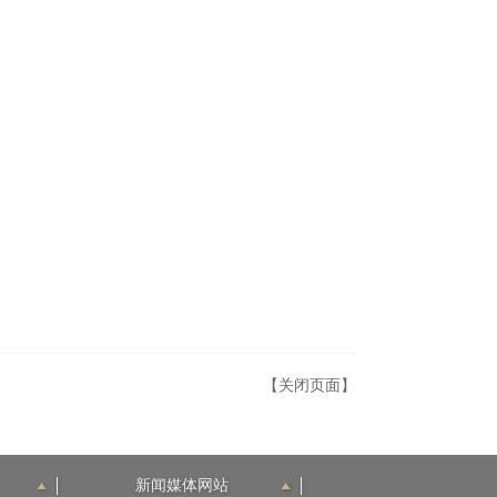
【关闭页面】
新闻媒体网站