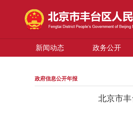
新闻动态
政务公开
政府信息公开年报
北京市丰