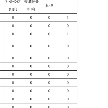
社会公益
法律服务
其他
组织
机构
0
0
0
1
0
0
0
0
0
0
0
1
0
0
0
0
0
0
0
0
0
0
0
0
0
0
0
0
0
0
0
0
0
0
0
0
0
0
0
0
0
0
0
0