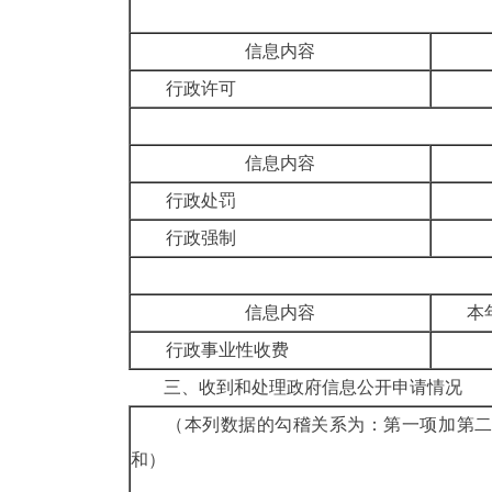
信息内容
行政许可
信息内容
行政处罚
行政强制
信息内容
本
行政事业性收费
三、收到和处理政府信息公开申请情况
（本列数据的勾稽关系为：第一项加第
和）