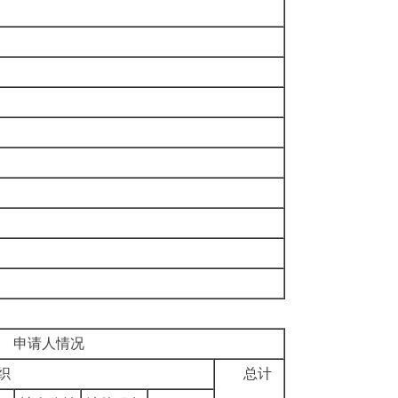
申请人情况
织
总计