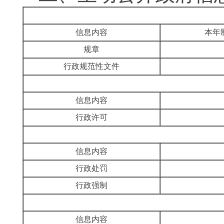
信息内容
本年
规章
行政规范性文件
信息内容
行政许可
信息内容
行政处罚
行政强制
信息内容