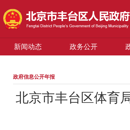
新闻动态
政务公开
政府信息公开年报
北京市丰台区体育局