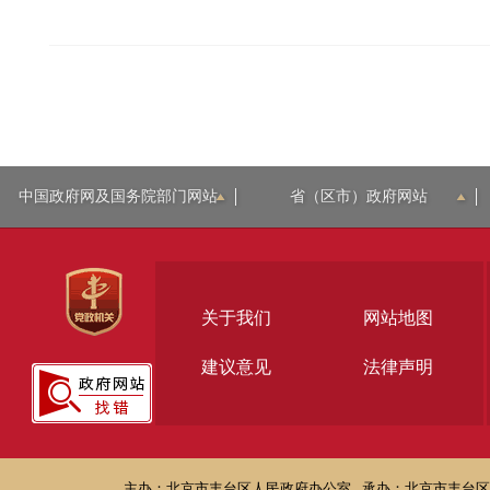
中国政府网及国务院部门网站
省（区市）政府网站
关于我们
网站地图
建议意见
法律声明
主办：北京市丰台区人民政府办公室
承办：北京市丰台