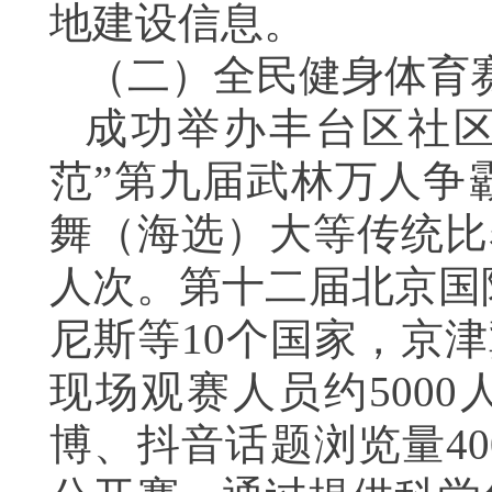
地建设信息。
（
二
）
全民健身体育
成功举办丰台区社区
范”第九届武林万人争
舞（海选）大等传统比
人次。
第十二届北京国
尼斯等10个国家，京津
现场观赛人员约500
博、抖音话题浏览量40