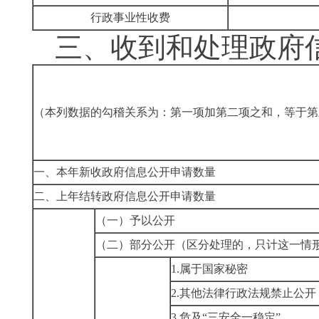
行政事业性收费
三、收到和处理政府
（本列数据的勾稽关系为：第一项加第二项之和，等于第
一、本年新收政府信息公开申请数量
二、上年结转政府信息公开申请数量
（一）予以公开
（二）部分公开
（区分处理的，只计这一情
1.属于国家秘密
2.其他法律行政法规禁止公开
3.危及“三安全一稳定”