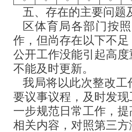
五、存在的主要问题
区体育局各部门按照
作，但尚存在以下不足
公开工作没能引起高度
不能及时更新。
我局将以此次整改工
要议事议程，及时发现
一步规范日常工作，提
相关内容，对照第三方