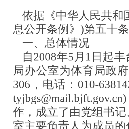
依据《中华人民共和
息公开条例》)第五十
一、总体情况
自2008年5月1日
局办公室为体育局政府
306，电话：
010-
638
tyjbgs@mail.bjft.gov.c
作，成立了由党组书记
室主要负责人为成员的