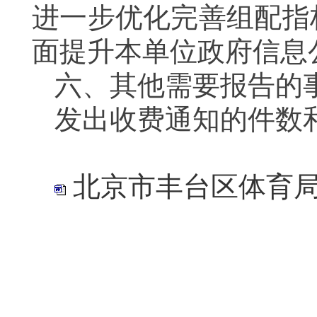
进一步优化完善组配指
面提升本单位政府信息
六、其他需要报告的
发出收费通知的件数
北京市丰台区体育局