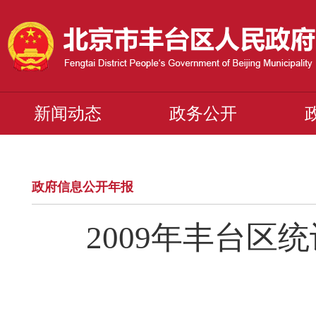
新闻动态
政务公开
政府信息公开年报
2009年丰台