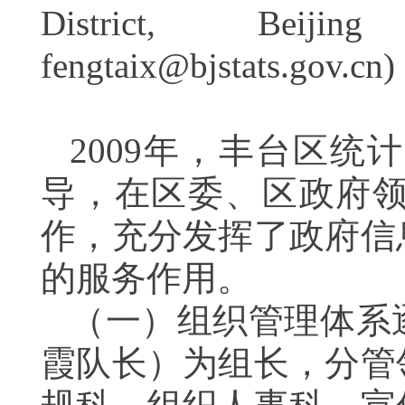
District, Beijing
fengtaix@bjstats.gov.cn)
2009年，丰台区
导，在区委、区政府
作，充分发挥了政府信
的服务作用。
（一）组织管理体系
霞队长）为组长，分管