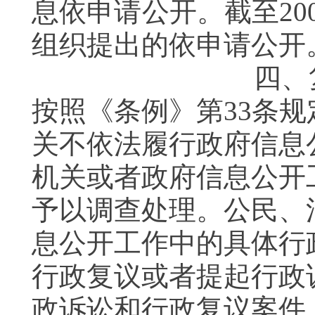
息依申请公开。截至20
组织提出的依申请公开
四、
按照《条例》第33条
关不依法履行政府信息
机关或者政府信息公开
予以调查处理。公民、
息公开工作中的具体行
行政复议或者提起行政
政诉讼和行政复议案件