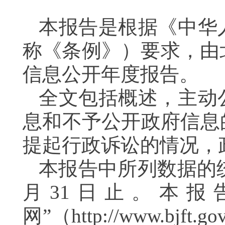
本报告是根据《中华
称《条例》）要求，由
信息公开年度报告。
全文包括概述，主动
息和不予公开政府信息
提起行政诉讼的情况，
本报告中所列数据的统计
月31日止。本报
网”（http://www.b