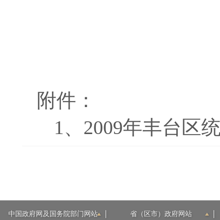
附件：
1、
2009年丰台区
中国政府网及国务院部门网站
省（区市）政府网站