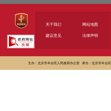
关于我们
网站地图
建议意见
法律声明
主办：北京市丰台区人民政府办公室
承办：北京市丰台