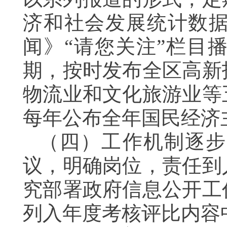
济和社会发展统计数
闻》“请您关注”栏目
期，按时发布全区高新
物流业和文化旅游业等
每年公布全年国民经济
（四）工作机制逐步
议，明确岗位，责任到
究部署政府信息公开工
列入年度考核评比内容