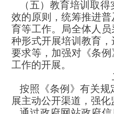
（五）教育培训取得
效的原则，统筹推进普
育等工作。局全体人员
种形式开展培训教育，
要求等，加强对《条例
工作的开展。
按照《条例》有关规
展主动公开渠道，强化
通过政府网站政府信