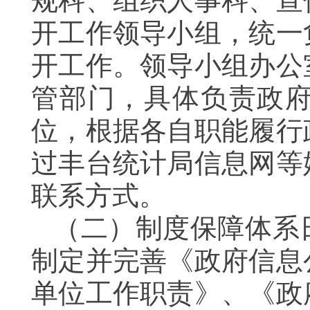
规科、组织人事科、宣
开工作领导小组，统一
开工作。领导小组办公
管部门，具体负责政
位，根据各自职能履行
过丰台统计局信息网等
联系方式。
（二）制度保障体系
制定并完善《政府信息
单位工作职责》、《政