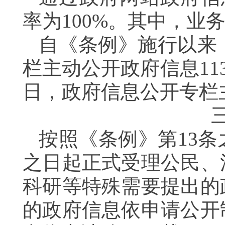
率为100%。其中，业务
自《条例》施行以来，
栏主动公开政府信息113
日，政府信息公开专栏主
按照《条例》第13
之日起正式受理公民、
科研等特殊需要提出的
的政府信息依申请公开