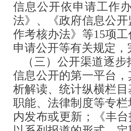
信息公开依申请工作
法》、《政府信息公开
作考核办法》等15项
申请公开等有关规定，
（三）公开渠道逐步
信息公开的第一平台，
析解读、统计纵横栏目
职能、法律制度等专栏
内发布或更新；《丰台
以系列报道的形式，定