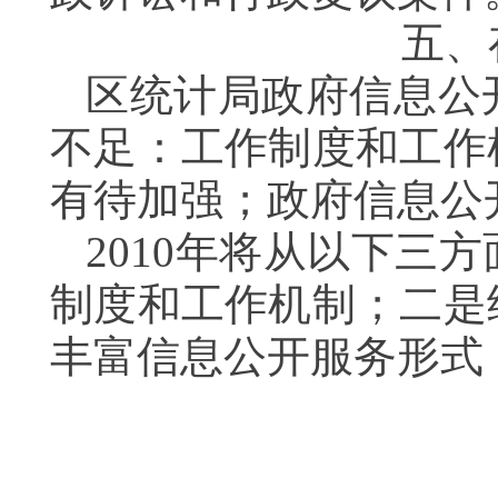
五、
区统计局政府信息公
不足：工作制度和工作
有待加强；政府信息公
2010年将从以下三
制度和工作机制；二是
丰富信息公开服务形式