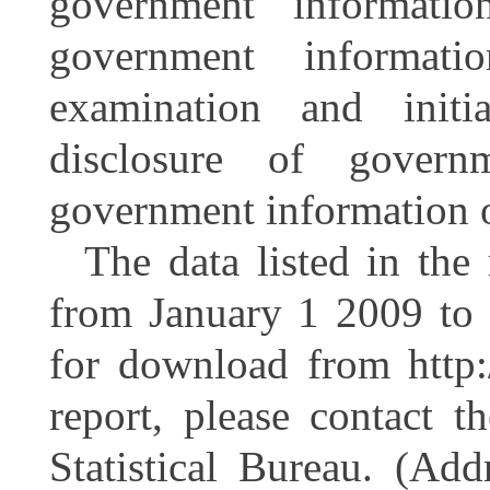
government informati
government informatio
examination and initi
disclosure of govern
government information 
The data listed in the 
from January 1 2009 to 
for download from http:
report, please contact 
Statistical Bureau. (Ad