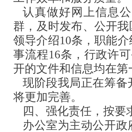
认真做好网上信息公
群，及时发布、公开我
领导介绍
10
条，职能介
事流程
16
条，行政许可
开的文件和信息均在第
现阶段我局正在筹备
将更加完善。
四、强化责任，按要
办公室为主动公开政