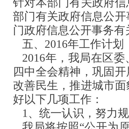
针对本部门有关政府信
部门有关政府信息公开
门政府信息公开事务有
五、
2016
年工作计划
2016
年，我局在区委
四中全会精神，巩固开
改善民生，推进城市面
好以下几项工作：
1
、统一认识，努力规
我局将按照“公开为