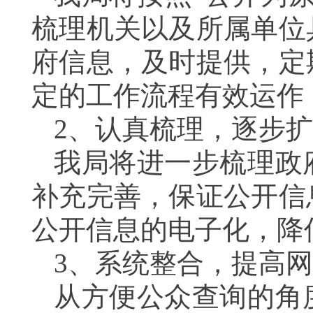
梳理机关以及所属单位
府信息，及时提供，定
定的工作流程有效运作
2
、认真梳理，逐步扩
我局将进一步梳理政
补充完善，保证公开信
公开信息的电子化，降
3
、系统整合，提高网
从方便公众查询的角