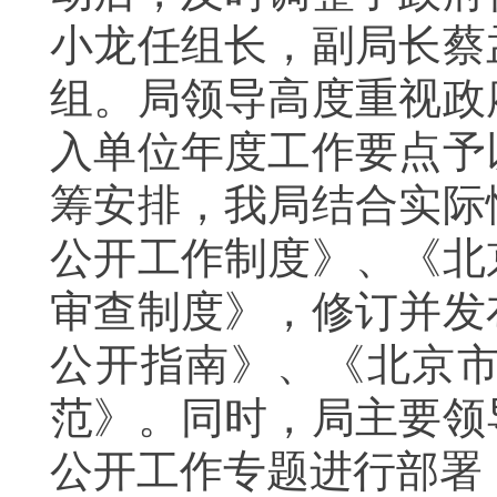
小龙任组长，副局长蔡
组。局领导高度重视政
入单位年度工作要点予
筹安排，我局结合实际
公开工作制度》、《北
审查制度》，修订并发
公开指南》、《北京
范》。同时，局主要领
公开工作专题进行部署