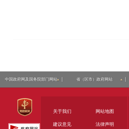
中国政府网及国务院部门网站
省（区市）政府网站
关于我们
网站地图
建议意见
法律声明