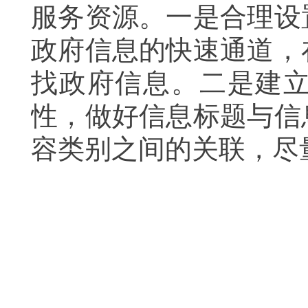
服务资源。一是合理设
政府信息的快速通道，
找政府信息。二是建
性，做好信息标题与信
容类别之间的关联，尽