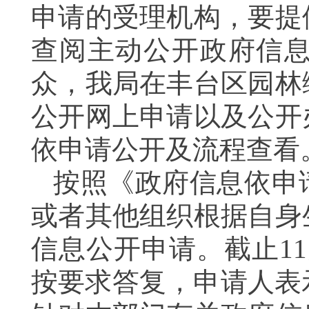
申请的受理机构，要提
查阅主动公开政府信
众，我局在
丰台区园林
公开网上申请以及公开
依申请公开及流程查看
按照《政府信息依申
或者其他组织根据自身
信息公开申请。截止
11
按要求答复，申请人表