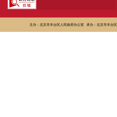
主办：北京市丰台区人民政府办公室
承办：北京市丰台