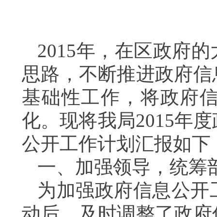
2015
年，在区政府的
思路，不断推进政府信
基础性工作，将政府
化。现将我局
2015
年度
公开工作计划汇报如下
一、加强领导，统筹
为加强政府信息公开
动后，及时调整了政府