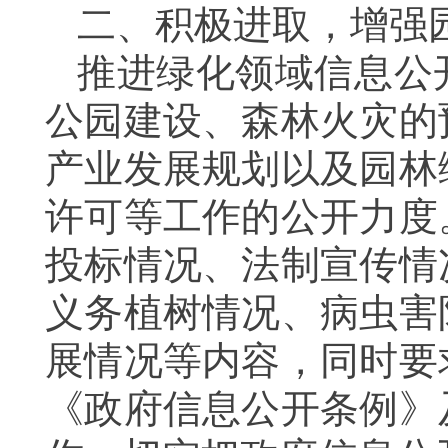
二、积极进取，增强
推进绿化领域信息公
公园建设、森林火灾的
产业发展规划以及园林
许可等工作的公开力度
投标情况、法制宣传情
义务植树情况、病虫害
展情况等内容，同时要
《政府信息公开条例》