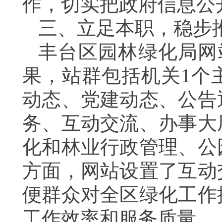
作，切实把政府信息公
三、立足本职，稳步
丰台区园林绿化局网
果，站群包括机关
1
个
动态、党建动态、公告
务、互动交流、办事大
化和林业行政管理、公
方面，网站设置了互动
便群众对全区绿化工作
工作效率和服务质量。