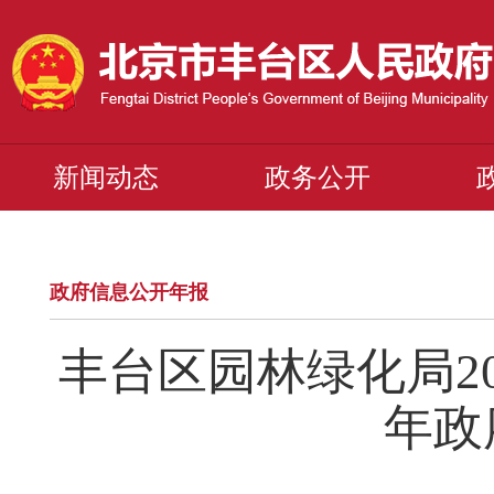
新闻动态
政务公开
政府信息公开年报
丰台区园林绿化局20
年政