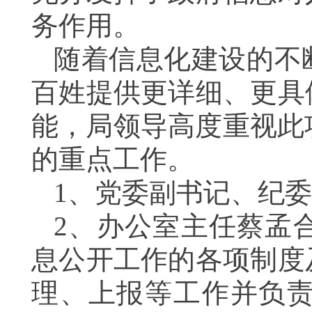
务作用。
随着信息化建设的不
百姓提供更详细、更具
能，局领导高度重视此
的重点工作。
1
、党委副书记、纪委
2
、办公室主任蔡孟
息公开工作的各项制度
理、上报等工作并负