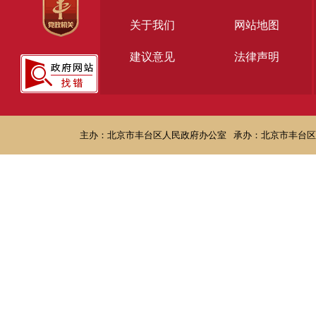
关于我们
网站地图
建议意见
法律声明
主办：北京市丰台区人民政府办公室
承办：北京市丰台