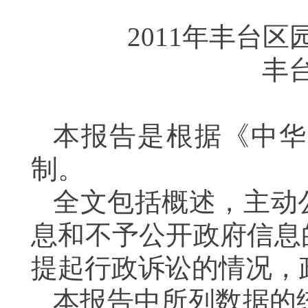
2011
年丰台区
丰
本报告是根据《中华
制。
全文包括概述，主动
息和不予公开政府信息
提起行政诉讼的情况，
本报告中所列数据的