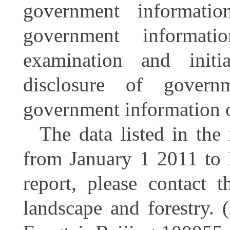
government informati
government informatio
examination and initi
disclosure of govern
government information 
The data listed in the 
from January 1 2011 to 
report, please contact 
landscape and forestry. 