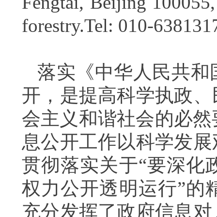
Fengtai, Beijing 100055,
forestry.Tel: 010-638131
落实《中华人民共和
开，是提高科学执政、
会主义和谐社会的必然
息公开工作以科学发展
贯彻落实
关于“要深化
权力公开透明运行”的
充分发挥了政府信息对