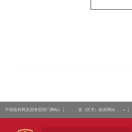
中国政府网及国务院部门网站
省（区市）政府网站