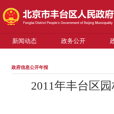
新闻动态
政务公开
政府信息公开年报
2011年丰台