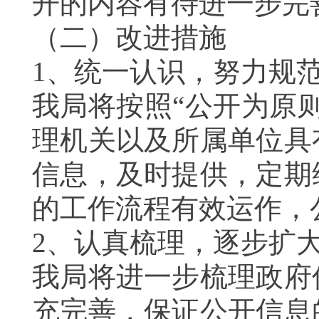
开的内容有待进一步完
（二）改进措施
1
、统一认识，努力规
我局将按照
“
公开为原
理机关以及所属单位具
信息，及时提供，定期
的工作流程有效运作，
2
、认真梳理，逐步扩
我局将进一步梳理政府
充完善，保证公开信息