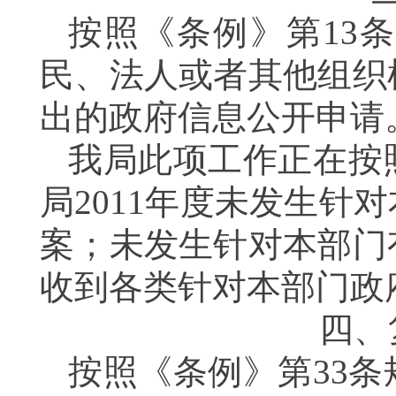
按照《条例》第
13
条
民、法人或者其他组织
出的政府信息公开申请
我局此项工作正在按
局
2011
年度未发生针对
案；未发生针对本部门
收到各类针对本部门政
四、
按照《条例》第
33
条