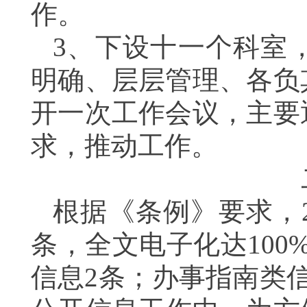
作。
3
、下设十一个科室
明确、层层管理、各负
开一次工作会议，主要
求，推动工作。
根据《条例》要求，
条，全文电子化达
100
信息
2
条；办事指南类