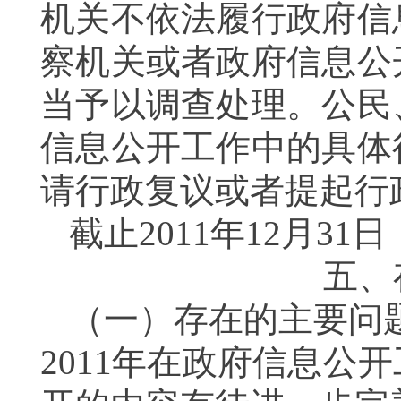
机关不依法履行政府信
察机关或者政府信息公
当予以调查处理。
公民
信息公开工作中的具体
请行政复议或者提起行
截止
2011
年
12
月
31
日
五、
（一）存在的主要问
2011
年在政府信息公开