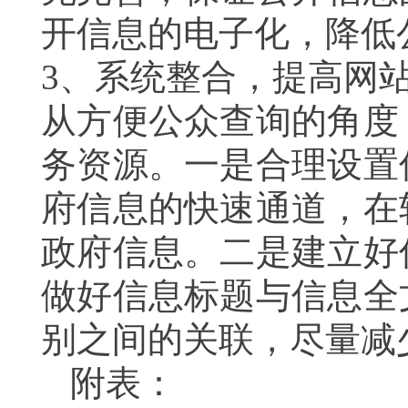
开信息的电子化，降低
3
、系统整合，提高网
从方便公众查询的角度
务资源。一是合理设置
府信息的快速通道，在
政府信息。二是建立好
做好信息标题与信息全
别之间的关联，尽量减
附表：