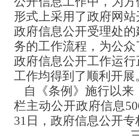
公开信息工作中，为方
形式上采用了政府网站
政府信息公开受理处的
务的工作流程，为公众
政府信息公开工作运行
工作均得到了顺利开展
自《条例》施行以来
栏主动公开政府信息
50
31
日，政府信息公开专