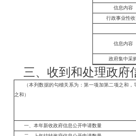
信息内容
行政事业性收
信息内容
政府集中采
三、收到和处理政府
（本列数据的勾稽关系为：第一项加第二项之和，
之和）
一、本年新收政府信息公开申请数量
二、上年结转政府信息公开申请数量