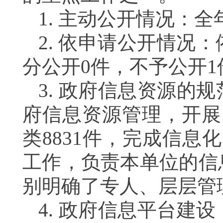
1.
主动公开情况：全
2.
依申请公开情况：
分公开
0
件，不予公开
1
3.
政府信息资源的规
府信息资源管理，开展
类
8831
件，完成信息化
工作，负责本单位的信
别明确了专人、层层管
4.
政府信息平台建设