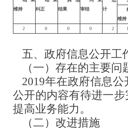
维持
纠正
结果
审结
计
维持
2
0
0
0
2
五、政府信息公开工
（一）存在的主要问
2019
年在政府信息公
公开的内容有待进一步
提高业务能力。
（二）改进措施