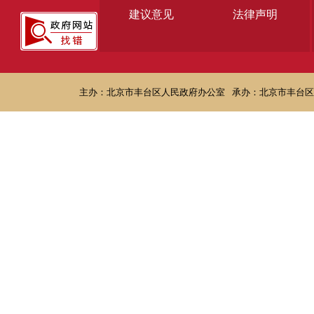
建议意见
法律声明
主办：北京市丰台区人民政府办公室
承办：北京市丰台