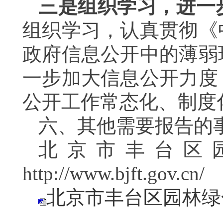
三是组织学习，进一
组织学习，认真贯彻《
政府信息公开中的薄弱
一步加大信息公开力度
公开工作常态化、制度
六、其他需要报告的
北京市丰台区
http://www.bjft.gov.cn/
北京市丰台区园林绿