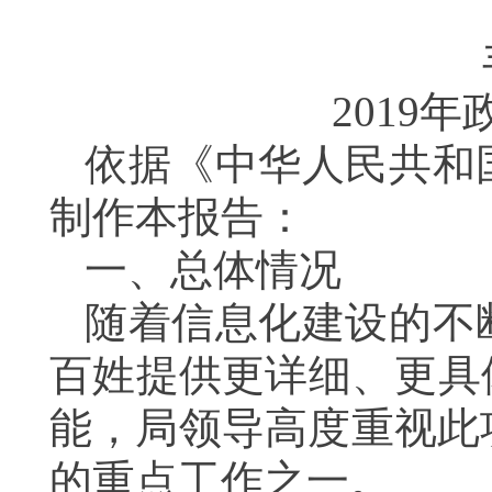
2019
年
依据《中华人民共和
制作本报告：
一、总体情况
随着信息化建设的不
百姓提供更详细、更具
能，局领导高度重视此
的重点工作之一。