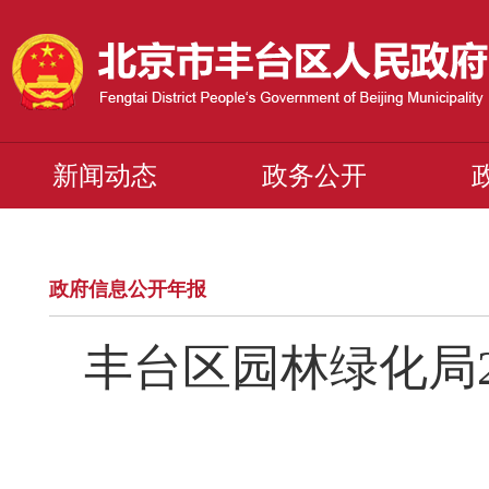
新闻动态
政务公开
政府信息公开年报
丰台区园林绿化局