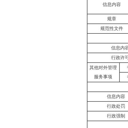
信息内容
规章
规范性文件
信息内
行政许
其他对外管理
服务事项
信息内容
行政处罚
行政强制