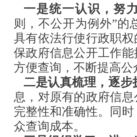
一是统一认识，努
则，不公开为例外”的
具有依法行使行政职权
保政府信息公开工作能
方便查询，不断提高公
二是认真梳理，逐步
息，对原有的政府信息
完整性和准确性。同时
众查询成本。