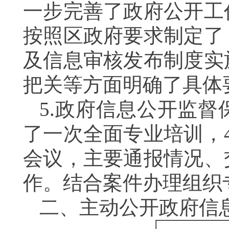
一步完善了政府公开工
按照区政府要求制定了
及信息审核发布制度实
把关等方面明确了具体
5.
政府信息公开监督
了一次全面专业培训，
会议，主要通报情况、
作。结合案件办理组织
二、主动公开政府信