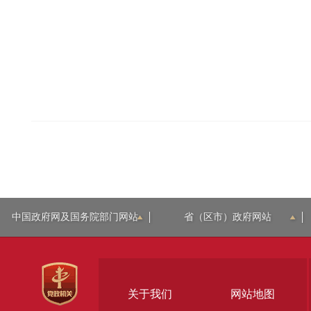
中国政府网及国务院部门网站
省（区市）政府网站
关于我们
网站地图