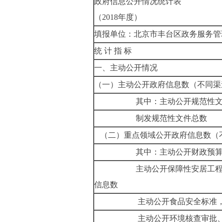
政府信息公开情况统计表
（
2018
年度）
填报单位：北京市丰台区政务服务管
统 计 指 标
一、主动公开情况
（一）主动公开政府信息数（不同渠
其中：主动公开规范性
制发规范性文件总数
（二）重点领域公开政府信息数（
其中：主动公开财政预算
主动公开保障性安居工
信息数
主动公开食品安全标准
主动公开环境核查审批