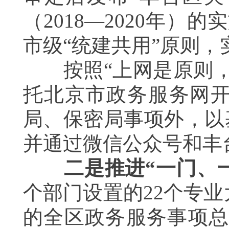
（
2018
—
2020
年）的实
市级“统建共用
”
原则，
按照“上网是原则，
托北京市政务服务网
局、保密局事项外，以
并通过微信公众号和丰
二是推进“一门、一
个部门设置的
22
个专业
的全区政务服务事项