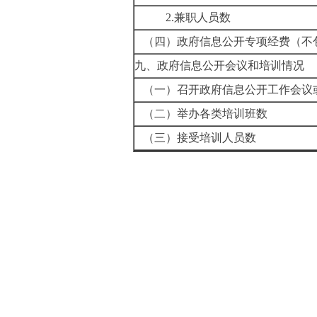
2.兼职人员数
（四）政府信息公开专项经费（不
九、政府信息公开会议和培训情况
（一）召开政府信息公开工作会议
（二）举办各类培训班数
（三）接受培训人员数