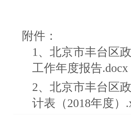
附件：
1、
北京市丰台区政
工作年度报告.docx
2、
北京市丰台区
计表（2018年度）.x