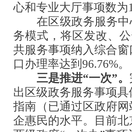
心和专业大厅事项数为
在区级政务服务中心
务模式，将区发改、公
共服务事项纳入综合窗
口办理率达到
96.76%
。
三是推进“一次”。
出区级政务服务事项具
指南（已通过区政府网
企惠民的水平。
目前北