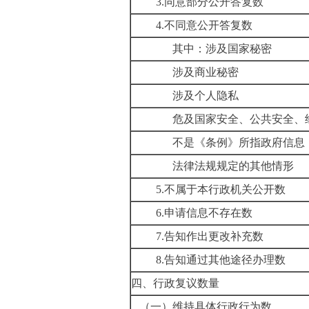
3.同意部分公开答复数
4.不同意公开答复数
其中：涉及国家秘密
涉及商业秘密
涉及个人隐私
危及国家安全、公共安全、
不是《条例》所指政府信息
法律法规规定的其他情形
5.不属于本行政机关公开数
6.申请信息不存在数
7.告知作出更改补充数
8.告知通过其他途径办理数
四、行政复议数量
（一）维持具体行政行为数