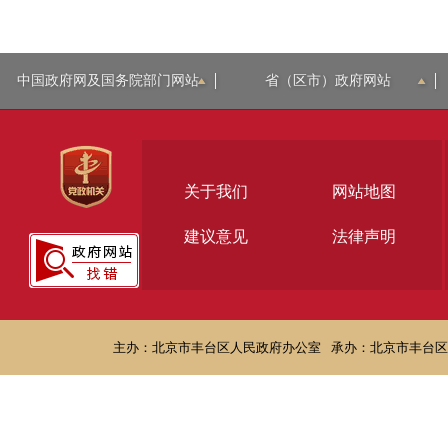
中国政府网及国务院部门网站
省（区市）政府网站
关于我们
网站地图
建议意见
法律声明
主办：北京市丰台区人民政府办公室
承办：北京市丰台