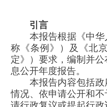
引言
本报告根据《中华人
称《条例》）
及《北
定》）要求，编制并公
息公开年度报告。
本报告内容包括政府
情况、依申请公开和不
请行政复议或提起行政