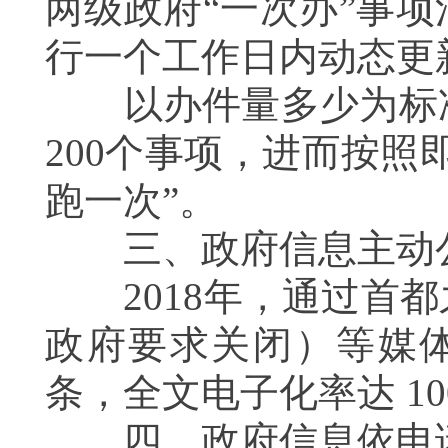
两级政府“一次办”事
行一个工作日内动态更
以办件量多少为标准
200
个事项，进而按照
跑一次”。
三、政府信息主动
2018
年，通过首都
政府要求关闭）等媒
条，全文电子化率达
10
四、政府信息依申