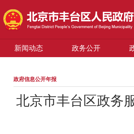
新闻动态
政务公开
政府信息公开年报
北京市丰台区政务服