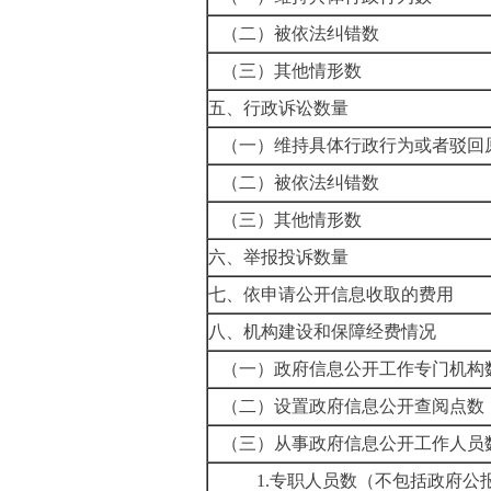
（二）被依法纠错数
（三）其他情形数
五、行政诉讼数量
（一）维持具体行政行为或者驳回
（二）被依法纠错数
（三）其他情形数
六、举报投诉数量
七、依申请公开信息收取的费用
八、机构建设和保障经费情况
（一）政府信息公开工作专门机构
（二）设置政府信息公开查阅点数
（三）从事政府信息公开工作人员
1.专职人员数（不包括政府公