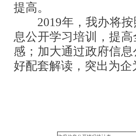
提高。
2019
年，我办将按
息公开学习培训，提高
感；加大通过政府信息
好配套解读，突出为企