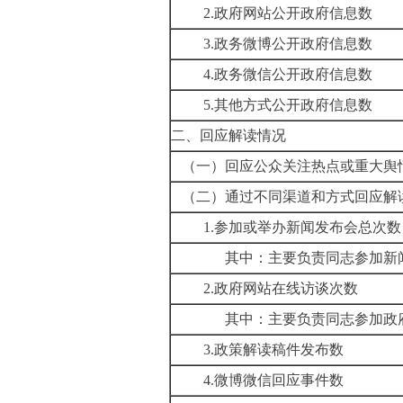
2.政府网站公开政府信息数
3.政务微博公开政府信息数
4.政务微信公开政府信息数
5.其他方式公开政府信息数
二、回应解读情况
（一）回应公众关注热点或重大舆
（二）通过不同渠道和方式回应解
1.参加或举办新闻发布会总次数
其中：主要负责同志参加新
2.政府网站在线访谈次数
其中：主要负责同志参加政
3.政策解读稿件发布数
4.微博微信回应事件数