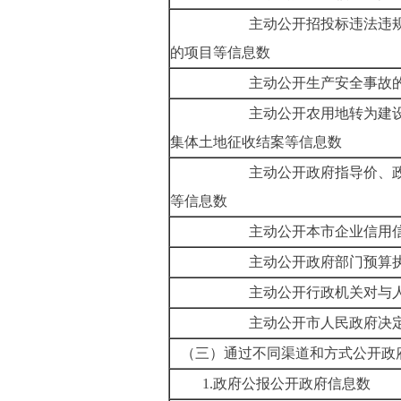
主动公开招投标违法违
的项目等信息数
主动公开生产安全事故
主动公开农用地转为建
集体土地征收结案等信息
数
主动公开政府指导价、
等信息数
主动公开本市企业信用
主动公开政府部门预算
主动公开行政机关对与
主动公开市人民政府决
（三）通过不同渠道和方式公开政
1.政府公报公开政府信息数