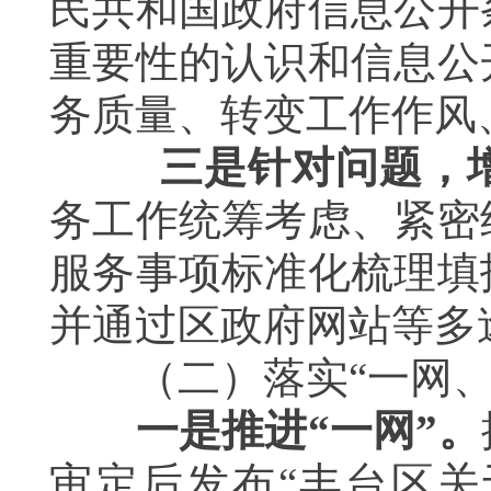
民共和国政府信息公开
重要性的认识和信息公
务质量、转变工作作风
三是针对问题，
务工作统筹考虑、紧密
服务事项标准化梳理填
并通过区政府网站等多
（二）落实
“一网
一是推进“一网”。
审定后发布“丰台区关