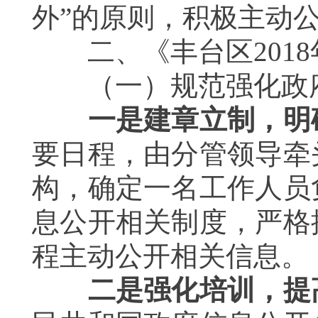
外”的原则，积极主动
二、《丰台区
2018
（一）规范强化政府
一是建章立制，明
要日程，由分管领导牵
构，确定一名工作人员
息公开相关制度，严格
程主动公开相关信息。
二是强化培训，提