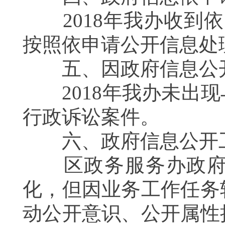
2018
年我办收到依
按照依申请公开信息处
五、因政府信息公开
2018
年我办未出现
行政诉讼案件。
六、政府信息公开工
区政务服务办政府信
化，但因业务工作任务
动公开意识、公开属性