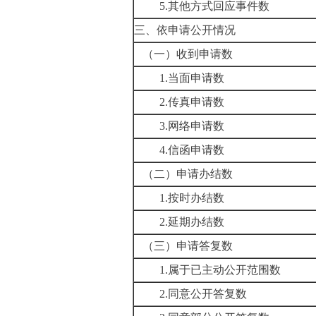
5.其他方式回应事件数
三、依申请公开情况
（一）收到申请数
1.当面申请数
2.传真申请数
3.网络申请数
4.信函申请数
（二）申请办结数
1.按时办结数
2.延期办结数
（三）申请答复数
1.属于已主动公开范围数
2.同意公开答复数