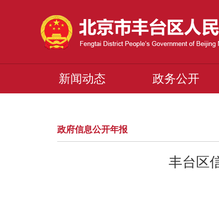
新闻动态
政务公开
政府信息公开年报
丰台区