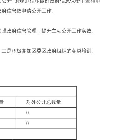
后公开”的规范程序做好政府信息保密审查和审
政府信息依申请公开工作。
加强政府信息管理，提升主动公开工作实效。
。二是积极参加区委区政府组织的各类培训。
量
对外公开总数量
0
0