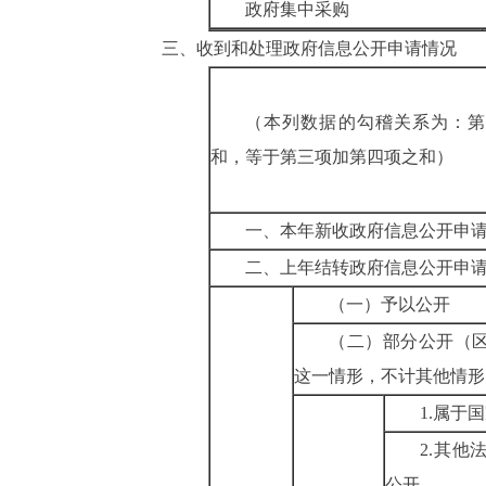
政府集中采购
三、收到和处理政府信息公开申请情况
（本列数据的勾稽关系为：第
和，等于第三项加第四项之和）
一、本年新收政府信息公开申
二、上年结转政府信息公开申
（一）予以公开
（二）部分公开（
这一情形，不计其他情形
1.
属于国
2.
其他
公开