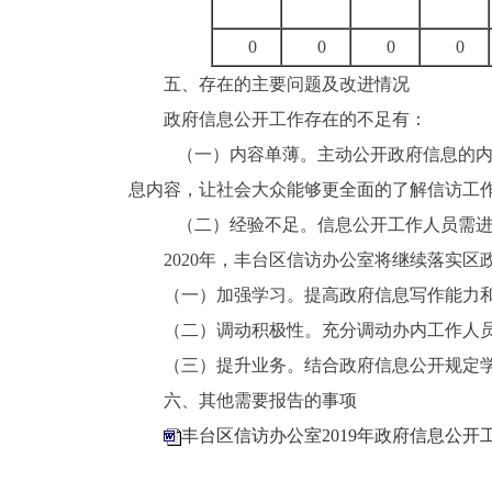
0
0
0
0
五、存在的主要问题及改进情况
政府信息公开工作存在的不足有：
（一）内容单薄。
主动公开政府信息的
息内容，让社会大众能够更全面的了解信访工
（二）经验不足。
信息公开工作人员需
2020
年，丰台区信访办公室将继续落实区
（一）加强学习。
提高政府信息写作能力
（二）调动积极性。
充分调动办内工作人
（三）提升业务。
结
合政府信息公开规定
六、其他需要报告的事项
丰台区信访办公室2019年政府信息公开