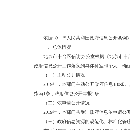
依据《中华人民共和国政府信息公开条例
一、总体情况
北京市丰台区信访办公室根据《北京市丰
政府信息公开工作落实到具体科室和个人，确
（一）主动公开情况
2019
年，本部门主动公开政府信息
180
条。
指南
1
条，政府信息公开年报
1
条。
（二）依申请公开情况
2019
年，本部门共受理政府信息依申请公
（三）政府信息资源的规范化、标准化管