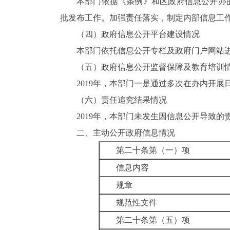
本部门依据《条例》和区政府信息公开办
批发布工作。加强责任落实，制定内部信息工
（四）政府信息公开平台建设情况
本部门依托信息公开专栏及政府门户网站
（五）政府信息公开监督保障及教育培训
2019
年，本部门一是通过多次在办内开展
（六）责任追究结果情况
2019
年，本部门未发生因信息公开导致的
二、主动公开政府信息情况
第二十条第（一）项
信息内容
规章
规范性文件
第二十条第（五）项