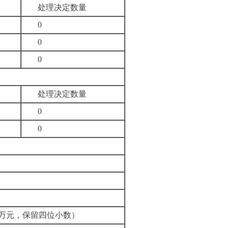
处理决定数量
0
0
0
处理决定数量
0
0
万元，保留四位小数）