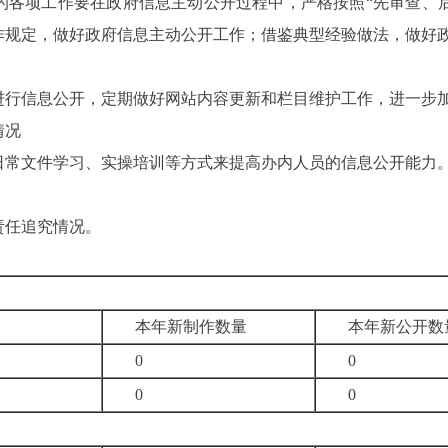
的各项工作要在政府信息主动公开过程中，严格按照“先审查、
作规定，做好政府信息主动公开工作；借鉴典型经验做法，做好
进行信息公开，定期做好网站内容更新和栏目维护工作，进一步
情况
日常文件学习、实操培训等方式来提高办内人员的信息公开能力
责任追究情况。
本年新制作数量
本年新公开数
0
0
0
0