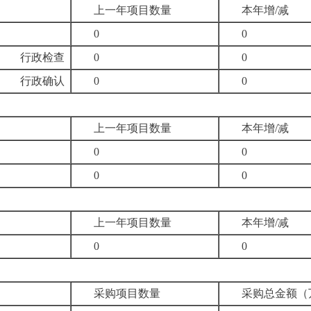
上一年项目数量
本年增
/
减
0
0
行政检查
0
0
行政确认
0
0
上一年项目数量
本年增
/
减
0
0
0
0
上一年项目数量
本年增
/
减
0
0
采购项目数量
采购总金额（