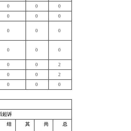
0
0
0
0
0
0
0
0
0
0
0
0
0
0
2
0
0
2
0
0
0
后起诉
结
其
尚
总