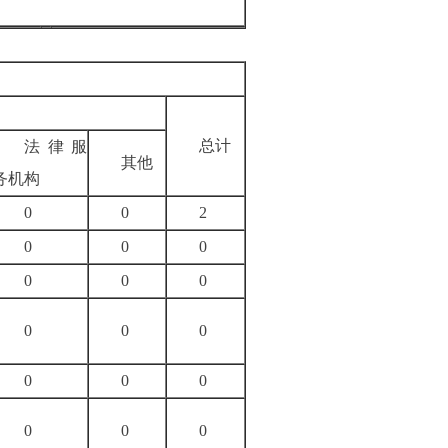
总计
法律服
其他
务机构
0
0
2
0
0
0
0
0
0
0
0
0
0
0
0
0
0
0