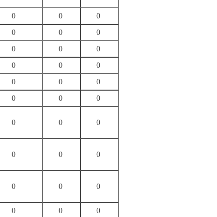
0
0
0
0
0
0
0
0
0
0
0
0
0
0
0
0
0
0
0
0
0
0
0
0
0
0
0
0
0
0