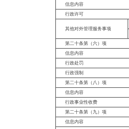
信息内容
行政许可
其他对外管理服务事项
第二十条第（六）项
信息内容
行政处罚
行政强制
第二十条第（八）项
信息内容
行政事业性收费
第二十条第（九）项
信息内容