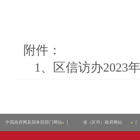
附件：
1、
区信访办2023
中国政府网及国务院部门网站
省（区市）政府网站