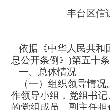
丰台区信访
依据《中华人民共和
息公开条例》)第五十
一、总体情况
（一）组织领导
情况
作领导小组，党组书记
的党组成员、副主任担