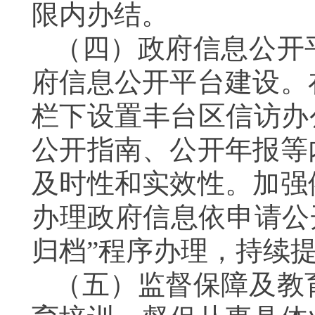
限内办结。
（四）政府信息公开
府信息公开平台建设。
栏下设置丰台区信访办
公开指南、公开年报等
及时性和实效性。加强
办理政府信息依申请公开
归档”程序办理，持续
（五）监督保障及
教