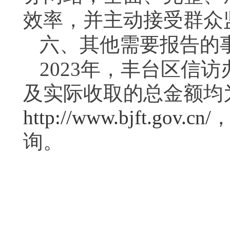
效率，并主动接受群众
六、其他需要报告的
2023年，丰台区信
及实际收取的总金额均
http://www.bjft.gov.cn/
询。