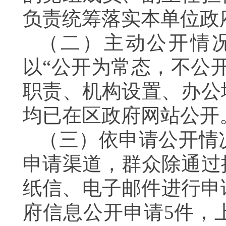
负责统筹落实本单位政
（二）主动公开情
以“公开为常态，不公
职责、机构设置、办公
均已在区政府网站公开
（三）依申请公开情
申请渠道，群众除通过
纸信、电子邮件进行申
府信息公开申请5件，