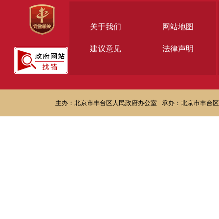
关于我们
网站地图
建议意见
法律声明
主办：北京市丰台区人民政府办公室
承办：北京市丰台