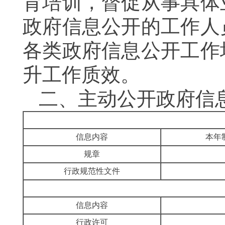
育培训，督促从事具体
政府信息公开的
工作
人
各类政府信息公开工作
升
工作质效
。
二、
主动公开政府信
信息内容
本年
规章
行政规范性文件
信息内容
行政许可