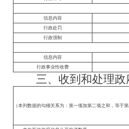
信息内容
行政处罚
行政强制
信息内容
行政事业性收费
三、
收到和处理政
（本列数据的勾稽关系为：第一项加第二项之和，等于第