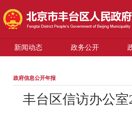
新闻动态
政务公开
政府信息公开年报
丰台区信访办公室