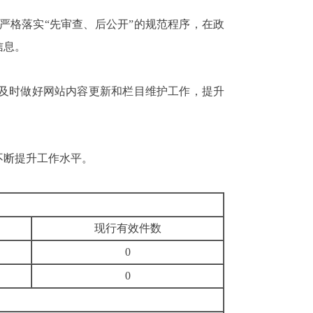
严格落实“先审查、后公开”的规范程序，在政
信息。
及时做好网站内容更新和栏目维护工作，
提升
不断提升工作水平。
现行有效件
数
0
0