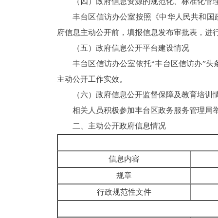
（四）政府信息资源的规范化、标准化管
丰台区信访办公室
按照《中华
人民共和国
府信息主动公开前，填报信息发布审批表，进
（五）政府信息公开平台建设情况
丰台区信访办公室
依托“丰台区信访办”
主动公开工作实效。
（六）政府信息公开监督保障及教育培训
相关人员积极参加丰台区政务服务管理局
二、
主动公开政府信息情况
信息内容
规章
行政规范性文件