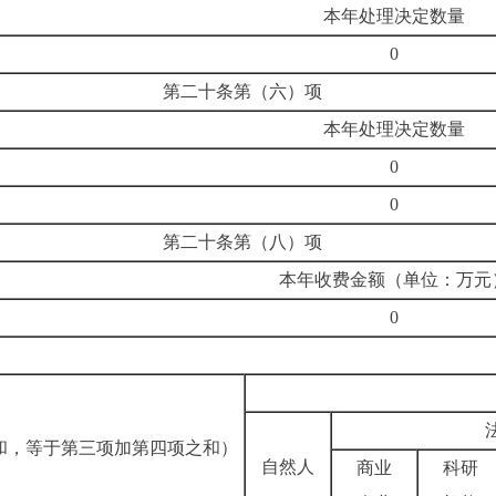
本年处理决定数量
0
第二十条第（六）项
本年处理决定数量
0
0
第二十条第（八）项
本年收费金额（单位：万元
0
和，等于第三项加第四项之和）
自然人
商业
科研