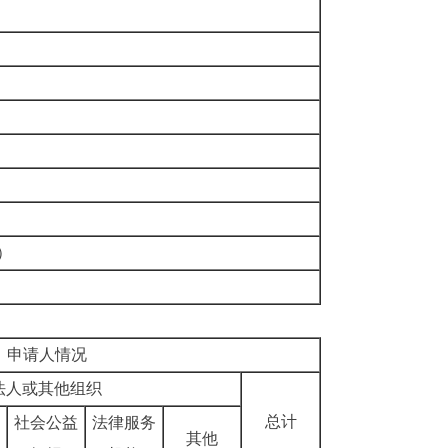
）
申请人情况
法人或其他组织
总计
社会公益
法律服务
其他