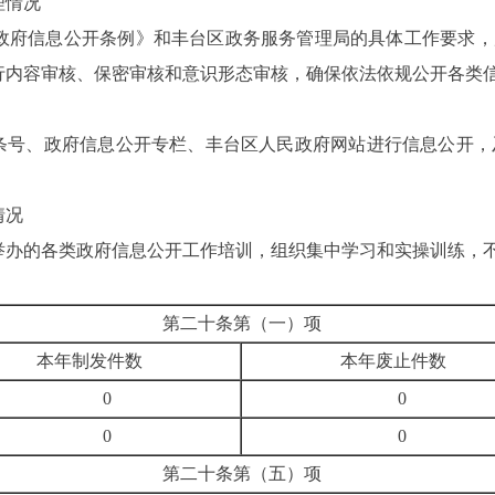
理情况
政府信息公开条例》和丰台区政务服务管理局的具体工作要求，
行内容审核、保密审核和意识形态审核，确保依法依规公开各类
头条号、政府信息公开专栏、丰台区人民政府网站
进行信息公开，
情况
举办的各类政府信息公开工作培训，组织集中学习和实操训练，
第二十条第（一）项
本年制发件数
本年废止件数
0
0
0
0
第二十条第（五）项