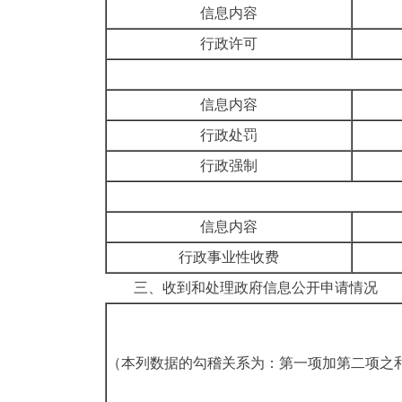
信息内容
行政许可
信息内容
行政处罚
行政强制
信息内容
行政事业性收费
三、
收到和处理政府信息公开申请情况
（本列数据的勾稽关系为：第一项加第二项之