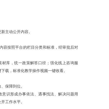
更新主动公开内容。
内容按照平台的栏目分类和标准，经审批后对
题素材库，统一政策解答口径；强化线上咨询服
键下载，标准化教学操作视频一键收看。
力、保障到位。
政意识形成办事依法、遇事找法、解决问题用
公开工作水平。