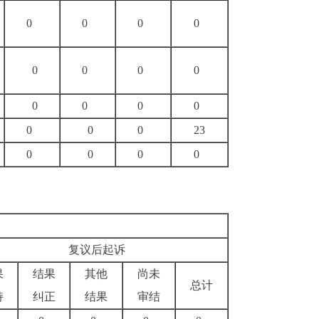
0
0
0
0
0
0
0
0
0
0
0
0
0
0
0
23
0
0
0
0
复议后起诉
果
结果
其他
尚未
总计
持
纠正
结果
审结