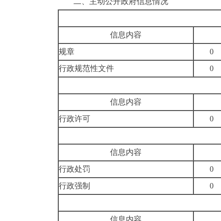
二
、主动公开政府信息情况
信息内容
规章
0
行政规范性文件
0
信息内容
行政许可
0
信息内容
行政处罚
0
行政强制
0
信息内容