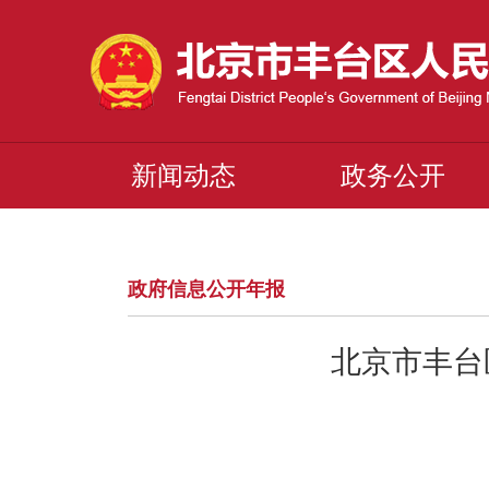
新闻动态
政务公开
政府信息公开年报
北京市丰台