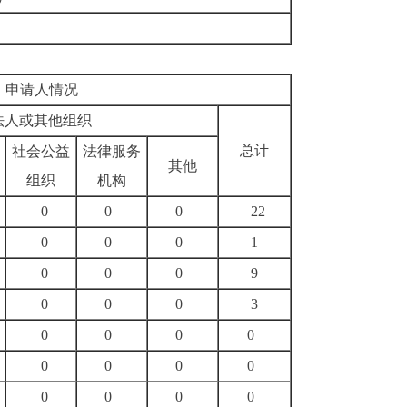
申请人情况
法人或其他组织
总计
社会公益
法律服务
其他
组织
机构
0
0
0
22
0
0
0
1
0
0
0
9
0
0
0
3
0
0
0
0
0
0
0
0
0
0
0
0