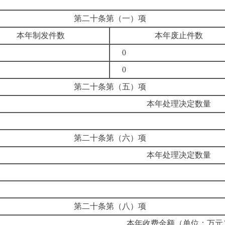
第二十条第（一）项
本年制发件数
本年废止件数
0
0
第二十条第（五）项
本年处理决定数量
第二十条第（六）项
本年处理决定数量
第二十条第（八）项
本年收费金额（单位：万元