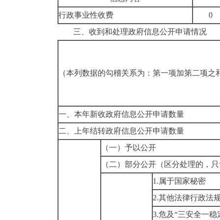
行政事业性收费
0
三
、
收到
和处理政府信息公开申请情况
（本列数据的勾稽关系为：第一项加第二项之
一、本年新收政府信息公开申请数量
二、上年结转政府信息公开申请数量
（一）予以公开
（二）部分公开
（区分处理的，只
1.属于国家秘密
2.其他法律行政法
3.危及“三安全一稳