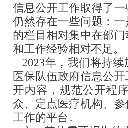
信息公开工作取得了一
仍然存在一些问题：一
的栏目相对集中在部门
和工作经验相对不足。
2023年，我们将持
医保队伍政府信息公开
开内容，规范公开程
众、定点医疗机构、参
工作的平台。