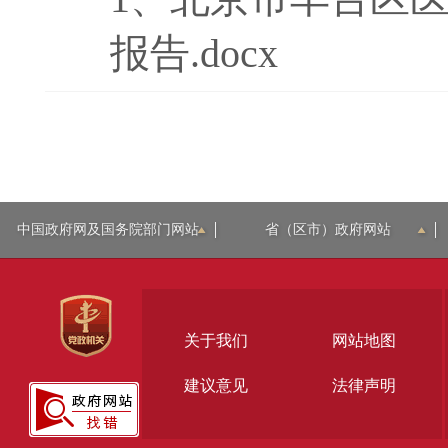
报告.docx
中国政府网及国务院部门网站
省（区市）政府网站
关于我们
网站地图
建议意见
法律声明