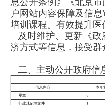
息公开条例》《北京市
户网站内容保障及信息
培训课程。有效提升
医
及时维护、更新《政
济方式
等信息
，
接受群
二、
主动公开政府信
信息内容
本年
规章
0
行政规范性文件
1