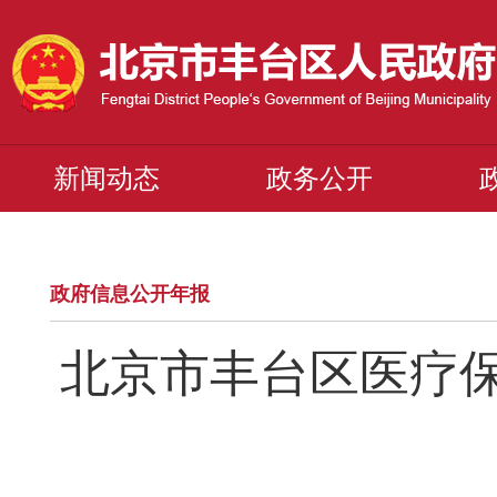
新闻动态
政务公开
政府信息公开年报
北京市丰台区医疗保