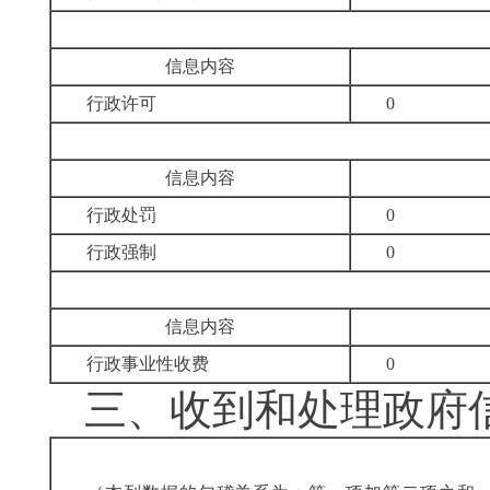
信息内容
行政许可
0
信息内容
行政处罚
0
行政强制
0
信息内容
行政事业性收费
0
三、
收到和处理政府