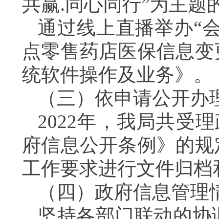
共赢.同心同行”为主题
通过线上直播举办
“
点零售药店医保信息变
统软件操作及业务》。
（三）依申请公开办
2022
年
，我局共受理
府信息公开条例》的规
工作要求进行文件归档
（四）
政府信息管理
坚持各部门联动的协