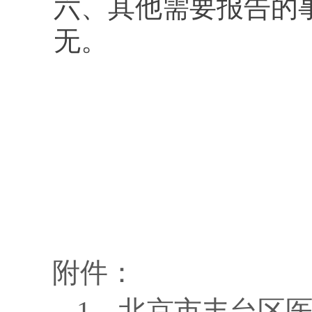
六、其他需要报告的
无。
附件：
1、
北京市丰台区医