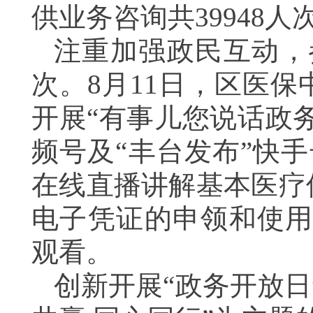
供业务咨询共
39948人
注重加强政民互动，
次。8月11日，区医
开展“有事儿您说话政
频号及“丰台发布”快
在线直播讲解基本医疗
电子凭证的申领和使
观看。
创新开展
“政务开放