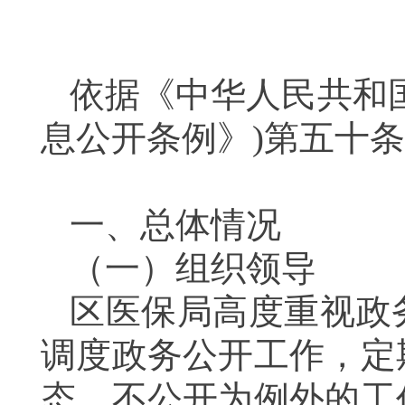
依据《中华人民共和
息公开条例》)第五十
一、总体情况
（一）组织领导
区医保局高度重视政
调度政务公开工作，定
态、不公开为例外的工