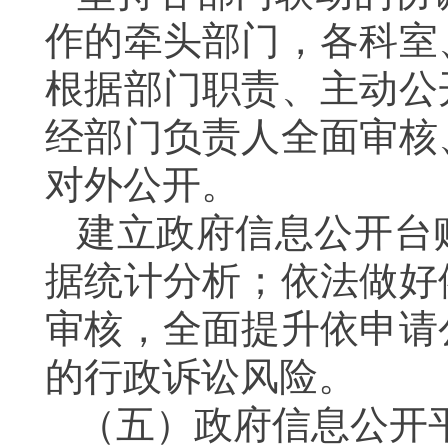
作的牵头部门
，
各科室
根据部门职责、主动公
经部门负责人全面审核
对外公开。
建立政府信息公开台
据统计分析；依法做好
审核，全面提升依申请
的行政诉讼风险。
（五）
政府信息公开