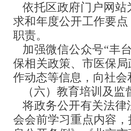
依托区政府门户网站
求和年度公开工作要点
职责。
加强微信公众号
“丰
保相关政策、市医保局
作动态等信息，向社会
（六）
教育培训及监
将政务公开
有关法律
会会前学习重点内容，