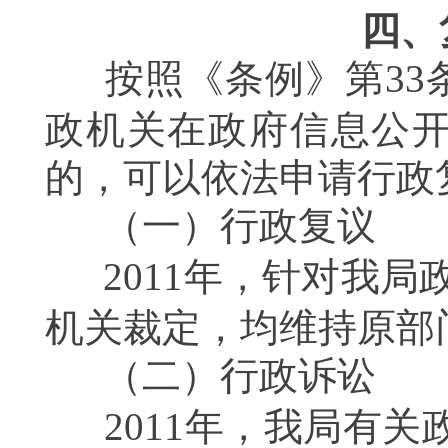
四、
按照《条例》第
33
政机关在政府信息公
的，可以依法申请行政
（一）行政复议
2011
年，针对我局
机关裁定，均维持原部
（二）行政诉讼
2011
年，我局有关