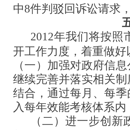
中
8
件判驳回诉讼请求
2012
年我们将按照
开工作力度，着重做好
（一）加强对政府信息
继续完善并落实相关制
结合，通过每月、每季
入每年效能考核体系内
（二）进一步创新