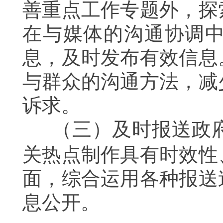
善重点工作专题外，探
在与媒体的沟通协调
息，及时发布有效信息
与群众的沟通方法，减
诉求。
（三）及时报送政
关热点制作具有时效性
面，综合运用各种报送
息公开。