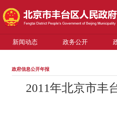
新闻动态
政务公开
政府信息公开年报
2011年北京市