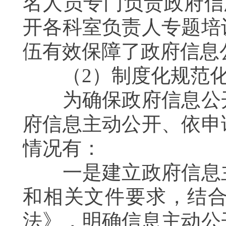
名人员专门负责政府信
开各科室负责人专题培
伍有效保障了政府信息
（
2
）制度化规范
为确保政府信息公开
府信息主动公开、依申
情况有：
一是建立政府信息主
和相关文件要求，结
法》，明确信息主动公