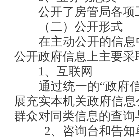
公开了房管局各项
（二）公开形式
在主动公开的信息中
公开政府信息上主要采
1
、互联网
通过统一的“政府信
展充实本机关政府信息
群众对同类信息的查询
2
、咨询台和告知