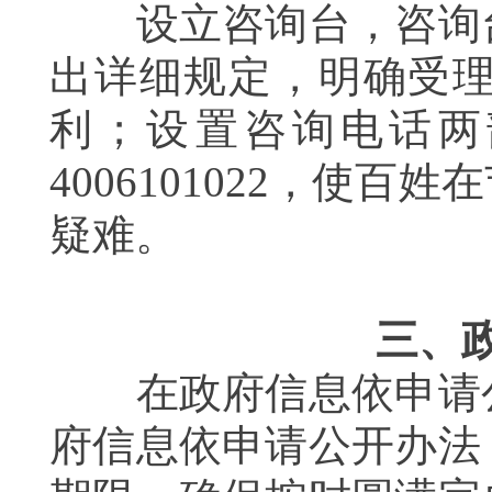
设立咨询台，咨询台
出详细规定，明确受
利；设置咨询电话两
4006101022
，使百姓在
疑难。
三、
在政府信息依申请公
府信息依申请公开办法