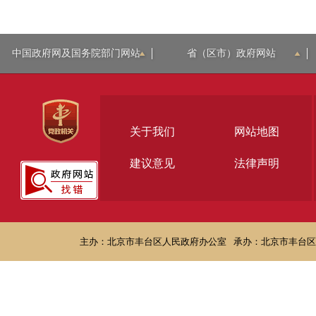
中国政府网及国务院部门网站
省（区市）政府网站
关于我们
网站地图
建议意见
法律声明
主办：北京市丰台区人民政府办公室
承办：北京市丰台