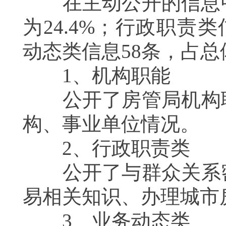
在主动公开的信息中
为
24.4%
；行政职责类
动态类信息
58
条，占总
1
、机构职能
公开了房管局机构职
构、事业单位情况。
2
、行政职责类
公开了与群众关系密
易相关知识、办理城市
3
、业务动态类