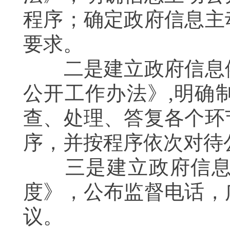
程序；确定政府信息主
要求。
二是建立政府信息依
公开工作办法》
,
明确
查、处理、答复各个环
序，并按程序依次对待
三是建立政府信息监
度》，公布监督电话，
议。