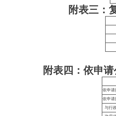
附表三：
附表四：依申请
依申请
依申请
与行