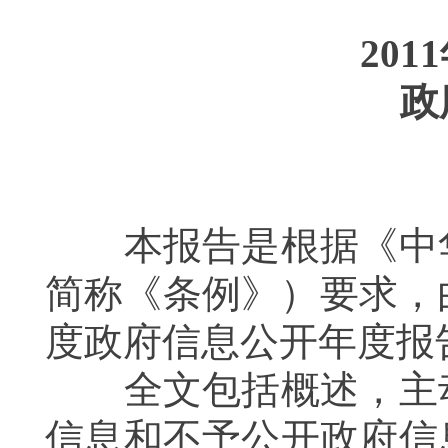
2011
政
本报告是根据《中华
简称《条例》）要求
，
度政府信息公开年度报
全文包括概述，主动
信息和不予公开政府信