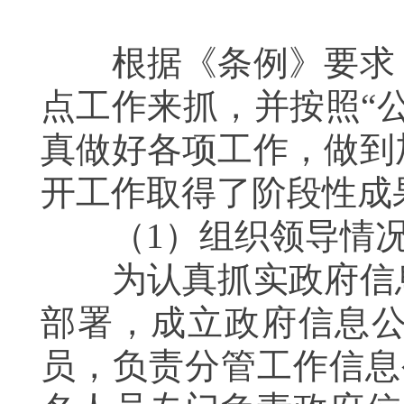
根据《条例》要求，
点工作来抓，并按照“
真做好各项工作，做到
开工作取得了阶段性成
（
1
）组织领导情
为认真抓实政府信息
部署，成立政府信息
员，负责分管工作信息