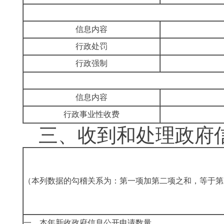
信息内容
行政处罚
行政强制
信息内容
行政事业性收费
三、
收到和处理政府
（本列数据的勾稽关系为：第一项加第二项之和，等于第
一、本年新收政府信息公开申请数量