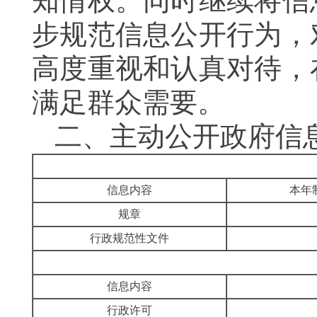
知情权。
同时
继续将信
步规范信息公开行为，
高度重视和认真对待，
满足群众需要
。
二、
主动公开政府信
信息内容
本年
规章
行政规范性文件
信息内容
行政许可