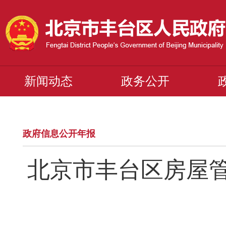
新闻动态
政务公开
政府信息公开年报
北京市丰台区房屋管