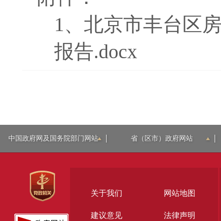
1、
北京市丰台区房
报告.docx
中国政府网及国务院部门网站
省（区市）政府网站
关于我们
网站地图
建议意见
法律声明