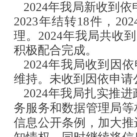
2024年我局新收到依申
2023年结转18件，2
理。2024年我局共
积极配合完成。
2024年我局收到因
维持。未收到因依申请
2024年我局扎实推
务服务和数据管理局等
信息公开条例，加大推