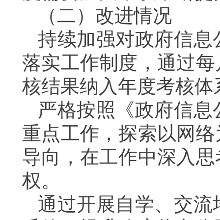
（二）
改进情况
持续
加强对政府信息
落实
工作
制度，通过每
核结果纳入
年度
考核体
严格按照《政府信息
重点工作，探索以网络
导向，
在工作中深入思
权
。
通过开展自学、交流