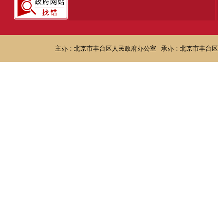
主办：北京市丰台区人民政府办公室
承办：北京市丰台