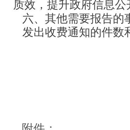
质效，
提升政府信息公
六、其他需要报告的
发出收费通知的件数
附件：