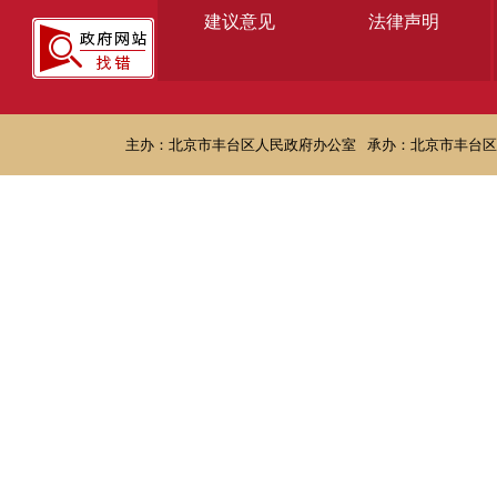
建议意见
法律声明
主办：北京市丰台区人民政府办公室
承办：北京市丰台