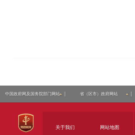
中国政府网及国务院部门网站
省（区市）政府网站
关于我们
网站地图