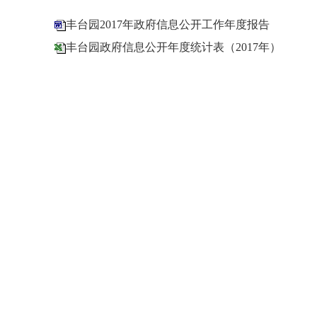
丰台园2017年政府信息公开工作年度报告
丰台园政府信息公开年度统计表（2017年）