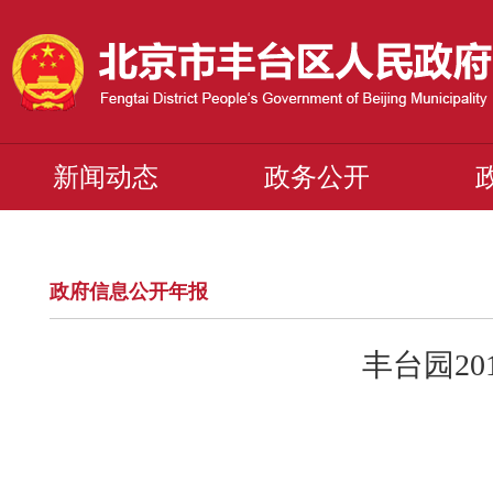
新闻动态
政务公开
政府信息公开年报
丰台园2