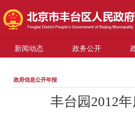
新闻动态
政务公开
政府信息公开年报
丰台园201