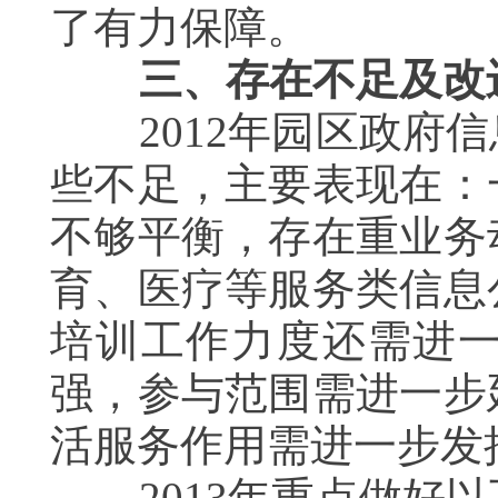
了有力保障。
三、存在不足及改
2012
年园区政府信
些不足，主要表现在：
不够平衡，存在重业务
育、医疗等服务类信息
培训工作力度还需进
强，参与范围需进一步
活服务作用需进一步发
2013
年重点做好以