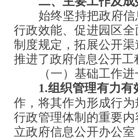
二、主要工作及成
始终坚持把政府信息
行政效能、促进园区全
制度规定，拓展公开渠
推进了政府信息公开工
（一）基础工作进
1.
组织管理有力有
作，将其作为形成行为
行政管理体制的重要内
立政府信息公开办公室