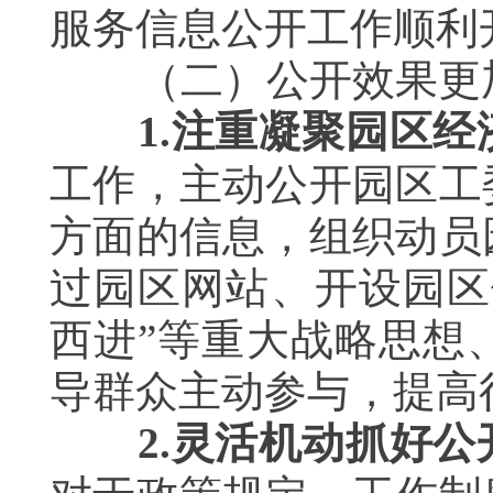
服务信息公开工作顺利
（二）公开效果更
1.
注重凝聚园区经
工作，主动公开园区工
方面的信息，组织动员
过园区网站、开设园区
西进”等重大战略思想
导群众主动参与，提高
2.
灵活机动抓好公