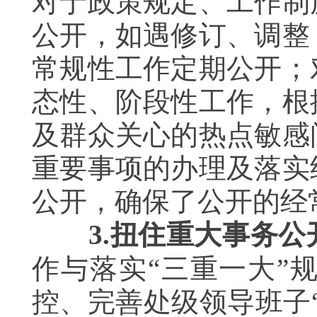
对于政策规定、工作制
公开，如遇修订、调整
常规性工作定期公开；
态性、阶段性工作，根
及群众关心的热点敏感
重要事项的办理及落实
公开，确保了公开的经
3.
扭住重大事务公
作与落实“三重一大”
控、完善处级领导班子