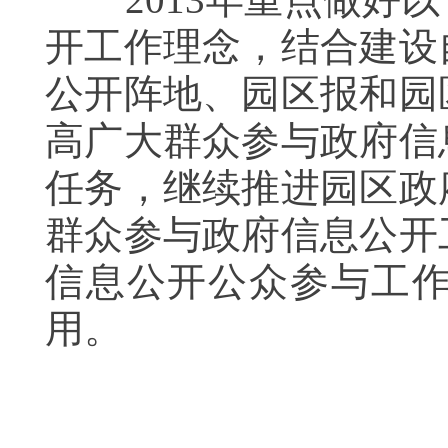
开工作理念，结合建设
公开阵地、园区报和园
高广大群众参与政府信
任务，继续推进园区政
群众参与政府信息公开
信息公开公众参与工
用。