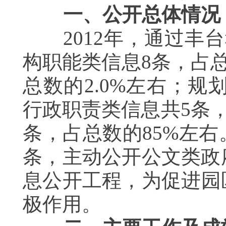
一、公开总体情况
2012
年，通过丰台
构职能类信息8条，占总
总数的2.0%左右；规
行政职责类信息共5条，
条，占总数的85%左
条，主动公开公文类政
息公开工程，为促进园
极作用。