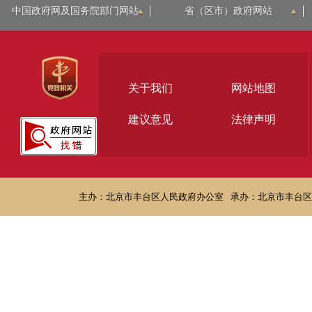
中国政府网及国务院部门网站
省（区市）政府网站
关于我们
网站地图
建议意见
法律声明
主办：北京市丰台区人民政府办公室
承办：北京市丰台