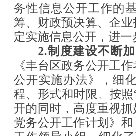
务性信息公开工作的
筹、财政预决算、企业
定实施信息公开，进一
2.
制度建设不断加
《丰台区政务公开工作
公开实施办法》，细
程、形式和时限。按照
开的同时，高度重视抓
党务公开工作计划》和