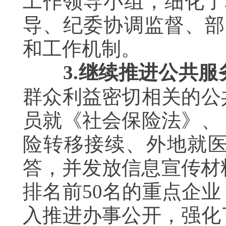
工作领导小组，细化了
导、纪委协调监督、部
和工作机制。
3.
继续推进公共服
群众利益密切相关的公
员就《社会保险法》、
险转移接续、外地就
答，并发放信息宣传材
排名前50名的重点企
入推进办事公开，强化