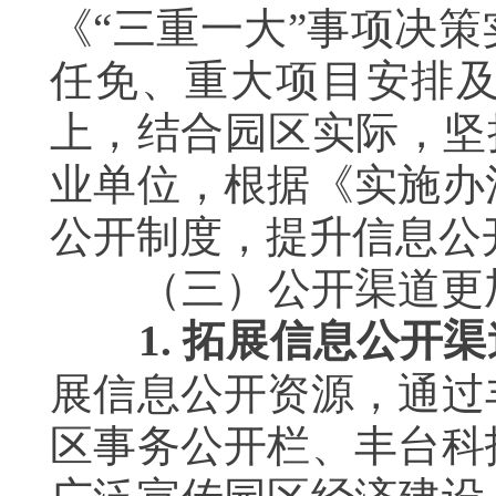
《“三重一大”事项决
任免、重大项目安排
上，结合园区实际，坚
业单位，根据《实施办
公开制度，提升信息公
（三）公开渠道更
1.
拓展信息公开渠
展信息公开资源，通过
区事务公开栏、丰台科