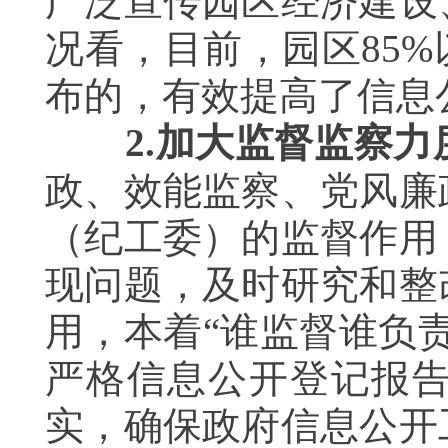
广泛宣传园区经济建设
况看，目前，园区85
布的，有效提高了信息
2.
加大监督监察力
政、效能监察、党风廉
（纪工委）的监督作用
现问题，及时研究和整
用，本着“谁监督谁负
严格信息公开登记报
实，确保政府信息公开