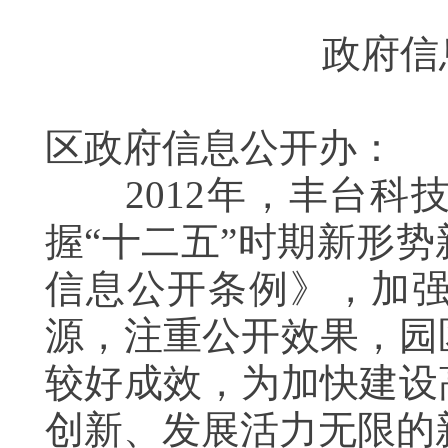
政府信
区政府信息公开办：
2012
年，丰台科
握“十二五”时期新形
信息公开条例》，加
源，注重公开效果，园
较好成效，为加快建设
创新、发展活力无限的