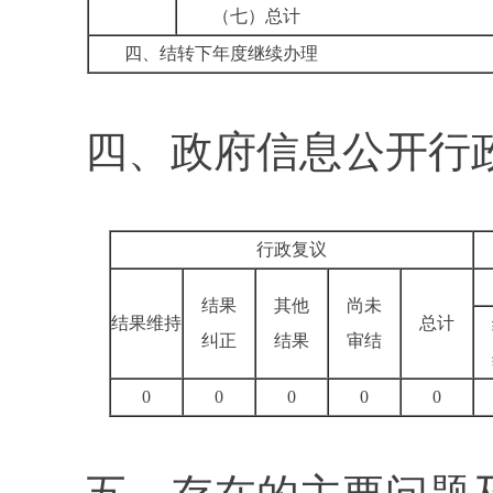
（七）总计
四、结转下年度继续办理
四、政府信息公开行
行政复议
结果
其他
尚未
结果维持
总计
纠正
结果
审结
0
0
0
0
0