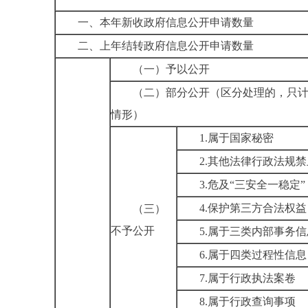
一、本年新收政府信息公开申请数量
二、上年结转政府信息公开申请数量
（一）予以公开
（二）部分公开
（区分处理的，只
情形）
1.属于国家秘密
2.其他法律行政法规
3.危及“三安全一稳定”
4.保护第三方合法权益
（三）
不予公开
5.属于三类内部事务信
6.属于四类过程性信息
7.属于行政执法案卷
8.属于行政查询事项