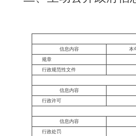
信息内容
本
规章
行政规范性文件
信息内容
行政许可
信息内容
行政处罚