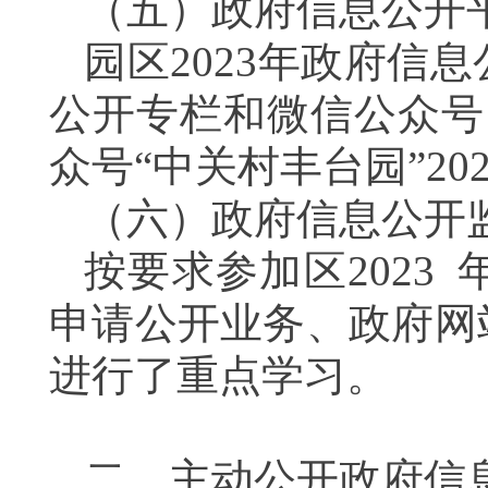
（五）
政府信息公开
园区
202
3
年政府信息
公开专栏和微信公众号
众号
“中关村丰台园”20
（六）
政府信息公开
按要求参加区
202
3
申请公开业务、政府网
进行了重点学习。
二、
主动公开政府信