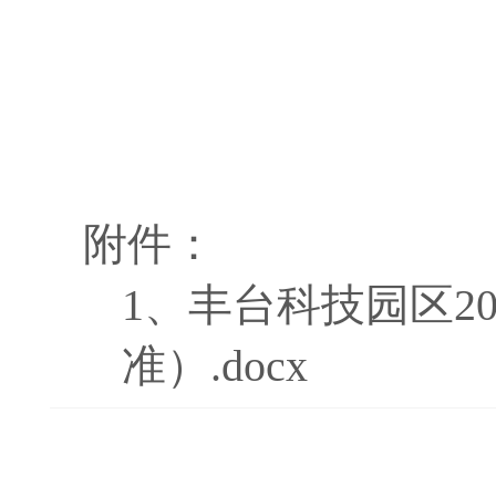
附件：
1、
丰台科技园区2
准）.docx