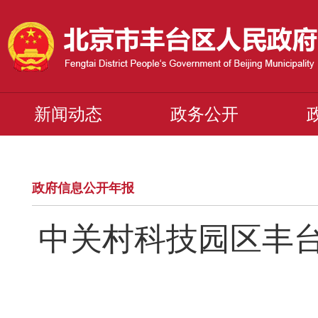
新闻动态
政务公开
政府信息公开年报
中关村科技园区丰台