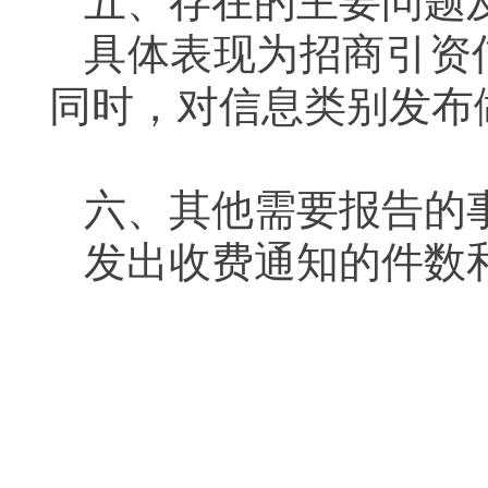
五、存在的主要问题
具体表现为
招商引资
同时，
对信息类别发布
六、其他需要报告的
发出收费通知的件数