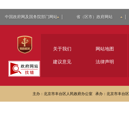
中国政府网及国务院部门网站
省（区市）政府网站
关于我们
网站地图
建议意见
法律声明
主办：北京市丰台区人民政府办公室
承办：北京市丰台