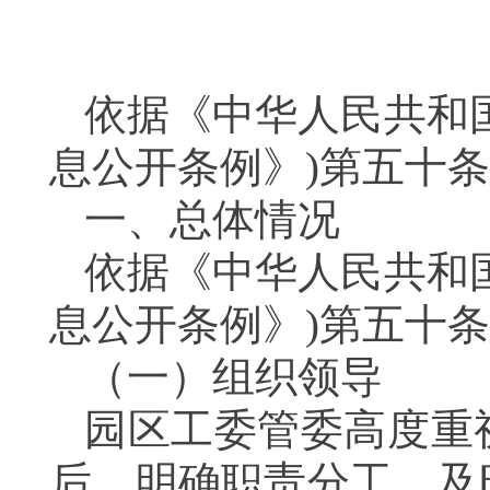
依据《中华人民共和
息公开条例》)第五十
一、总体情况
依据《中华人民共和
息公开条例》)第五十
（一）
组织领导
园区工委管委高度重
后，明确职责分工，及