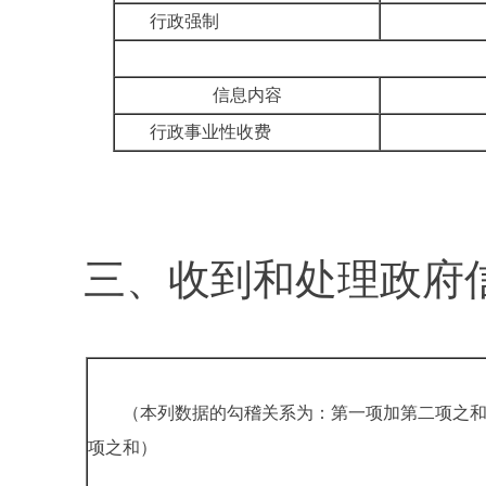
行政强制
信息内容
行政事业性收费
三、
收到和处理政府
（本列数据的勾稽关系为：第一项加第二项之
项之和）