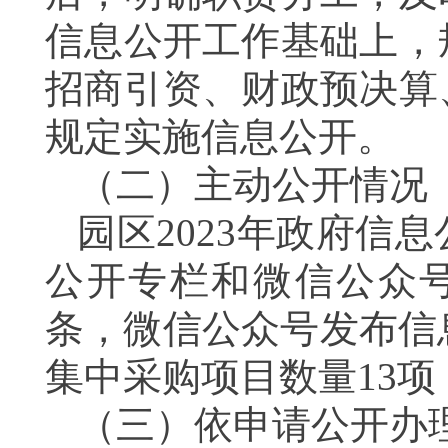
信息公开工作基础上，
招商引资、财政预决算
规定实施信息公开。
（二）
主动公开情况
园区
20
23
年政府信息
公开专栏和微信公众
条，微信公众号发布信
集中采购项目数量
13项
（三）
依申请公开办