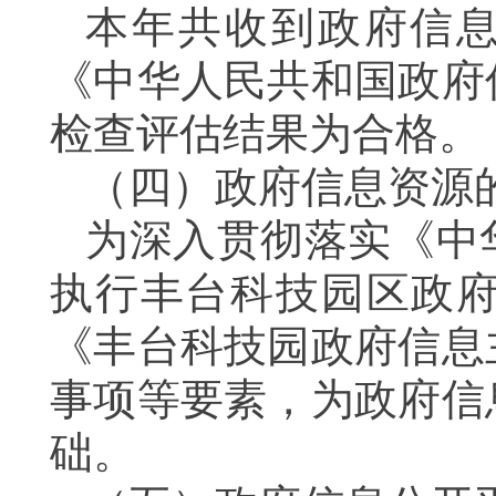
本年共收到政府信
《中华人民共和国政府
检查评估结果为合格
。
（四）
政府信息资源
为深入贯彻落实
《中
执行丰台科技园区政
《丰台科技园政府信息
事项等要素，为
政府信
础。