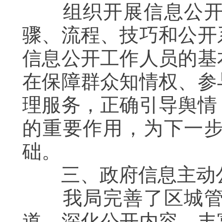
组织开展信息公开相
骤、流程、技巧和公开
信息公开工作人员的基
在保障群众知情权、参
理服务，正确引导舆情
的重要作用，为下一
础。
三、政府信息主动
我局完善了区城管执
道，深化公开内容，丰