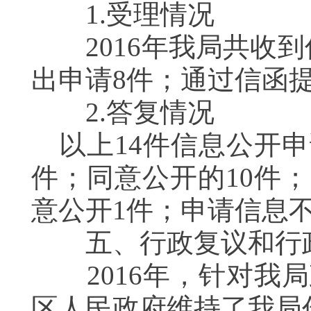
1.受理情况
2016年我局共收到
出申请8件；通过信函
2.答复情况
以上14件信息公开申
件；同意公开的10件
意公开1件；申请信息不
五、行政复议和行
2016年，针对我局
区人民政府维持了我局