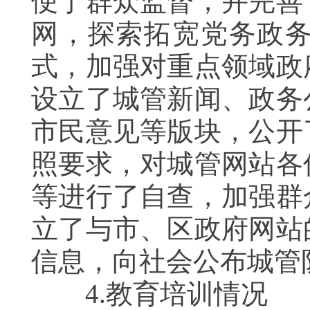
便于群众监督，并完善
网，探索拓宽党务政
式，加强对重点领域政
设立了城管新闻、政务
市民意见等版块，公开
照要求，对城管网站各
等进行了自查，加强群
立了与市、区政府网站
信息，向社会公布城管
4.教育培训情况