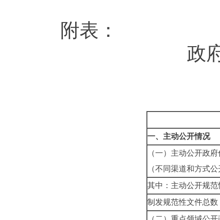
附表：
政
一、主动公开情况
（一）主动公开政府
（不同渠道和方式公
其中：主动公开规范
制发规范性文件总数
（二）重点领域公开