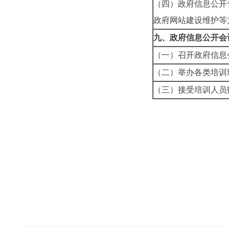
（四）政府信息公开
政府网站建设维护等
九、政府信息公开会
（一）召开政府信息
（二）举办各类培训
（三）接受培训人员