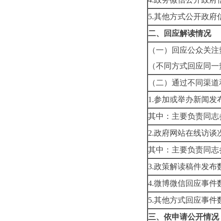
5.其他方式公开政府
二、回应解读情况
（一）回应公众关注
（不同方式回应同一
（二）通过不同渠道
1.参加或举办新闻发
其中：主要负责同志
2.政府网站在线访谈
其中：主要负责同志
3.政策解读稿件发布
4.微博微信回应事件
5.其他方式回应事件
三、依申请公开情况