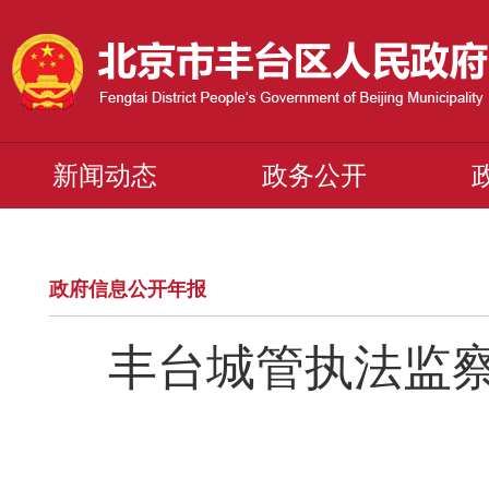
新闻动态
政务公开
政府信息公开年报
丰台城管执法监察