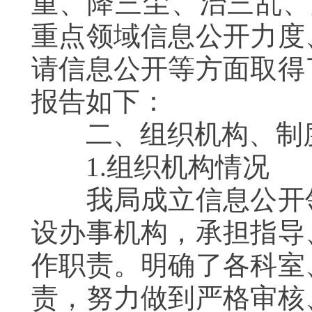
重、降三尘、治三乱、
重点领域信息公开力度
请信息公开等方面取得
报告如下：
二、组织机构、制度
1.组织机构情况
我局成立信息公开领
设办事机构，承担指导
作职责。明确了各科室
责，努力做到严格审核