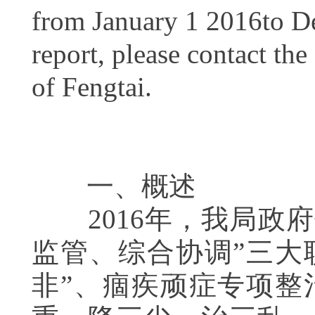
from January 1 2016to De
report, please contact th
of Fengtai.
一、概述
2016年，我局政府
监管、综合协调”三大
非”、痼疾顽症专项整