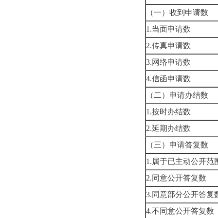
（一）收到申请数
1.当面申请数
2.传真申请数
3.网络申请数
4.信函申请数
（二）申请办结数
1.按时办结数
2.延期办结数
（三）申请答复数
1.属于已主动公开范
2.同意公开答复数
3.同意部分公开答复
4.不同意公开答复数