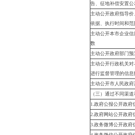
告、征地补偿安置公
主动公开政府指导价
依据、执行时间和范
主动公开本市企业信
数
主动公开政府部门预
主动公开行政机关对
进行监督管理的信息
主动公开市人民政府
（三）通过不同渠道
1.政府公报公开政府
2.政府网站公开政府
3.政务微博公开政府
4.政务微信公开政府