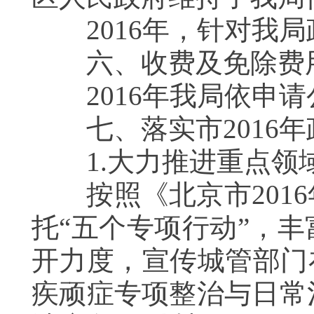
2016年，针对我局
六、收费及免除费
2016年我局依申请公
七、落实市2016年
1.大力推进重点领
按照《北京市2016
托“五个专项行动”，
开力度，宣传城管部门
疾顽症专项整治与日常