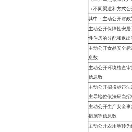
（不同渠道和方式公
其中：主动公开财政
主动公开保障性安居
性住房的分配和退出
主动公开食品安全标
息数
主动公开环境核查审
信息数
主动公开招投标违法
主导地位依法应当招
主动公开生产安全事
措施等信息数
主动公开农用地转为