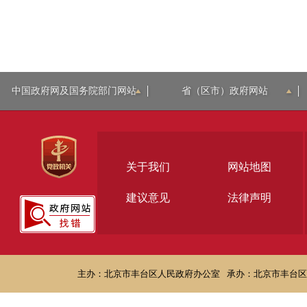
中国政府网及国务院部门网站
省（区市）政府网站
关于我们
网站地图
建议意见
法律声明
主办：北京市丰台区人民政府办公室
承办：北京市丰台