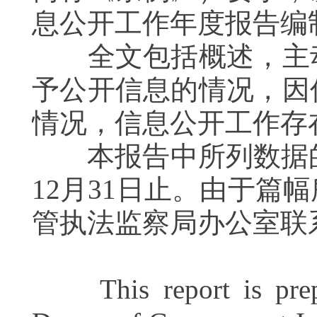
息公开工作年度报告编
全文包括概述，主动
予公开信息的情况，因
情况，信息公开工作存
本报告中所列数据的统计
12月31日止。由于
管执法监察局办公室联
This report is prepar