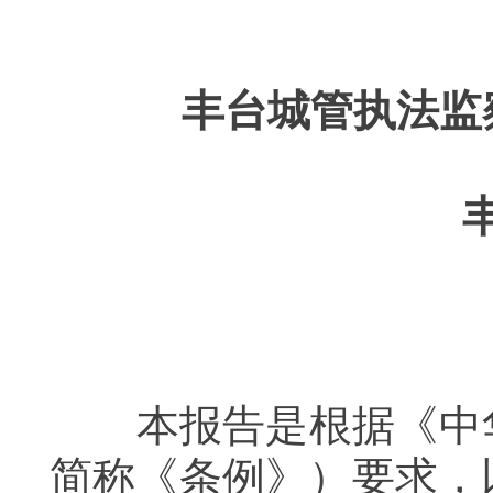
丰台城管执法监
本报告是根据《中华
简称《条例》）要求，