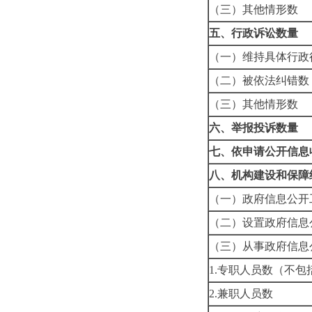
（三）其他情形数
五、行政诉讼数量
（一）维持具体行政
（二）被依法纠错数
（三）其他情形数
六、举报投诉数量
七、依申请公开信息
八、机构建设和保障
（一）政府信息公开
（二）设置政府信息
（三）从事政府信息
1.专职人员数（不
2.兼职人员数