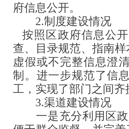
府信息公开。
2.制度建设情况
按照区政府信息公开
查、目录规范、指南样
虚假或不完整信息澄
制。进一步规范了信
工，实现了部门之间齐
3.渠道建设情况
一是充分利用区政务