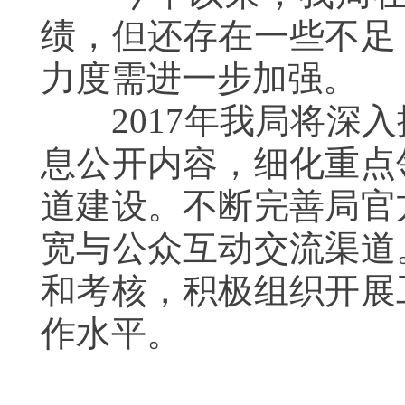
绩，但还存在一些不足
力度需进一步加强。
2017年我局将深入
息公开内容，细化重点
道建设。不断完善局官
宽与公众互动交流渠道
和考核，积极组织开展
作水平。