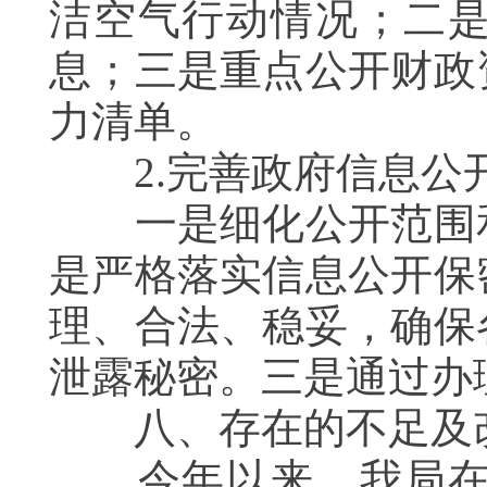
洁空气行动情况；二
息；三是重点公开财政
力清单。
2.完善政府信息公
一是细化公开范围和
是严格落实信息公开保
理、合法、稳妥，确保
泄露秘密。三是通过办
八、存在的不足及
今年以来，我局在政