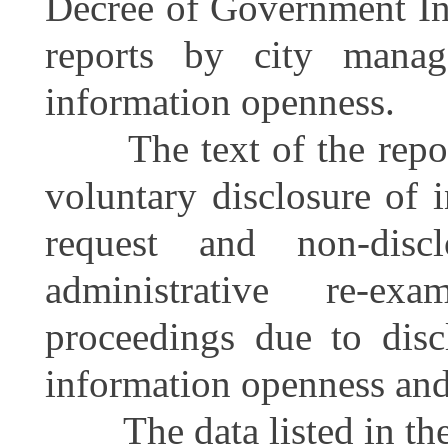
Decree of Government In
reports by city mana
information openness.
The text of the report 
voluntary disclosure of 
request and non-discl
administrative re-exa
proceedings due to disc
information openness an
The data listed in the r