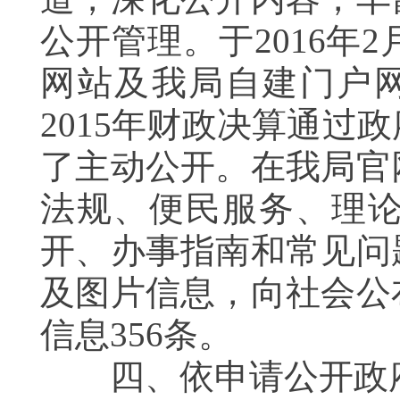
公开管理。于2016年
网站及我局自建门户网
2015年财政决算通
了主动公开。在我局官
法规、便民服务、理
开、办事指南和常见问
及图片信息，向社会公
信息356条。
四、依申请公开政府