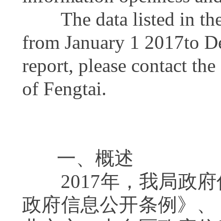
The data listed in the r
from January 1 2017to De
report, please contact th
of Fengtai.
一、概述
2017年，我局政府
政府信息公开条例》、