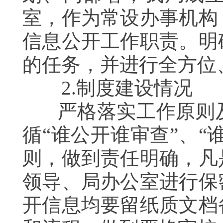
室，作为常设办事机构
信息公开工作职责。明
的任务，并进行全方位
2.制度建设情况
严格落实工作原则及
循“谁公开谁审查”、“
则，做到责任明确，凡
领导、局办公室进行保
开信息均要留纸质文档