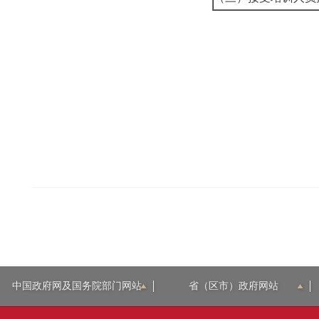
中国政府网及国务院部门网站
省（区市）政府网站