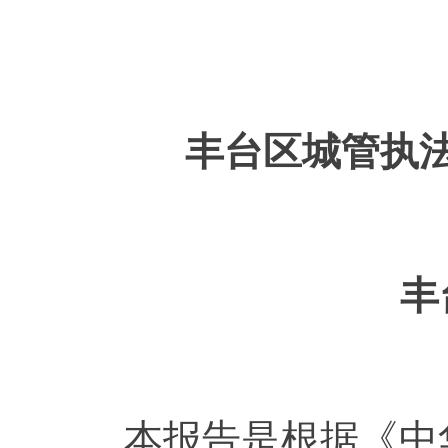
丰台区城管执法
丰
本报告是根据《中华