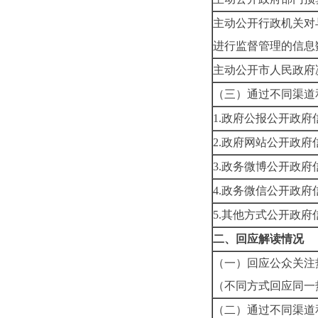
主动公开行政机关对
进行监督管理的信息
主动公开市人民政府
（三）通过不同渠道
1.政府公报公开政府
2.政府网站公开政府
3.政务微博公开政府
4.政务微信公开政府
5.其他方式公开政府
二、回应解读情况
（一）回应公众关注
（不同方式回应同一
（二）通过不同渠道