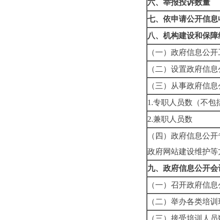
六、举报投诉数量
七、依申请公开信息
八、机构建设和保障
（一）政府信息公开
（二）设置政府信息
（三）从事政府信息
1.专职人员数（不
2.兼职人员数
（四）政府信息公开
政府网站建设维护等
九、政府信息公开会
（一）召开政府信息
（二）举办各类培训
（三）接受培训人员