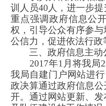
训人员40人，进一步
重点强调政府信息公
权，引导公众有序参与
公信力，促进依法行政
三、政府信息主动
2017年1月将我局
我局自建门户网站进行了
政决算通过政府信息公
开。通过网站更新、发