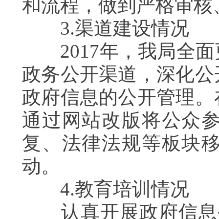
和流程，做到严格审核
3.渠道建设情况
2017年，我局全面
政务公开渠道，深化公
政府信息的公开管理。
通过网站改版将公众
复、法律法规等板块
动。
4.教育培训情况
认真开展政府信息公