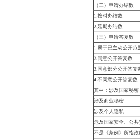
（二）申请办结数
1.按时办结数
2.延期办结数
（三）申请答复数
1.属于已主动公开范
2.同意公开答复数
3.同意部分公开答复
4.不同意公开答复数
其中：涉及国家秘密
涉及商业秘密
涉及个人隐私
危及国家安全、公共
不是《条例》所指政