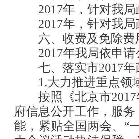
2017年，针对我局
2017年，针对我局
六、收费及免除费
2017年我局依申请
七、落实市2017年
1.大力推进重点领
按照《北京市2017
府信息公开工作，服务
能，紧贴全国两会、“