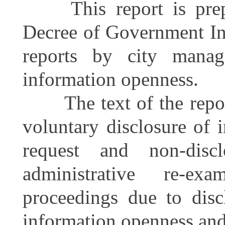
This report is prepar
Decree of Government In
reports by city mana
information openness.
The text of the report 
voluntary disclosure of 
request and non-discl
administrative re-exa
proceedings due to disc
information openness an