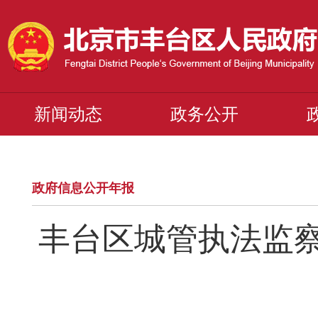
新闻动态
政务公开
政府信息公开年报
丰台区城管执法监察