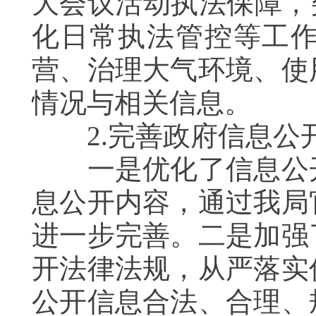
大会议活动执法保障，
化日常执法管控等工
营、治理大气环境、使
情况与相关信息。
2.完善政府信息公
一是优化了信息公开
息公开内容，通过我局
进一步完善。二是加强
开法律法规，从严落实
公开信息合法、合理、