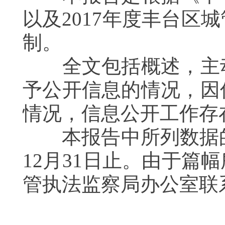
以及2017年度丰台
制。
全文包括概述，主动
予公开信息的情况，因
情况，信息公开工作存
本报告中所列数据的统计
12月31日止。由于
管执法监察局办公室联