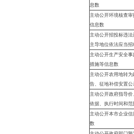
息数
主动公开环境核查审
信息数
主动公开招投标违法
主导地位依法应当招
主动公开生产安全事
措施等信息数
主动公开农用地转为
告、征地补偿安置公
主动公开政府指导价
依据、执行时间和范
主动公开本市企业信
数
主动公开政府部门预