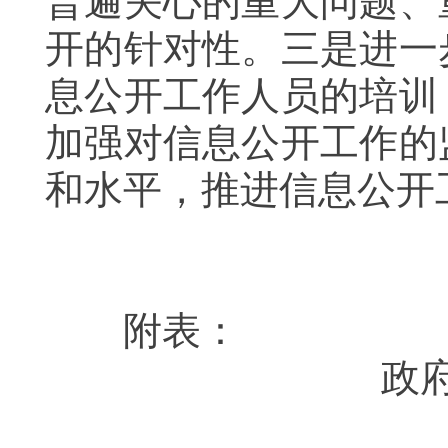
普遍关心的重大问题、
开的针对性。三是进一
息公开工作人员的培训
加强对信息公开工作的
和水平，推进信息公开
附表：
政