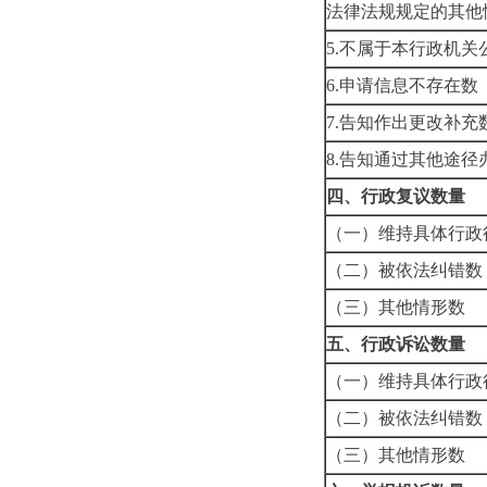
法律法规规定的其他
5.不属于本行政机关
6.申请信息不存在数
7.告知作出更改补充
8.告知通过其他途径
四、行政复议数量
（一）维持具体行政
（二）被依法纠错数
（三）其他情形数
五、行政诉讼数量
（一）维持具体行政
（二）被依法纠错数
（三）其他情形数