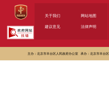
关于我们
网站地图
建议意见
法律声明
主办：北京市丰台区人民政府办公室
承办：北京市丰台