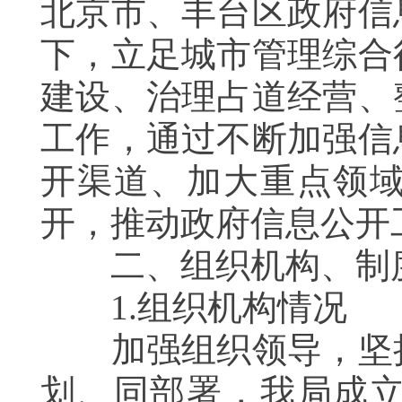
北京市、丰台区政府信
下，立足城市管理综合
建设、治理占道经营、
工作，通过不断加强信
开渠道、加大重点领
开，推动政府信息公开
二、组织机构、制度
1.组织机构情况
加强组织领导，坚持
划、同部署，我局成