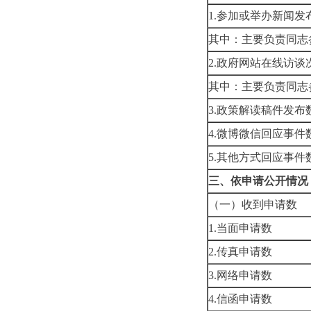
1.参加或举办新闻发
其中：主要负责同志
2.政府网站在线访谈
其中：主要负责同志
3.政策解读稿件发布
4.微博微信回应事件
5.其他方式回应事件
三、依申请公开情况
（一）收到申请数
1.当面申请数
2.传真申请数
3.网络申请数
4.信函申请数