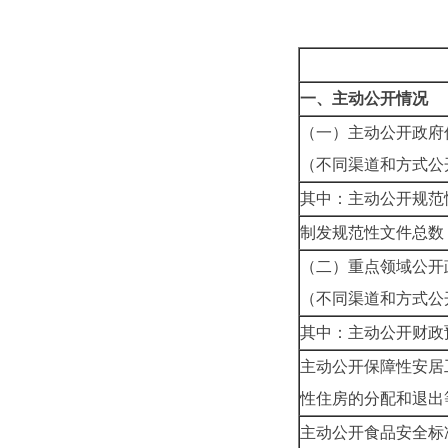
一、主动公开情况
（一）主动公开政府
（不同渠道和方式公
其中：主动公开规范
制发规范性文件总数
（二）重点领域公开
（不同渠道和方式公
其中：主动公开财政
主动公开保障性安居
性住房的分配和退出
主动公开食品安全标