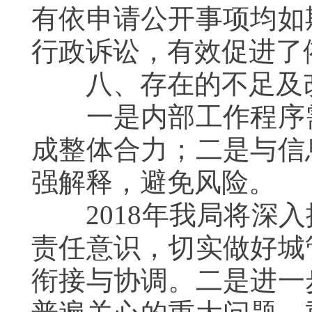
有依申请公开事项均如
行政诉讼，有效促进了
八、存在的不足及
一是内部工作程序需
成整体合力；二是与信
强解释，避免风险。
2018年我局将深入
责任意识，切实做好城
衔接与协调。二是进一