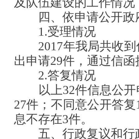
及队伍建设的工作情况
四、依申请公开政府
1.受理情况
2017年我局共收到
出申请29件，通过信函
2.答复情况
以上32件信息公开
27件；不同意公开答
息不存在3件。
五、行政复议和行