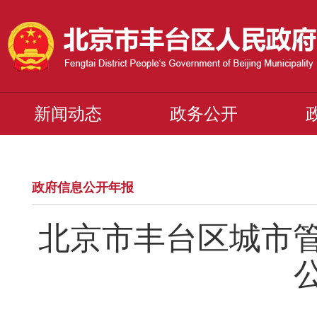
新闻动态
政务公开
政府信息公开年报
北京市丰台区城市管