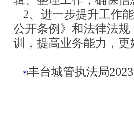
2
、进一步提升工作能
公开条例》和法律法规
训，提高业务能力，更
丰台城管执法局20