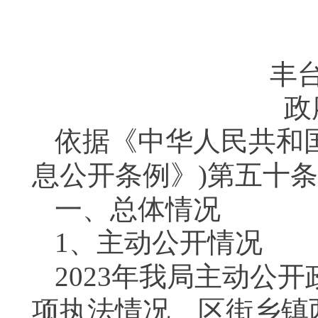
丰台
政
依据《中华人民共和
息公开条例》
)
第五十条
一、总体情况
1
、主动公开情况
2023
年我局主动公开
项执法情况、区街乡镇