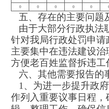
0
0
0
0
0
五、存在的主要问题
由于大部分行政执法
针对我局行政处罚申请
主要集中在违法建设治
方便老百姓监督拆违工
六、其他需要报告的
1
、
为进一步提升政府
作列入重要议事日程，
辑、整理工作，确保信