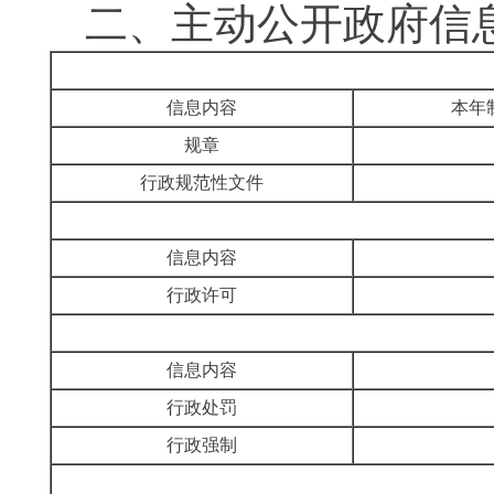
二、
主动公开政府信
信息内容
本年
规章
行政规范性文件
信息内容
行政许可
信息内容
行政处罚
行政强制