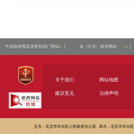
中国政府网及国务院部门网站
省（区市）政府网站
关于我们
网站地图
建议意见
法律声明
主办：北京市丰台区人民政府办公室
承办：北京市丰台