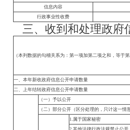
信息内容
行政事业性收费
三、
收到和处理政府
（本列数据的勾稽关系为：第一项加第二项之和，等于第
一、本年新收政府信息公开申请数量
二、上年结转政府信息公开申请数量
（一）予以公开
（二）部分公开
（区分处理的，只计这一情
1.
属于国家秘密
2.
其他法律行政法规禁止公开