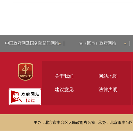
中国政府网及国务院部门网站
省（区市）政府网站
关于我们
网站地图
建议意见
法律声明
主办：北京市丰台区人民政府办公室
承办：北京市丰台