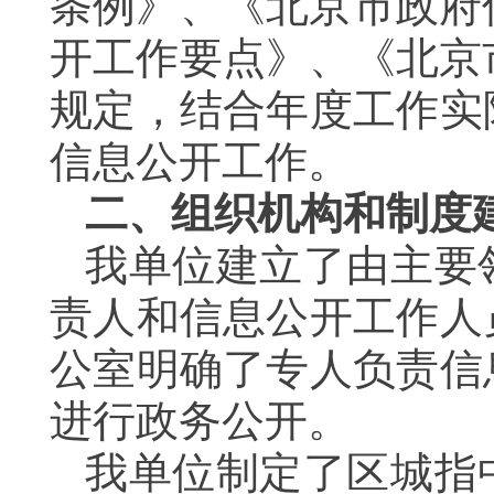
条例》、《北京市政府
开工作要点》、《北京
规定，结合年度工作实
信息公开工作。
二、组织机构和制度
我单位建立了由主要
责人和信息公开工作人
公室明确了专人负责信
进行政务公开。
我单位制定了区城指