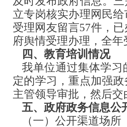
及时发布政府信息。三
立专岗核实办理网民给
受理网友留言57件，
府舆情受理办理，全年
四、教育培训情况
我单位通过集体学习
定的学习，重点加强政
主管领导审批，然后
五、政府政务信息公
（一）公开渠道场