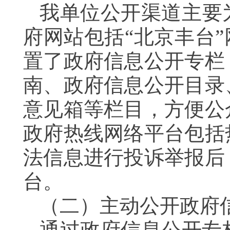
我单位公开渠道主要
府网站包括“北京丰台
置了政府信息公开专栏
南、政府信息公开目录
意见箱等栏目，方便公
政府热线网络平台包括
法信息进行投诉举报后
台。
（二）主动公开政
通过政府信息公开专