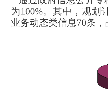
为100%。其中，规划
业务动态类信息70条，