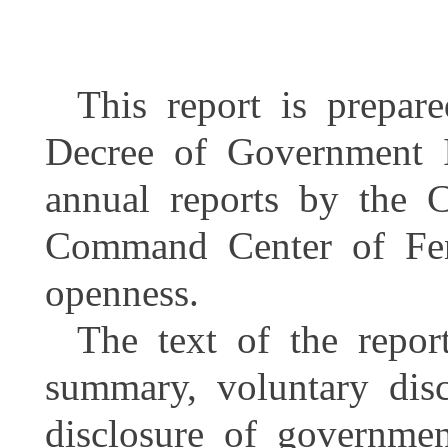
This report is prepar
Decree of Government 
annual reports by the 
Command Center of Fen
openness.
The text of the repor
summary, voluntary dis
disclosure of governme