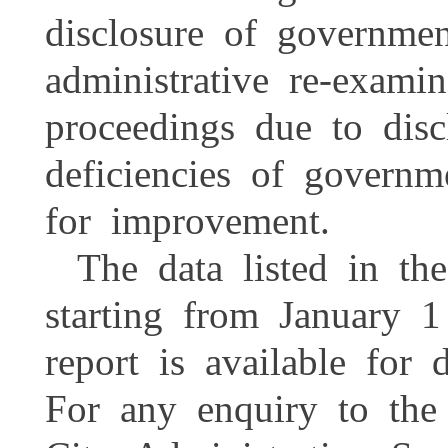
disclosure of governmen
administrative re-examin
proceedings due to dis
deficiencies of govern
for improvement.
The data listed in th
starting from January
report is available fo
For any enquiry to the