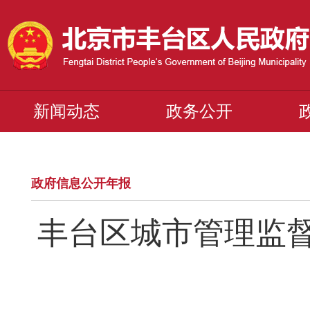
新闻动态
政务公开
政府信息公开年报
丰台区城市管理监督