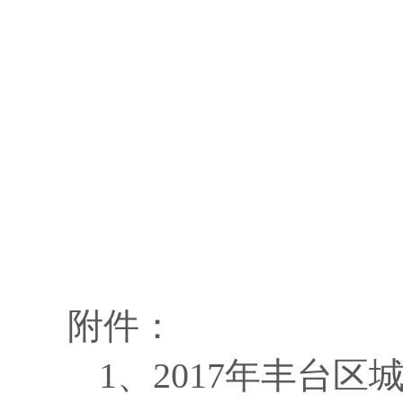
2
附件：
1、
2017年丰台区