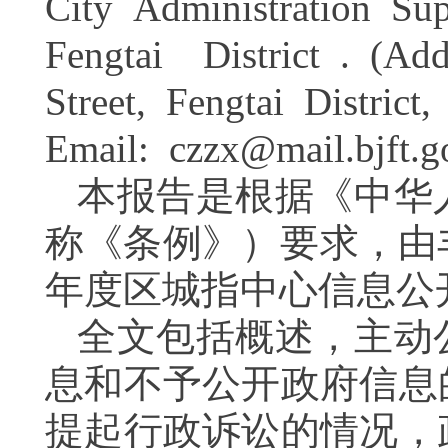
City Administration S
Fengtai District . (Ad
Street, Fengtai Distric
Email:
czzx
@
mail
.
bjft.g
本报告是根据《中华
称《条例》）要求，由
年度区城指中心信息
全文包括概述，主动
息和不予公开政府信息
提起行政诉讼的情况，