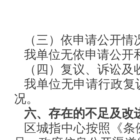
（三）依申请公开
我单位无依申请公
（四）复议、诉讼
我单位无申请行政复
况。
六、存在的不足及改
区城指中心按照《条