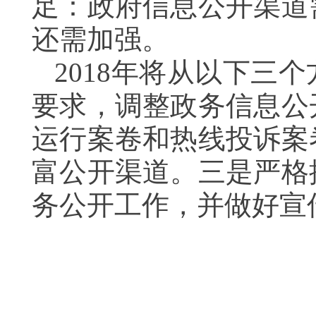
足：政府信息公开渠道
还需加强。
2018年将从以下三
要求，调整政务信息公
运行案卷和热线投诉案
富公开渠道。三是严格
务公开工作，并做好
北京市丰