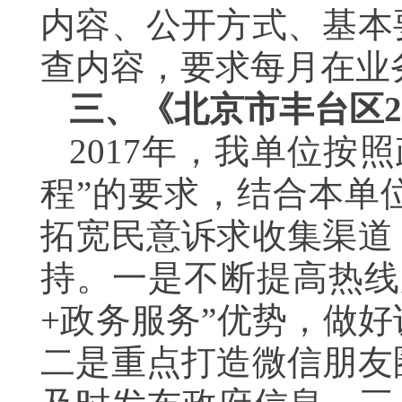
内容、公开方式、基本
查内容，要求每月在
三、《北京市丰台区2
2017年，我单位按
程”的要求，结合本单
拓宽民意诉求收集渠道
持。一是不断提高热线
+政务服务”优势，做
二是重点打造微信朋友