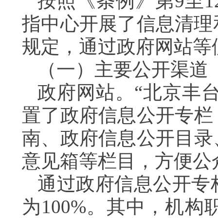
按照《条例》第9至
指中心开展了信息清理
规定，通过政府网站等
（一）主要公开渠道
政府网站。“北京丰台
置了政府信息公开专栏
南、政府信息公开目录
意见箱等栏目，方便公
通过政府信息公开专
为100%。其中，机构