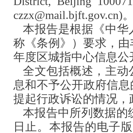
District, Beijing 1000
czzx@mail.bjft.gov.cn
本报告是根据《中华
称《条例》）要求，由
年度区城指中心信息公
全文包括概述，主动
息和不予公开政府信息
提起行政诉讼的情况，
本报告中所列数据的统计
日止。本报告的电子版可在“