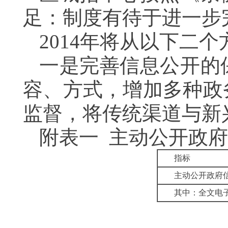
足：制度有待于进一步
2014年将从以下二
一是完善信息公开的
容、方式，增加多种政
监督，将传统渠道与新
附表一 主动公开政
指标
主动公开政府
其中：全文电