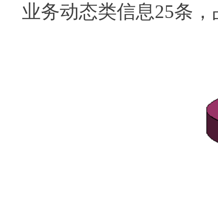
业务动态类信息25条，占