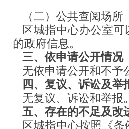
（二）公共查阅场所
区城指中心办公室可
的政府信息。
三、依申请公开情况
无依申请公开和不予
四、复议、诉讼及举
无复议、诉讼和举报
五、存在的不足及改
区城指中心按照《条