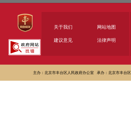
关于我们
网站地图
建议意见
法律声明
主办：北京市丰台区人民政府办公室
承办：北京市丰台