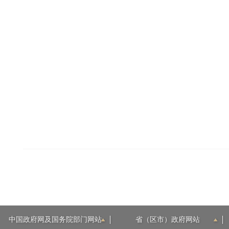
2
中国政府网及国务院部门网站
省（区市）政府网站