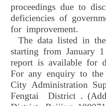
proceedings due to dis
deficiencies of govern
for improvement.
The data listed in th
starting from January
report is available fo
For any enquiry to the
City Administration S
Fengtai District . (Ad