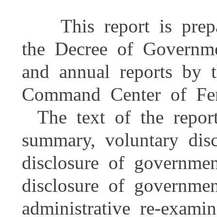
This report is prepar
the Decree of Governm
and annual reports by 
Command Center of Feng
The text of the repor
summary, voluntary dis
disclosure of governme
disclosure of governmen
administrative re-examin