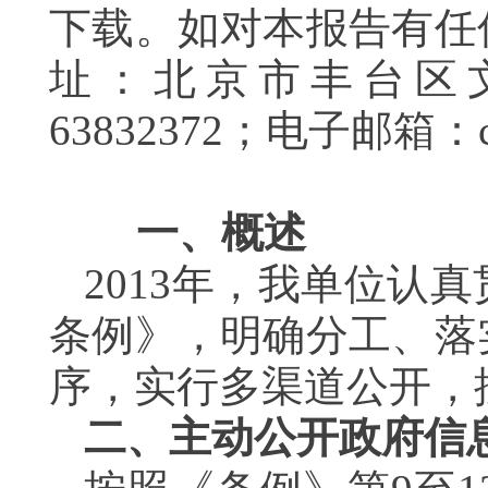
下载。如对本报告有任
址：北京市丰台区文
63832372
；电子邮箱：czzx
一、概述
2013年，我单位认
条例》，明确分工、落
序，实行多渠道公开，
二、主动公开政府信