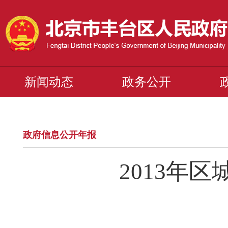
新闻动态
政务公开
政府信息公开年报
2013年