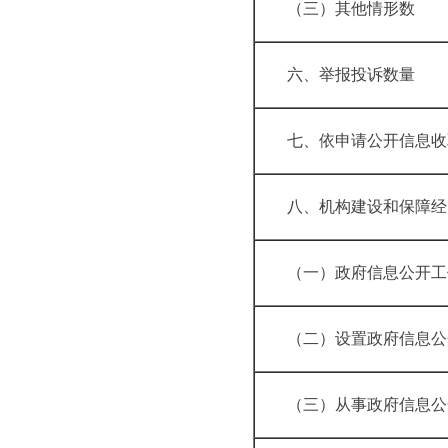
（三）其他情
六、举报投诉
七、依申请公开
八、机构建设和
（一）政府信息
（二）设置政府
（三）从事政府