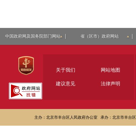
中国政府网及国务院部门网站
省（区市）政府网站
关于我们
网站地图
建议意见
法律声明
主办：北京市丰台区人民政府办公室
承办：北京市丰台