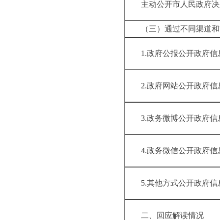
主动公开市人民政
（三）通过不同渠
1.政府公报公开
2.政府网站公开
3.政务微博公开
4.政务微信公开
5.其他方式公开
二、回应解读