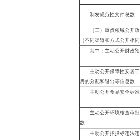
制发规范性文
（二）重点领域公开政
（不同渠道和方式公开
其中：主动公开财政预
主动公开保障性安居工
房的分配和退出等
主动公开食品安全标准
主动公开环境核查审批
数
主动公开招投标违法违