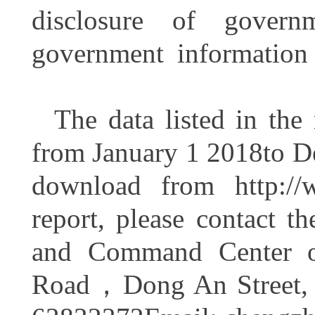
disclosure of govern
government information
The data listed in the 
from January 1 2018to De
download from http://w
report, please contact t
and Command Center of
Road，Dong An Street, Fe