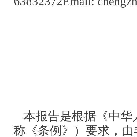
63832372Email: chen
本报告是根据《中华
称《条例》）要求，由