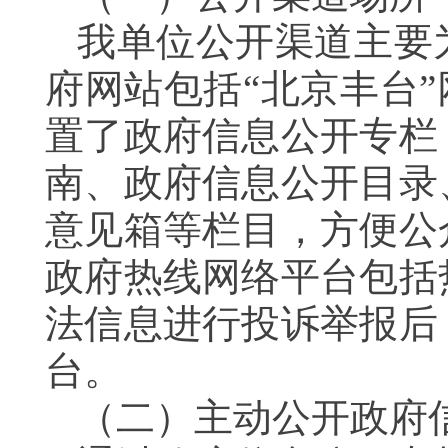
我单位公开渠道主要
府网站包括“北京丰台
置了政府信息公开专栏
南、政府信息公开目录
意见箱等栏目，方便公
政府热线网络平台包括
法信息进行投诉举报后
台。
（二）主动公开政