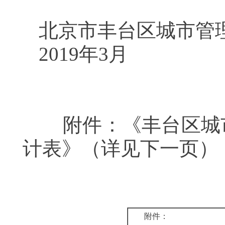
北京市丰台区城市
2019年3月
附件：《丰台区城市
计表》（详见下一页）
附件：