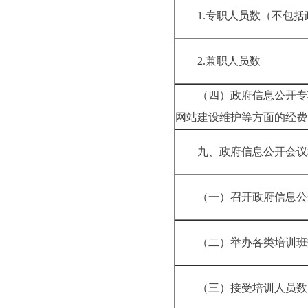
1.专职人员数（不
2.兼职人员数
（四）政府信息公开专
网站建设维护等方面
九、政府信息公
（一）召开政府信
（二）举办各类
（三）接受培训