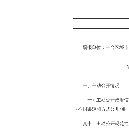
填报单位：丰台区
一、主动公开
（一）主动公开政府信
（不同渠道和方式公开
其中：主动公开