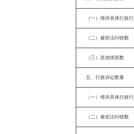
（一）维持具体
（二）被依法
（三）其他情
五、行政诉讼
（一）维持具体行
（二）被依法