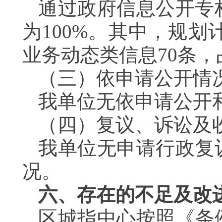
通过政府信息公开专
为100%。其中，规划
业务动态类信息70条，占
（三）依申请公
我单位无依申请公
（四）复议、诉讼
我单位无申请行政复
况。
六、存在的不足及改
区城指中心按照《条