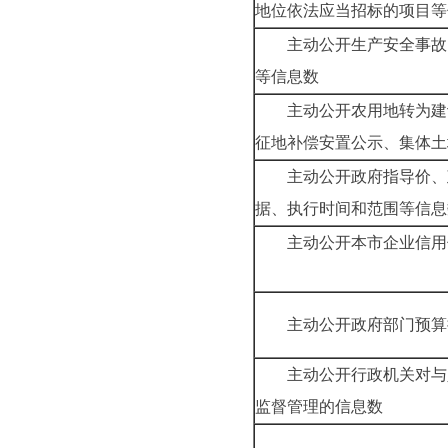
地位依法应当招标的
主动公开生产安全事故
等信息数
主动公开农用地转为建
征地补偿安置公示、集
主动公开政府指导价、
据、执行时间和范围
主动公开本市企业信用
主动公开政府部门
主动公开行政机关对与
监督管理的信息