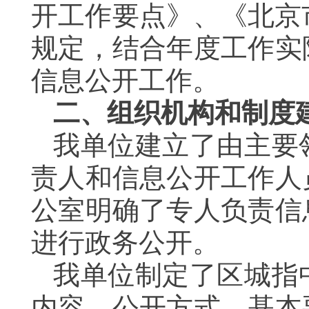
开工作要点》、《北京
规定，结合年度工作实
信息公开工作。
二、组织机构和制度
我单位建立了由主要
责人和信息公开工作人
公室明确了专人负责信
进行政务公开。
我单位制定了区城指
内容、公开方式、基本