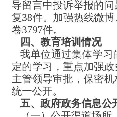
导留言中投诉举报的问
复38件。加强热线微
卷3797件。
四、教育培训情况
我单位通过集体学习
定的学习，重点加强政
主管领导审批，保密机
统一公开。
五、政府政务信息公
（一）公开渠道