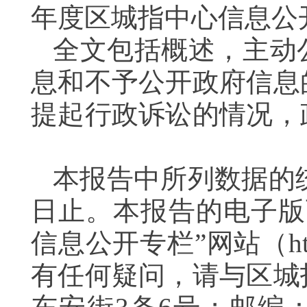
年度区城指中心信息
全文包括概述，主动
息和不予公开政府信息
提起行政诉讼的情况，
本报告中所列数据的统计
日止。本报告的电子版
信息公开专栏”网站（http:
有任何疑问，请与区城