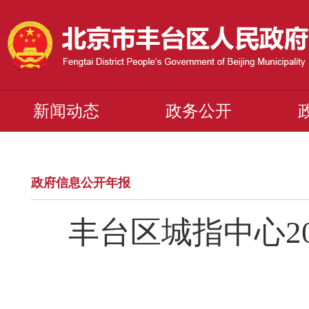
新闻动态
政务公开
政府信息公开年报
丰台区城指中心2