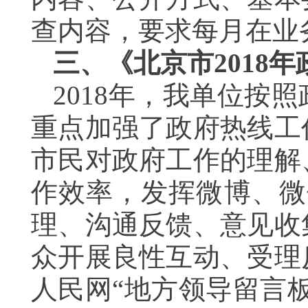
查内容，要求每月在
三、《北京市2018
2018年，我单位按
重点加强了政府热线工
市民对政府工作的理解
作效率，发挥微博、微
理、沟通反馈、意见收
众开展良性互动、受理
人民网“地方领导留言