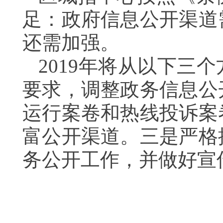
足：政府信息公开渠道
还需加强。
2019年将从以下三
要求，调整政务信息公
运行案卷和热线投诉案
富公开渠道。三是严格
务公开工作，并做好