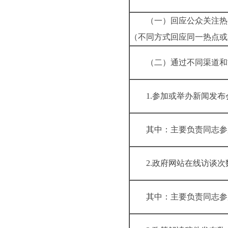
（一）回应公众关注热
（不同方式回应同一热
（二）通过不同渠
1.参加或举办新
其中：主要负责同
2.政府网站在线
其中：主要负责同