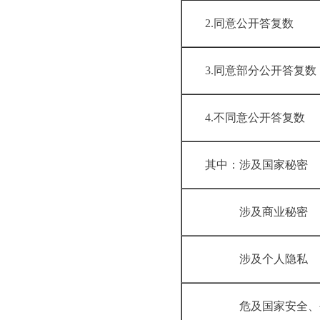
2.同意公开答
3.同意部分公
4.不同意公开
其中：涉及国
涉及商业
涉及个人
危及国家安全、