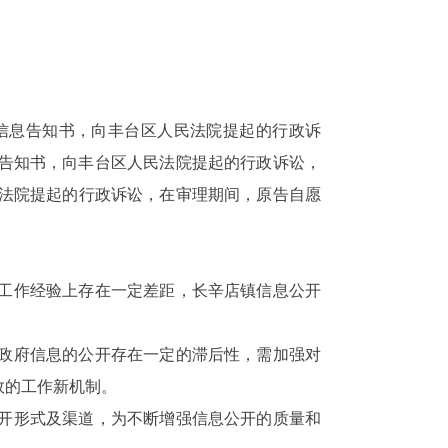
信息告知书，向丰台区人民法院提起的行政诉
告知书，向丰台区人民法院提起的行政诉讼，
法院提起的行政诉讼，在审理期间，原告自愿
工作经验上存在一定差距，长辛店镇信息公开
政府信息的公开存在一定的滞后性，需加强对
效的工作新机制。
开形式及渠道，为不断增强信息公开的质量和