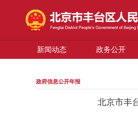
新闻动态
政务公开
政府信息公开年报
北京市丰台