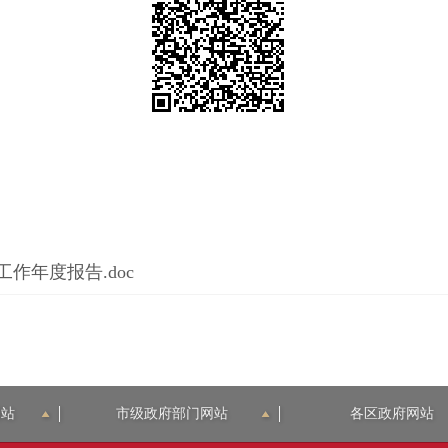
作年度报告.doc
网站
市级政府部门网站
各区政府网站