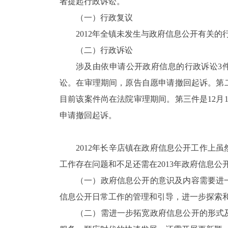
者提起行政诉讼。
（一）行政复议
2012
年全镇未发生与政府信息公开有关的
（二）行政诉讼
涉及由依申请公开政府信息的行政诉讼
3
讼。在审理期间，原告自愿申请撤回起诉。第
目前该案件尚在法院审理期间。第三件是
12
月
申请撤回起诉。
2012
年长辛店镇在政府信息公开工作上虽
工作存在问题和不足还需在
2013
年政府信息公
（一）政府信息公开的意识及内容需要进
信息公开日常工作的管理和引导，进一步探索
（二）需进一步拓宽政府信息公开的形式