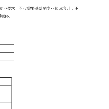
专业要求，不仅需要基础的专业知识培训，还
通联络。