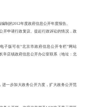
镇编制的
2012
年度政府信息公开年度报告。
公开申请行政复议、提起行政诉讼的情况，政
电子版可在
“
北京市政府信息公开专栏
”
网站
长辛店镇政府信息公开办公室联系（地址：北
，进一步加大政务公开力度，扩大政务公开范