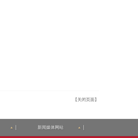
【关闭页面】
新闻媒体网站